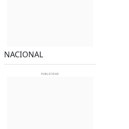
NACIONAL
PUBLICIDAD