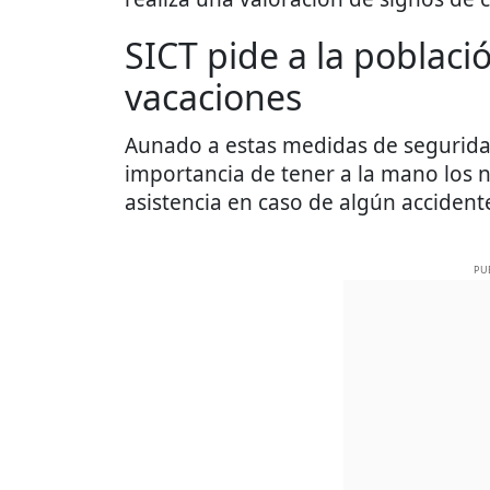
SICT pide a la poblac
vacaciones
Aunado a estas medidas de seguridad,
importancia de tener a la mano los
asistencia en caso de algún accident
PU