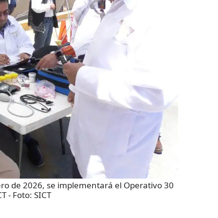
ero de 2026, se implementará el Operativo 30
CT
- Foto:
SICT