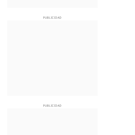
PUBLICIDAD
PUBLICIDAD