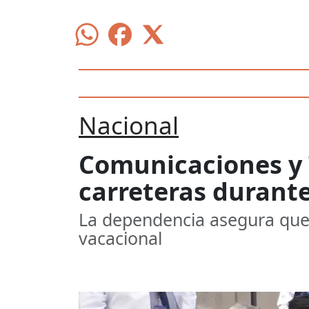
Nacional
Comunicaciones y 
carreteras durant
La dependencia asegura que 
vacacional