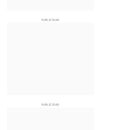
PUBLICIDAD
PUBLICIDAD