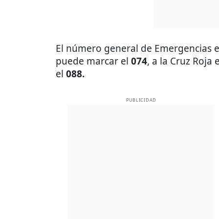
El número general de Emergencias e
puede marcar el
074
, a la Cruz Roja 
el
088.
PUBLICIDAD