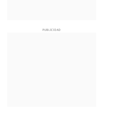
PUBLICIDAD