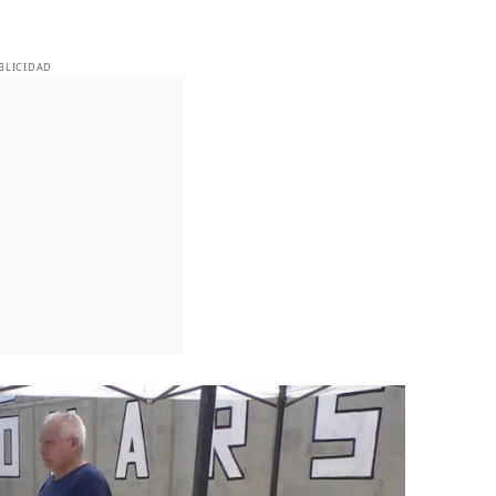
BLICIDAD