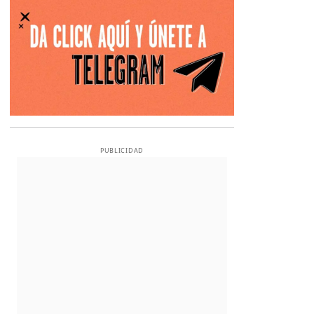
PUBLICIDAD