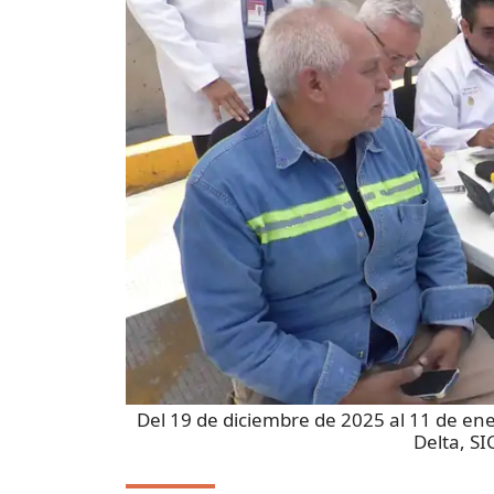
Del 19 de diciembre de 2025 al 11 de en
Delta, SI