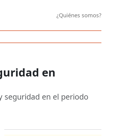
¿Quiénes somos?
guridad en
 seguridad en el periodo