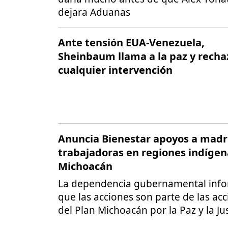
dejara Aduanas
Ante tensión EUA-Venezuela,
Sheinbaum llama a la paz y recha
cualquier intervención
Anuncia Bienestar apoyos a madr
trabajadoras en regiones indígen
Michoacán
La dependencia gubernamental inf
que las acciones son parte de las ac
del Plan Michoacán por la Paz y la Jus