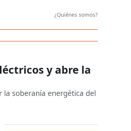
¿Quiénes somos?
éctricos y abre la
r la soberanía energética del