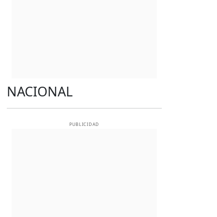
NACIONAL
PUBLICIDAD