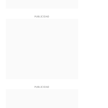
PUBLICIDAD
PUBLICIDAD