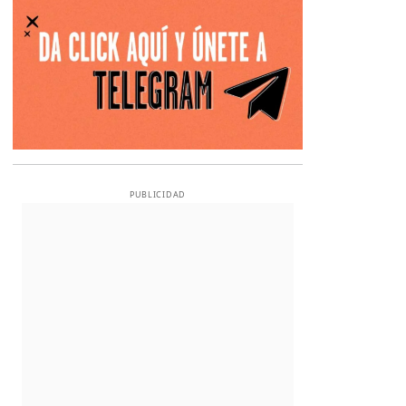
PUBLICIDAD