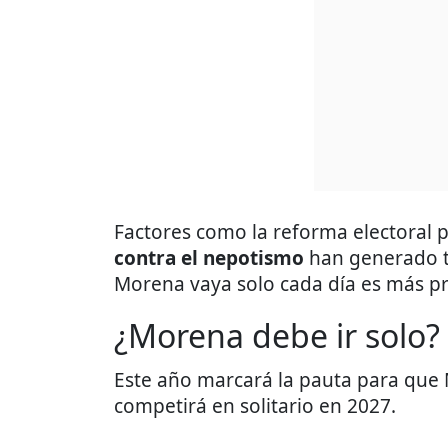
Factores como la reforma electoral 
contra el nepotismo
han generado te
Morena vaya solo cada día es más p
¿Morena debe ir solo?
Este año marcará la pauta para que 
competirá en solitario en 2027.