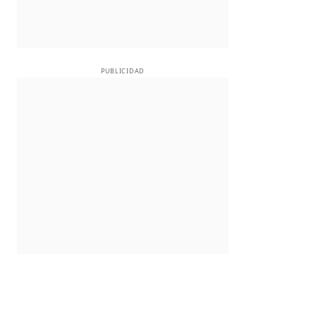
PUBLICIDAD