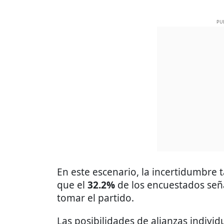
PU
En este escenario, la incertidumbre 
que el
32.2%
de los encuestados señ
tomar el partido.
Las posibilidades de alianzas indivi