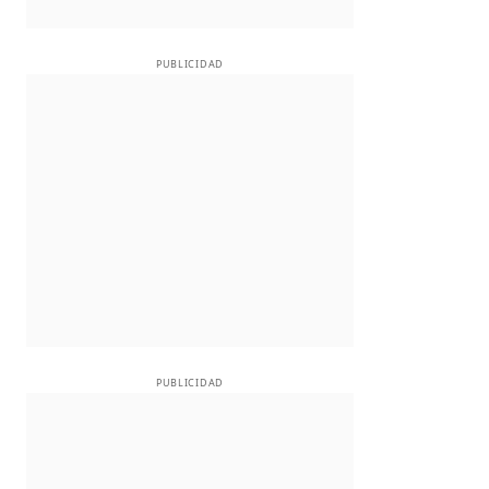
PUBLICIDAD
PUBLICIDAD