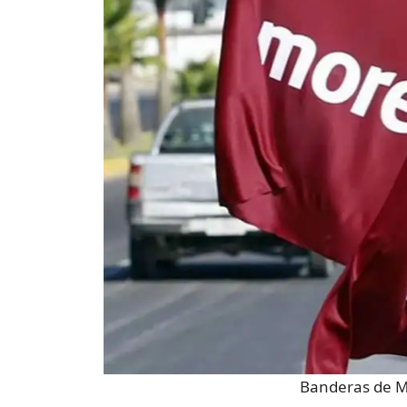
Banderas de 