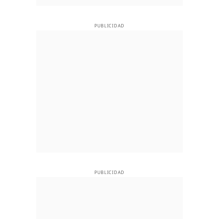
PUBLICIDAD
PUBLICIDAD