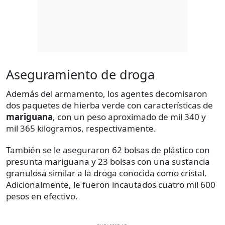
Aseguramiento de droga
Además del armamento, los agentes decomisaron
dos paquetes de hierba verde con características de
mariguana
, con un peso aproximado de mil 340 y
mil 365 kilogramos, respectivamente.
También se le aseguraron 62 bolsas de plástico con
presunta mariguana y 23 bolsas con una sustancia
granulosa similar a la droga conocida como cristal.
Adicionalmente, le fueron incautados cuatro mil 600
pesos en efectivo.