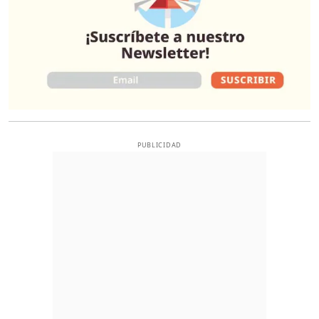
PUBLICIDAD