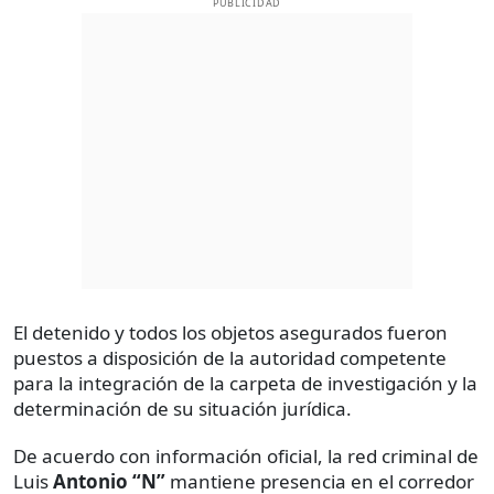
PUBLICIDAD
El detenido y todos los objetos asegurados fueron
puestos a disposición de la autoridad competente
para la integración de la carpeta de investigación y la
determinación de su situación jurídica.
De acuerdo con información oficial, la red criminal de
Luis
Antonio “N”
mantiene presencia en el corredor