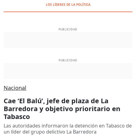
LOS LÍDERES DE LA POLÍTICA
PUBLICIDAD
PUBLICIDAD
Nacional
Cae ‘El Balú’, jefe de plaza de La
Barredora y objetivo prioritario en
Tabasco
Las autoridades informaron la detención en Tabasco de
un líder del grupo delictivo La Barredora