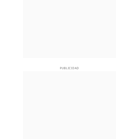
PUBLICIDAD