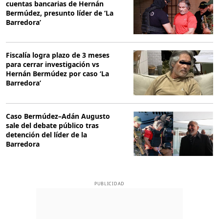
cuentas bancarias de Hernán
Bermúdez, presunto líder de ‘La
Barredora’
Fiscalía logra plazo de 3 meses
para cerrar investigación vs
Hernán Bermúdez por caso ‘La
Barredora’
Caso Bermúdez–Adán Augusto
sale del debate público tras
detención del líder de la
Barredora
PUBLICIDAD