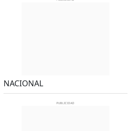
NACIONAL
PUBLICIDAD