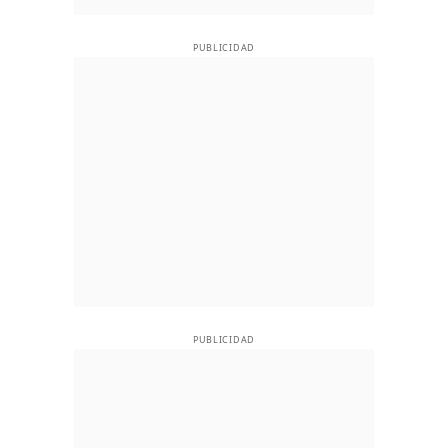
PUBLICIDAD
PUBLICIDAD