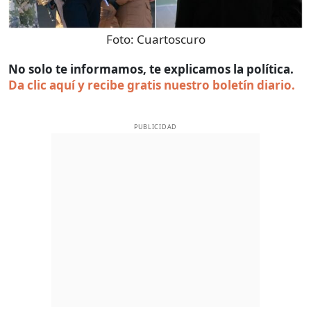
Foto:
Cuartoscuro
No solo te informamos, te explicamos la política.
Da clic aquí y recibe gratis nuestro boletín diario.
PUBLICIDAD