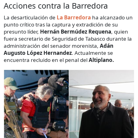
Acciones contra la Barredora
La desarticulación de
La Barredora
ha alcanzado un
punto crítico tras la captura y extradición de su
presunto líder,
Hernán Bermúdez Requena
, quien
fuera secretario de Seguridad de Tabasco durante la
administración del senador morenista,
Adán
Augusto López Hernandez
. Actualmente se
encuentra recluido en el penal del
Altiplano.