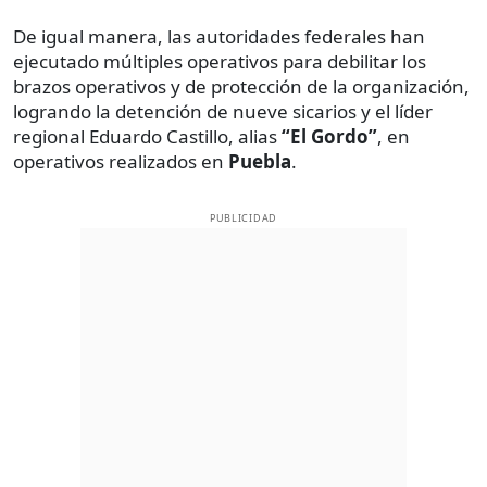
De igual manera, las autoridades federales han
ejecutado múltiples operativos para debilitar los
brazos operativos y de protección de la organización,
logrando la detención de nueve sicarios y el líder
regional Eduardo Castillo, alias
“El Gordo”
, en
operativos realizados en
Puebla
.
PUBLICIDAD