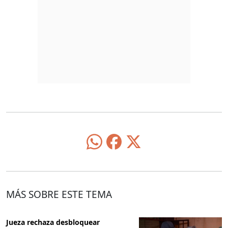
MÁS SOBRE ESTE TEMA
Jueza rechaza desbloquear