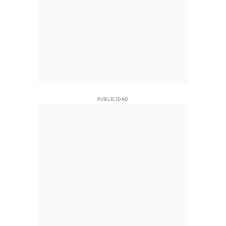
PUBLICIDAD