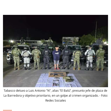
Tabasco detuvo a Luis Antonio "N", alias “El Balú”, presunto jefe de plaza de
La Barredora y objetivo prioritario, en un golpe al crimen organizado.
- Foto:
Redes Sociales