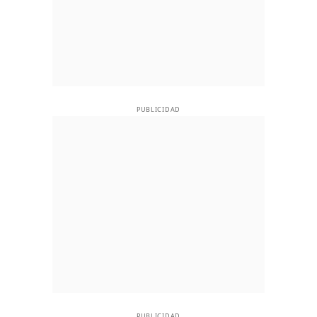
PUBLICIDAD
PUBLICIDAD