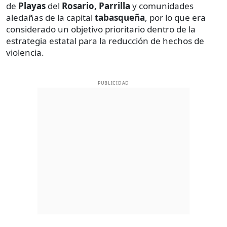
de
Playas
del
Rosario, Parrilla
y comunidades
aledañas de la capital
tabasqueña
, por lo que era
considerado un objetivo prioritario dentro de la
estrategia estatal para la reducción de hechos de
violencia.
PUBLICIDAD