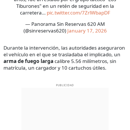
Tiburones" en un retén de seguridad en la
carretera…
pic.twitter.com/7ZrlWbapDF
— Panorama Sin Reservas 620 AM
(@sinreservas620)
January 17, 2026
Durante la intervención, las autoridades aseguraron
el vehículo en el que se trasladaba el implicado, un
arma de fuego larga
calibre 5.56 milímetros, sin
matrícula, un cargador y 10 cartuchos útiles.
PUBLICIDAD