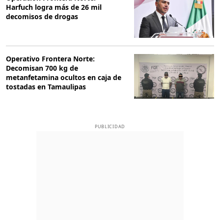
Harfuch logra más de 26 mil
decomisos de drogas
Operativo Frontera Norte:
Decomisan 700 kg de
metanfetamina ocultos en caja de
tostadas en Tamaulipas
PUBLICIDAD