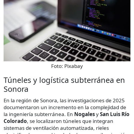
Foto:
Pixabay
Túneles y logística subterránea en
Sonora
En la región de Sonora, las investigaciones de 2025
documentaron un incremento en la complejidad de
la ingeniería subterránea. En
Nogales
y
San Luis Río
Colorado
, se localizaron túneles que integran
sistemas de ventilación automatizada, rieles