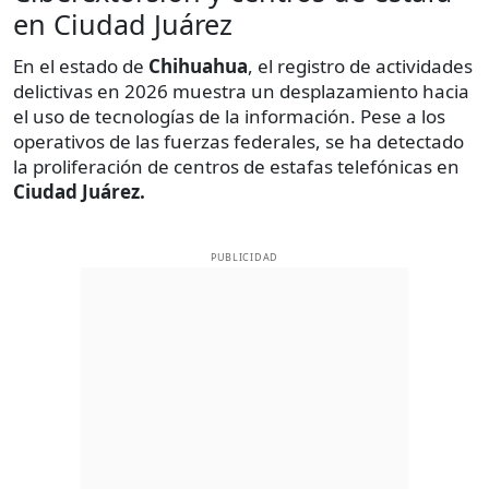
en Ciudad Juárez
En el estado de
Chihuahua
, el registro de actividades
delictivas en 2026 muestra un desplazamiento hacia
el uso de tecnologías de la información. Pese a los
operativos de las fuerzas federales, se ha detectado
la proliferación de centros de estafas telefónicas en
Ciudad Juárez.
PUBLICIDAD