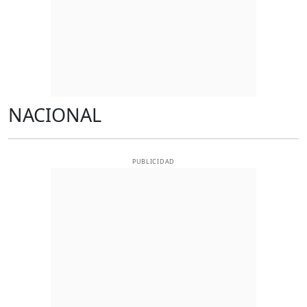
NACIONAL
PUBLICIDAD