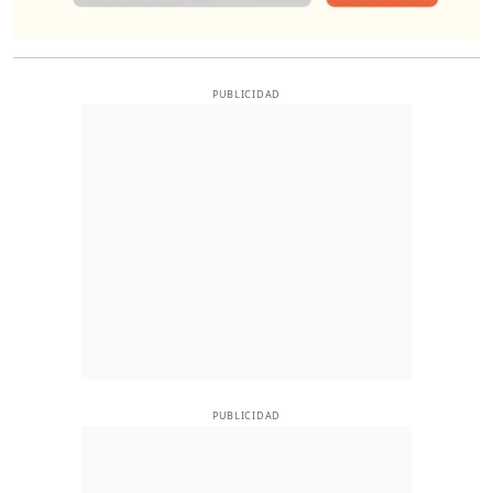
PUBLICIDAD
PUBLICIDAD