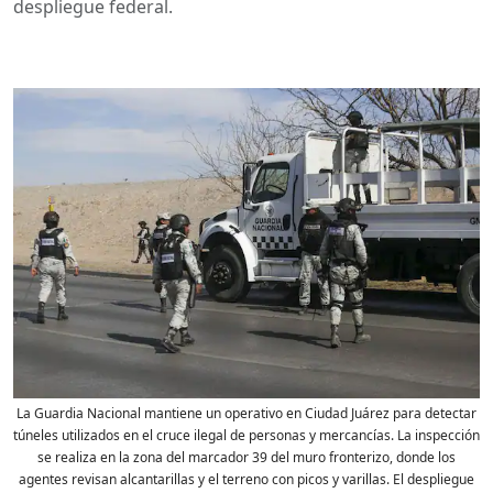
despliegue federal.
La Guardia Nacional mantiene un operativo en Ciudad Juárez para detectar
túneles utilizados en el cruce ilegal de personas y mercancías. La inspección
se realiza en la zona del marcador 39 del muro fronterizo, donde los
agentes revisan alcantarillas y el terreno con picos y varillas. El despliegue