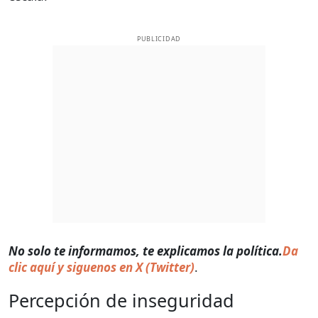
PUBLICIDAD
No solo te informamos, te explicamos la política.
Da
clic aquí y siguenos en X (Twitter)
.
Percepción de inseguridad