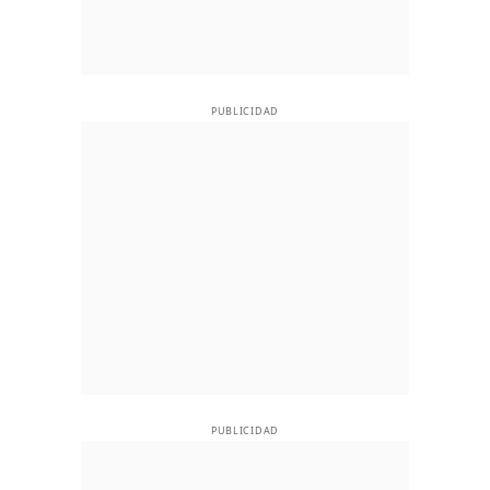
PUBLICIDAD
PUBLICIDAD