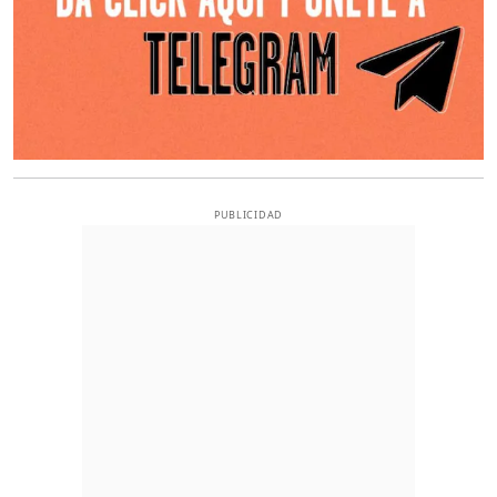
PUBLICIDAD