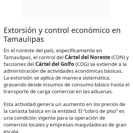
Extorsión y control económico en
Tamaulipas
En el noreste del país, específicamente en
Tamaulipas, el control del
Cártel del Noreste
(CDN) y
facciones del
Cártel del Golfo
(CDG) se extiende a la
administración de actividades económicas básicas.
La extorsión se aplica de manera sistemática,
gravando desde insumos de consumo básico hasta el
transporte de carga comercial en las aduanas.
Esta actividad genera un aumento en los precios de
la canasta básica en la entidad. El “cobro de piso” es
una condición vigente para la operación de
comercios locales y empresas maquiladoras de gran
escala.