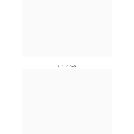
PUBLICIDAD