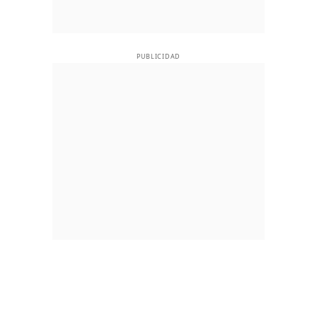
PUBLICIDAD