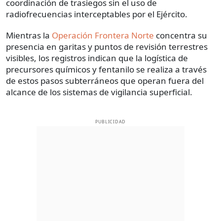
coordinación de trasiegos sin el uso de
radiofrecuencias interceptables por el Ejército.
Mientras la
Operación Frontera Norte
concentra su
presencia en garitas y puntos de revisión terrestres
visibles, los registros indican que la logística de
precursores químicos y fentanilo se realiza a través
de estos pasos subterráneos que operan fuera del
alcance de los sistemas de vigilancia superficial.
PUBLICIDAD