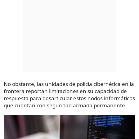
No obstante, las unidades de policía cibernética en la
frontera reportan limitaciones en su capacidad de
respuesta para desarticular estos nodos informáticos
que cuentan con seguridad armada permanente.