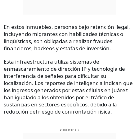
En estos inmuebles, personas bajo retención ilegal,
incluyendo migrantes con habilidades técnicas o
lingüísticas, son obligadas a realizar fraudes
financieros, hackeos y estafas de inversión.
Esta infraestructura utiliza sistemas de
enmascaramiento de dirección IP y tecnología de
interferencia de señales para dificultar su
localización. Los reportes de inteligencia indican que
los ingresos generados por estas células en Juárez
han igualado a los obtenidos por el tráfico de
sustancias en sectores específicos, debido a la
reducción del riesgo de confrontación física.
PUBLICIDAD