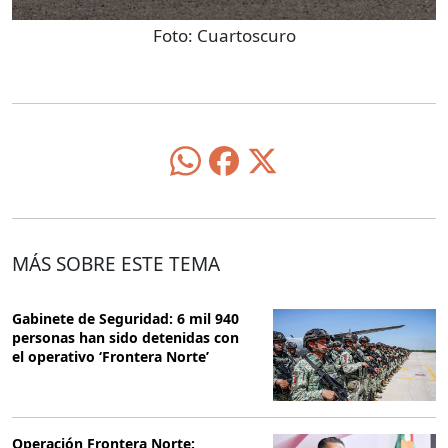
Foto:
Cuartoscuro
MÁS SOBRE ESTE TEMA
Gabinete de Seguridad: 6 mil 940
personas han sido detenidas con
el operativo ‘Frontera Norte’
Operación Frontera Norte: