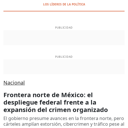
LOS LÍDERES DE LA POLÍTICA
PUBLICIDAD
PUBLICIDAD
Nacional
Frontera norte de México: el
despliegue federal frente a la
expansión del crimen organizado
El gobierno presume avances en la frontera norte, pero
cárteles amplían extorsión, cibercrimen y tráfico pese al