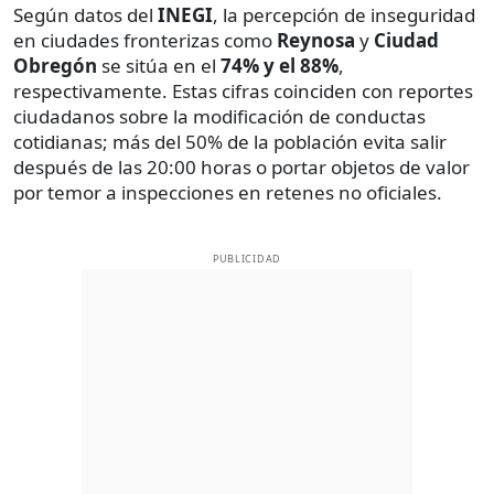
Según datos del
INEGI
, la percepción de inseguridad
en ciudades fronterizas como
Reynosa
y
Ciudad
Obregón
se sitúa en el
74% y el 88%
,
respectivamente. Estas cifras coinciden con reportes
ciudadanos sobre la modificación de conductas
cotidianas; más del 50% de la población evita salir
después de las 20:00 horas o portar objetos de valor
por temor a inspecciones en retenes no oficiales.
PUBLICIDAD