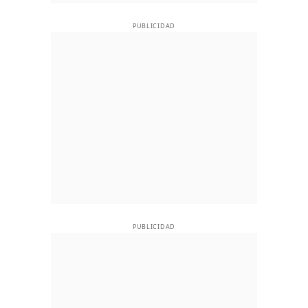
PUBLICIDAD
PUBLICIDAD