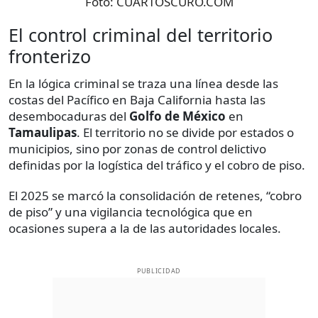
Foto:
CUARTOSCURO.COM
El control criminal del territorio
fronterizo
En la lógica criminal se traza una línea desde las
costas del Pacífico en Baja California hasta las
desembocaduras del
Golfo de México
en
Tamaulipas
. El territorio no se divide por estados o
municipios, sino por zonas de control delictivo
definidas por la logística del tráfico y el cobro de piso.
El 2025 se marcó la consolidación de retenes, “cobro
de piso” y una vigilancia tecnológica que en
ocasiones supera a la de las autoridades locales.
PUBLICIDAD