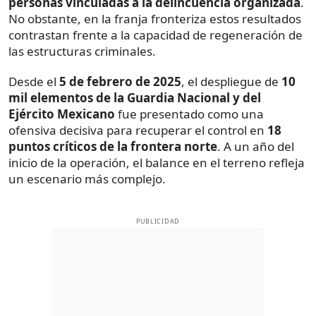
personas vinculadas a la delincuencia organizada
.
No obstante, en la franja fronteriza estos resultados
contrastan frente a la capacidad de regeneración de
las estructuras criminales.
Desde el
5 de febrero de 2025
, el despliegue de
10
mil elementos de la Guardia Nacional y del
Ejército Mexicano
fue presentado como una
ofensiva decisiva para recuperar el control en
18
puntos críticos de la frontera norte
. A un año del
inicio de la operación, el balance en el terreno refleja
un escenario más complejo.
PUBLICIDAD