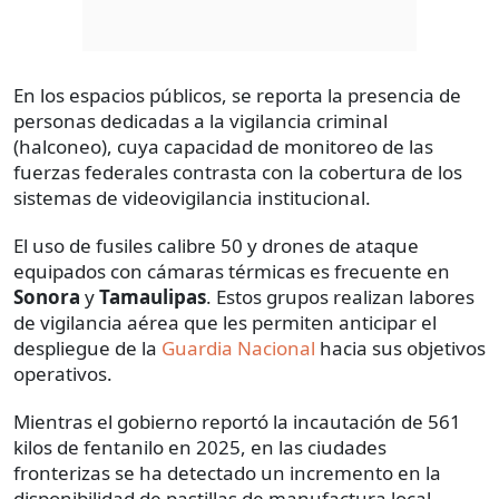
En los espacios públicos, se reporta la presencia de
personas dedicadas a la vigilancia criminal
(halconeo), cuya capacidad de monitoreo de las
fuerzas federales contrasta con la cobertura de los
sistemas de videovigilancia institucional.
El uso de fusiles calibre 50 y drones de ataque
equipados con cámaras térmicas es frecuente en
Sonora
y
Tamaulipas
. Estos grupos realizan labores
de vigilancia aérea que les permiten anticipar el
despliegue de la
Guardia Nacional
hacia sus objetivos
operativos.
Mientras el gobierno reportó la incautación de 561
kilos de fentanilo en 2025, en las ciudades
fronterizas se ha detectado un incremento en la
disponibilidad de pastillas de manufactura local.