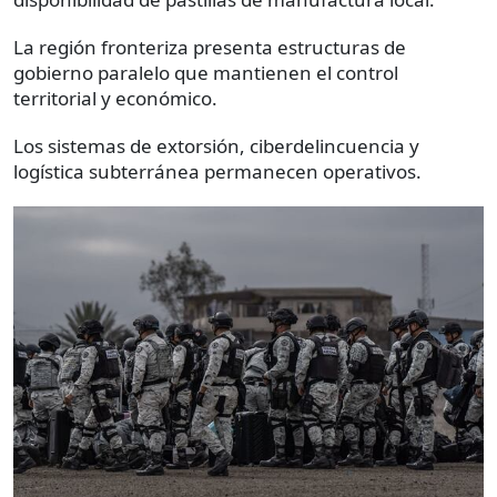
La región fronteriza presenta estructuras de
gobierno paralelo que mantienen el control
territorial y económico.
Los sistemas de extorsión, ciberdelincuencia y
logística subterránea permanecen operativos.