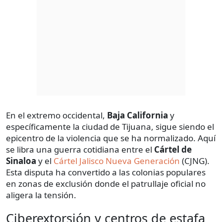
En el extremo occidental,
Baja California
y
específicamente la ciudad de Tijuana, sigue siendo el
epicentro de la violencia que se ha normalizado. Aquí
se libra una guerra cotidiana entre el
Cártel de
Sinaloa
y el
Cártel Jalisco Nueva Generación
(CJNG).
Esta disputa ha convertido a las colonias populares
en zonas de exclusión donde el patrullaje oficial no
aligera la tensión.
Ciberextorsión y centros de estafa