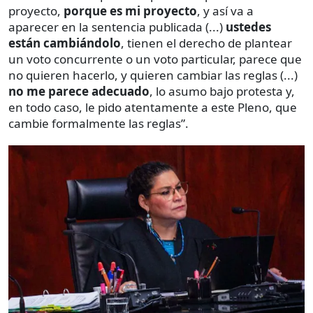
proyecto,
porque es mi proyecto
, y así va a
aparecer en la sentencia publicada (...)
ustedes
están cambiándolo
, tienen el derecho de plantear
un voto concurrente o un voto particular, parece que
no quieren hacerlo, y quieren cambiar las reglas (...)
no me parece adecuado
, lo asumo bajo protesta y,
en todo caso, le pido atentamente a este Pleno, que
cambie formalmente las reglas”.