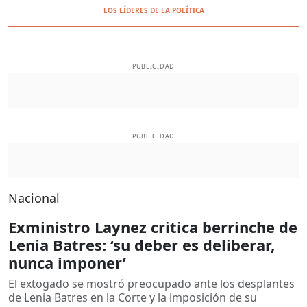
LOS LÍDERES DE LA POLÍTICA
PUBLICIDAD
PUBLICIDAD
Nacional
Exministro Laynez critica berrinche de
Lenia Batres: ‘su deber es deliberar,
nunca imponer’
El extogado se mostró preocupado ante los desplantes
de Lenia Batres en la Corte y la imposición de su