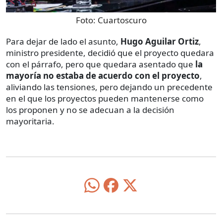
Foto:
Cuartoscuro
Para dejar de lado el asunto,
Hugo Aguilar Ortiz
,
ministro presidente, decidió que el proyecto quedara
con el párrafo, pero que quedara asentado que
la
mayoría no estaba de acuerdo con el proyecto
,
aliviando las tensiones, pero dejando un precedente
en el que los proyectos pueden mantenerse como
los proponen y no se adecuan a la decisión
mayoritaria.