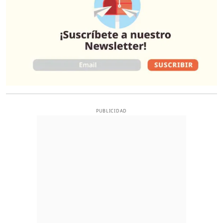
PUBLICIDAD