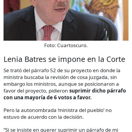
Foto:
Cuartoscuro.
Lenia Batres se impone en la Corte
Se trató del párrafo 52 de su proyecto en donde la
ministra buscaba la revisión de cosa juzgada, sin
embargo los ministros, aunque se posicionaron a
favor del proyecto, pidieron
suprimir dicho párrafo
con una mayoría de 6 votos a favor.
Pero la autonombrada ‘ministra del pueblo’ no
estuvo de acuerdo con la decisión.
“Si se insiste en querer suprimir un párrafo de mi