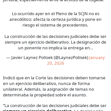
Lo ocurrido ayer en el Pleno de la SCJN no es
anecdótico: afecta la certeza jurídica y pone en
riesgo el sistema de precedentes.
La construcción de las decisiones judiciales debe ser
siempre un ejercicio deliberativo. La designación de
un ponente no implica la entrega en…
— Javier Laynez Potisek (@LaynezPotisek)
January
20, 2026
Indicó que en la Corte las decisiones deben tomarse
en un ejercicio deliberativo, nunca de forma
unilateral. Además, la asignación de temas no
determinaba la propiedad sobre el asunto.
“La construcción de las decisiones judiciales debe ser