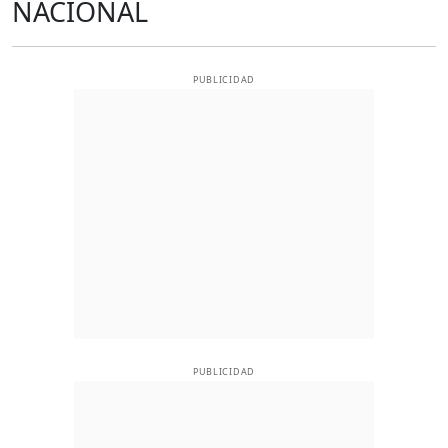
NACIONAL
PUBLICIDAD
PUBLICIDAD