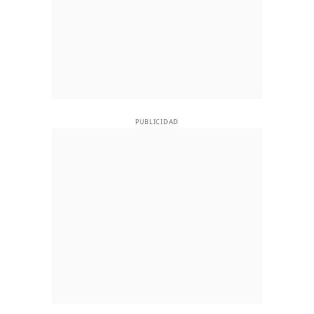
PUBLICIDAD