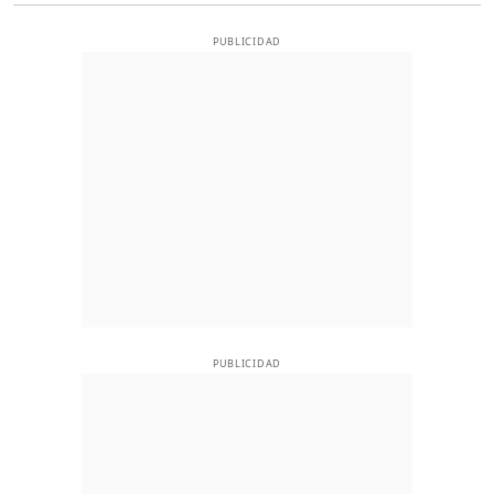
PUBLICIDAD
PUBLICIDAD