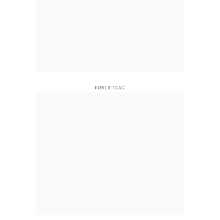
PUBLICIDAD