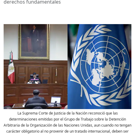
derechos fundamentales
La Suprema Corte de Justicia de la Nación reconoció que las
determinaciones emitidas por el Grupo de Trabajo sobre la Detención
Arbitraria de la Organización de las Naciones Unidas, aun cuando no tengan
carácter obligatorio al no provenir de un tratado internacional, deben ser