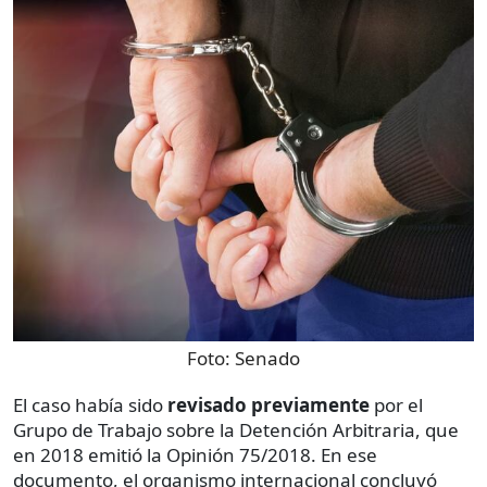
Foto:
Senado
El caso había sido
revisado previamente
por el
Grupo de Trabajo sobre la Detención Arbitraria, que
en 2018 emitió la Opinión 75/2018. En ese
documento, el organismo internacional concluyó