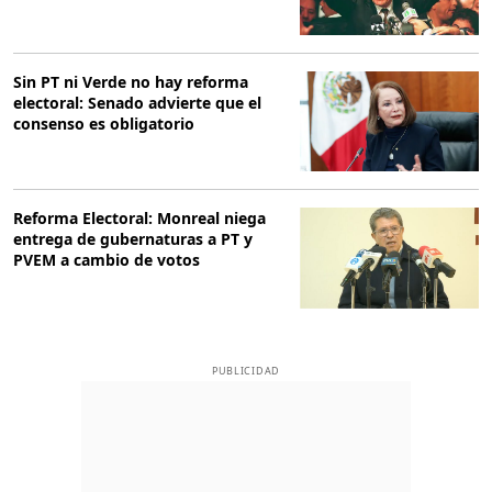
Sin PT ni Verde no hay reforma
electoral: Senado advierte que el
consenso es obligatorio
Reforma Electoral: Monreal niega
entrega de gubernaturas a PT y
PVEM a cambio de votos
PUBLICIDAD