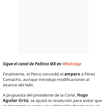
Sigue el canal de Político MX en
WhatsApp
Finalmente, el Pleno concedió el
amparo
a Pérez
Camacho, aunque introdujo modificaciones al
alcance del fallo.
A propuesta del presidente de la Corte,
Hugo
Aguilar Ortiz
, se ajustó la resolución para evitar que
se interpretara como una obligación directa para el