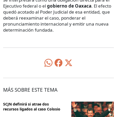
Ejecutivo federal o el
gobierno de Oaxaca
. El efecto
quedó acotado al Poder Judicial de esa entidad, que
deberá reexaminar el caso, ponderar el
pronunciamiento internacional y emitir una nueva
determinación fundada.
MÁS SOBRE ESTE TEMA
SCJN definirá si atrae dos
recursos ligados al caso Colosio