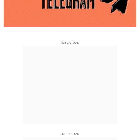
PUBLICIDAD
PUBLICIDAD