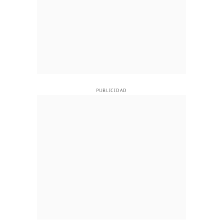
PUBLICIDAD