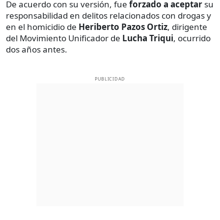
De acuerdo con su versión, fue
forzado a aceptar
su
responsabilidad en delitos relacionados con drogas y
en el homicidio de
Heriberto Pazos Ortiz
, dirigente
del Movimiento Unificador de
Lucha Triqui
, ocurrido
dos años antes.
PUBLICIDAD