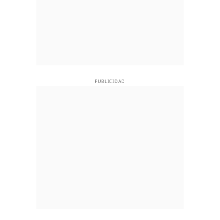
PUBLICIDAD