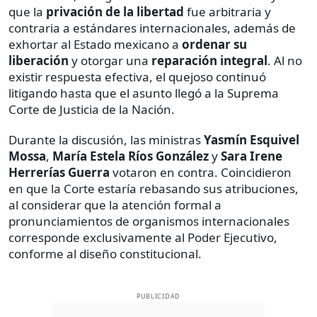
que la
privación de la libertad
fue arbitraria y
contraria a estándares internacionales, además de
exhortar al Estado mexicano a
ordenar su
liberación
y otorgar una
reparación integral
. Al no
existir respuesta efectiva, el quejoso continuó
litigando hasta que el asunto llegó a la Suprema
Corte de Justicia de la Nación.
Durante la discusión, las ministras
Yasmín Esquivel
Mossa
,
María Estela Ríos González
y
Sara Irene
Herrerías Guerra
votaron en contra. Coincidieron
en que la Corte estaría rebasando sus atribuciones,
al considerar que la atención formal a
pronunciamientos de organismos internacionales
corresponde exclusivamente al Poder Ejecutivo,
conforme al diseño constitucional.
PUBLICIDAD