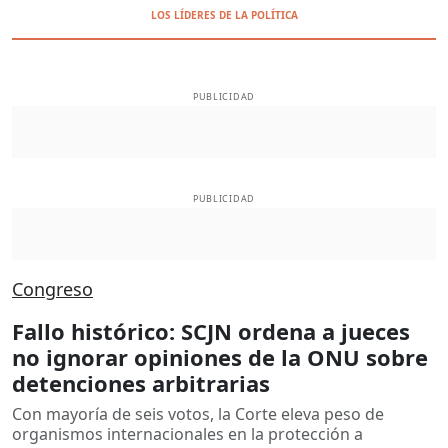
LOS LÍDERES DE LA POLÍTICA
PUBLICIDAD
PUBLICIDAD
Congreso
Fallo histórico: SCJN ordena a jueces
no ignorar opiniones de la ONU sobre
detenciones arbitrarias
Con mayoría de seis votos, la Corte eleva peso de
organismos internacionales en la protección a