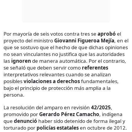
Por mayoría de seis votos contra tres se
aprobó
el
proyecto del ministro
Giovanni Figueroa Mejía
, en el
que se sostuvo que el hecho de que dichas opiniones
no sean vinculantes no justifica que las autoridades
las
ignoren
de manera automática. Por el contrario,
se señaló que deben servir como
referentes
interpretativos relevantes cuando se analizan
posibles
violaciones a derechos
fundamentales,
bajo el principio de protección más amplia a la
persona.
La resolución del amparo en revisión
42/2025
,
promovido por
Gerardo Pérez Camacho
, indígena
que
denunció
haber sido detenido de forma ilegal y
torturado por
policías estatales
en octubre de 2012.