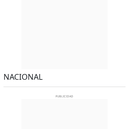
NACIONAL
PUBLICIDAD