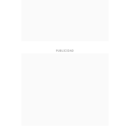
PUBLICIDAD