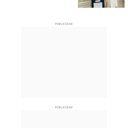
PUBLICIDAD
PUBLICIDAD