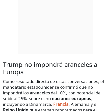
Trump no impondrá aranceles a
Europa
Como resultado directo de estas conversaciones, el
mandatario estadounidense confirmó que no
impondrá los
aranceles
del 10%, con potencial de
subir al 25%, sobre ocho
naciones europeas
,
incluyendo a Dinamarca,
Francia
, Alemania y el
Reino Unido
que estaban programados para el