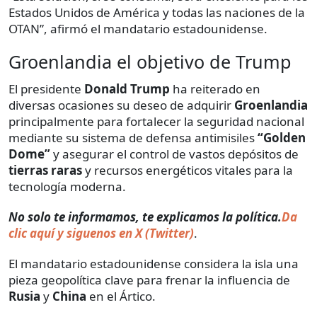
Estados Unidos de América y todas las naciones de la
OTAN”, afirmó el mandatario estadounidense.
Groenlandia el objetivo de Trump
El presidente
Donald Trump
ha reiterado en
diversas ocasiones su deseo de adquirir
Groenlandia
principalmente para fortalecer la seguridad nacional
mediante su sistema de defensa antimisiles
“Golden
Dome”
y asegurar el control de vastos depósitos de
tierras raras
y recursos energéticos vitales para la
tecnología moderna.
No solo te informamos, te explicamos la política.
Da
clic aquí y siguenos en X (Twitter)
.
El mandatario estadounidense considera la isla una
pieza geopolítica clave para frenar la influencia de
Rusia
y
China
en el Ártico.