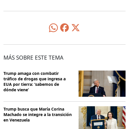
MÁS SOBRE ESTE TEMA
Trump amaga con combatir
tráfico de drogas que ingresa a
EUA por tierra: ‘sabemos de
dónde viene’
Trump busca que María Corina
Machado se integre a la transición
en Venezuela