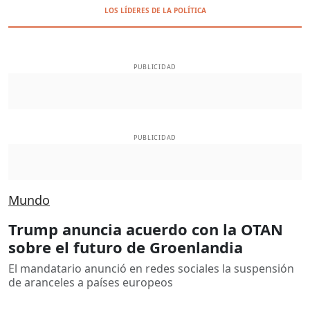
LOS LÍDERES DE LA POLÍTICA
PUBLICIDAD
PUBLICIDAD
Mundo
Trump anuncia acuerdo con la OTAN
sobre el futuro de Groenlandia
El mandatario anunció en redes sociales la suspensión
de aranceles a países europeos