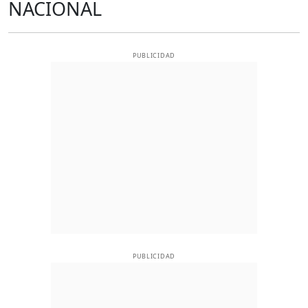
NACIONAL
PUBLICIDAD
PUBLICIDAD