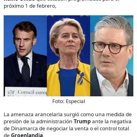
próximo 1 de febrero,
Foto:
Especial
La amenaza arancelaria surgió como una medida de
presión de la administración
Trump
ante la negativa
de Dinamarca de negociar la venta o el control total
de
Groenlandia
.