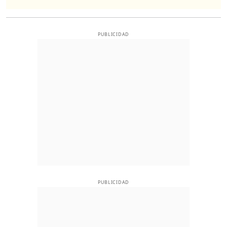
PUBLICIDAD
PUBLICIDAD