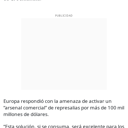
PUBLICIDAD
Europa respondió con la amenaza de activar un
“arsenal comercial” de represalias por más de 100 mil
millones de dólares.
“Esta solución, si se consuma, será excelente para los