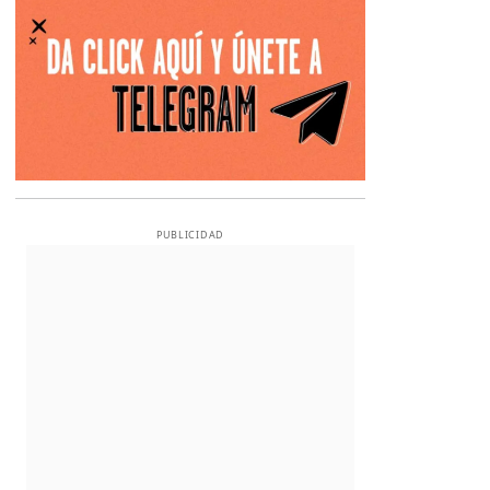
PUBLICIDAD