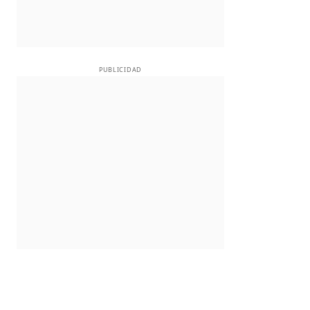
PUBLICIDAD