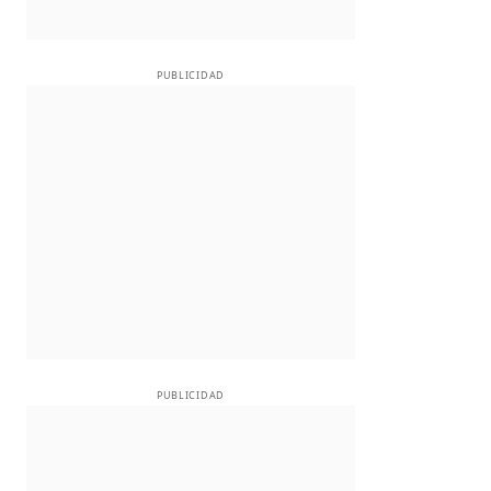
PUBLICIDAD
PUBLICIDAD