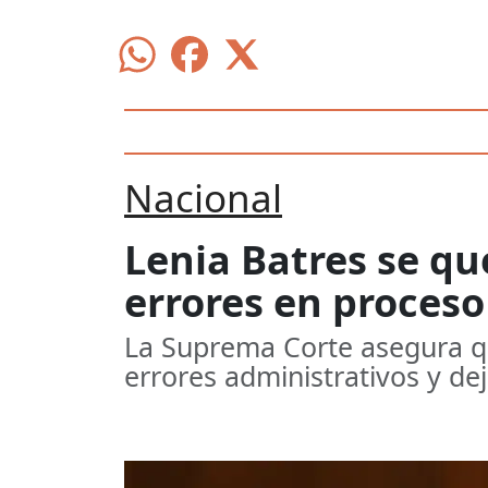
Nacional
Lenia Batres se qu
errores en proceso
La Suprema Corte asegura qu
errores administrativos y dej