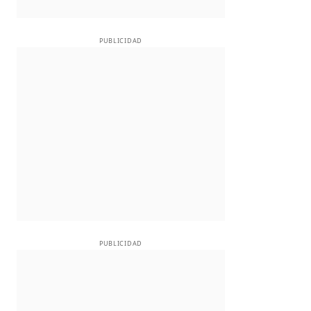
PUBLICIDAD
PUBLICIDAD