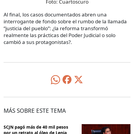
Foto:
Cuartoscuro
Al final, los casos documentados abren una
interrogante de fondo sobre el rumbo de la llamada
“justicia del pueblo”: ¿la reforma transformó
realmente las prácticas del Poder Judicial o solo
cambió a sus protagonistas?.
MÁS SOBRE ESTE TEMA
SCJN pagó más de 40 mil pesos
por un retrato al óleo de Lenia