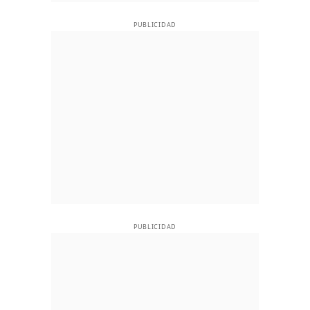
PUBLICIDAD
PUBLICIDAD