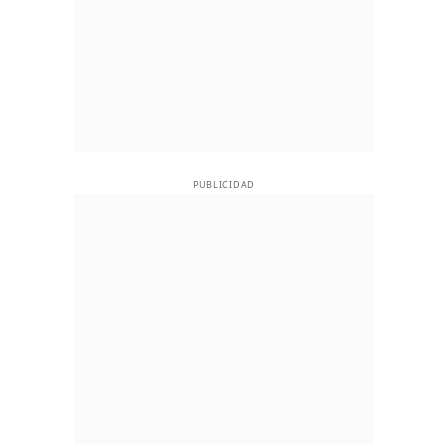
PUBLICIDAD