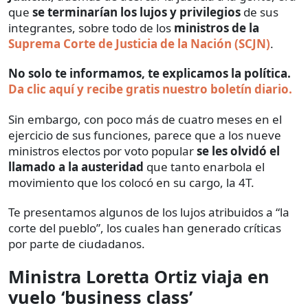
que
se terminarían los lujos y privilegios
de sus
integrantes, sobre todo de los
ministros de la
Suprema Corte de Justicia de la Nación (SCJN)
.
No solo te informamos, te explicamos la política.
Da clic aquí y recibe gratis nuestro boletín diario.
Sin embargo, con poco más de cuatro meses en el
ejercicio de sus funciones, parece que a los nueve
ministros electos por voto popular
se les olvidó el
llamado a la austeridad
que tanto enarbola el
movimiento que los colocó en su cargo, la 4T.
Te presentamos algunos de los lujos atribuidos a “la
corte del pueblo”, los cuales han generado críticas
por parte de ciudadanos.
Ministra Loretta Ortiz viaja en
vuelo ‘business class’