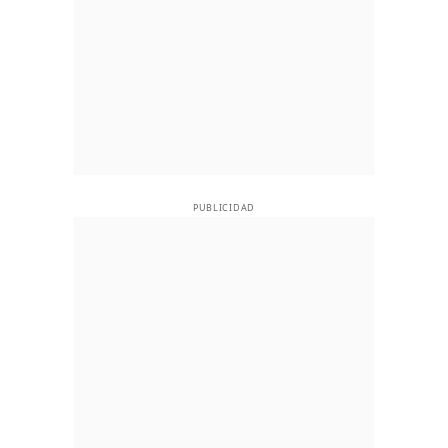
PUBLICIDAD