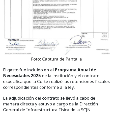
Foto:
Captura de Pantalla
El gasto fue incluido en el
Programa Anual de
Necesidades 2025
de la institución y el contrato
especifica que la Corte realizó las retenciones fiscales
correspondientes conforme a la ley.
La adjudicación del contrato se llevó a cabo de
manera directa y estuvo a cargo de la Dirección
General de Infraestructura Física de la SCJN.