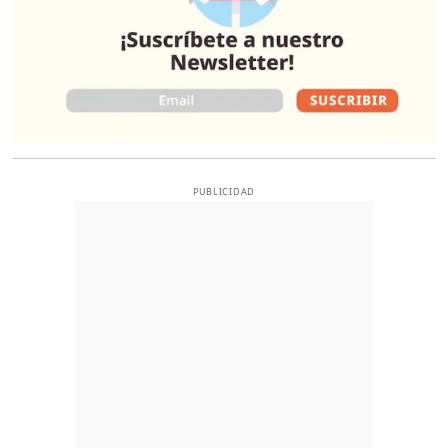
PUBLICIDAD