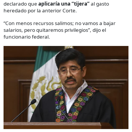
declarado que
aplicaría una “tijera”
al gasto
heredado por la anterior Corte.
“Con menos recursos salimos; no vamos a bajar
salarios, pero quitaremos privilegios”, dijo el
funcionario federal.