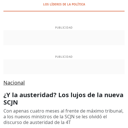
LOS LÍDERES DE LA POLÍTICA
PUBLICIDAD
PUBLICIDAD
Nacional
¿Y la austeridad? Los lujos de la nueva
SCJN
Con apenas cuatro meses al frente de máximo tribunal,
a los nuevos ministros de la SCJN se les olvidó el
discurso de austeridad de la 4T