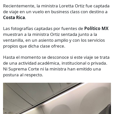
Recientemente, la ministra Loretta Ortiz fue captada
de viaje en un vuelo en business class con destino a
Costa Rica
.
Las fotografías captadas por fuentes de
Político MX
muestran a la ministra Ortiz sentada junto a la
ventanilla, en un asiento amplio y con los servicios
propios que dicha clase ofrece.
Hasta el momento se desconoce si este viaje se trata
de una actividad académica, institucional o privada.
Ni Suprema Corte ni la ministra han emitido una
postura al respecto.