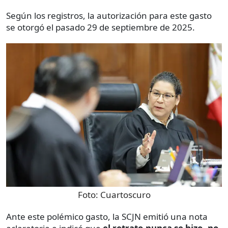
Según los registros, la autorización para este gasto
se otorgó el pasado 29 de septiembre de 2025.
Foto:
Cuartoscuro
Ante este polémico gasto, la SCJN emitió una nota