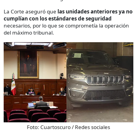
La Corte aseguró que
las unidades anteriores ya no
cumplían con los estándares de seguridad
necesarios, por lo que se comprometía la operación
del máximo tribunal.
Foto:
Cuartoscuro / Redes sociales