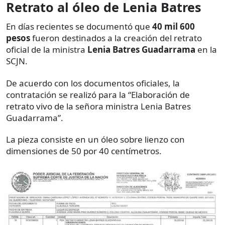
Retrato al óleo de Lenia Batres
En días recientes se documentó que
40 mil 600
pesos
fueron destinados a la creación del retrato
oficial de la ministra
Lenia Batres Guadarrama
en la
SCJN.
De acuerdo con los documentos oficiales, la
contratación se realizó para la “Elaboración de
retrato vivo de la señora ministra Lenia Batres
Guadarrama”.
La pieza consiste en un óleo sobre lienzo con
dimensiones de 50 por 40 centímetros.