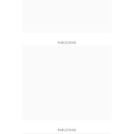
PUBLICIDAD
PUBLICIDAD