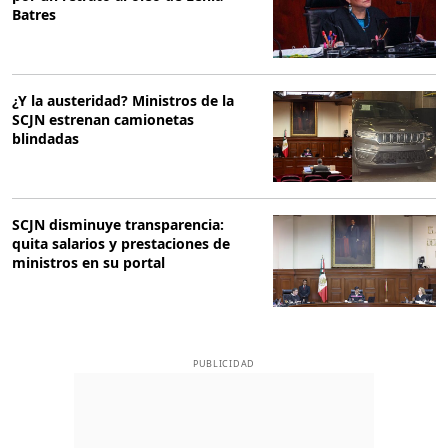
Batres
¿Y la austeridad? Ministros de la
SCJN estrenan camionetas
blindadas
SCJN disminuye transparencia:
quita salarios y prestaciones de
ministros en su portal
PUBLICIDAD