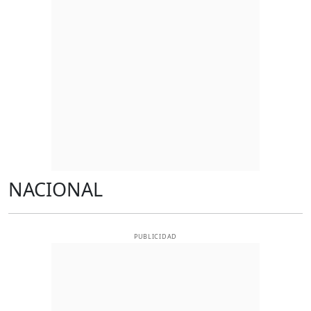
NACIONAL
PUBLICIDAD