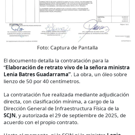
Foto:
Captura de Pantalla
El documento detalla la contratación para la
“
Elaboración de retrato vivo de la señora ministra
Lenia Batres Guadarrama”
. La obra, un óleo sobre
lienzo de 50 por 40 centímetros.
La contratación fue realizada mediante adjudicación
directa, con clasificación mínima, a cargo de la
Dirección General de Infraestructura Física de la
SCJN
, y autorizada el 29 de septiembre de 2025, de
acuerdo con el propio contrato.