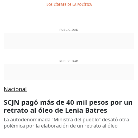
LOS LÍDERES DE LA POLÍTICA
PUBLICIDAD
PUBLICIDAD
Nacional
SCJN pagó más de 40 mil pesos por un
retrato al óleo de Lenia Batres
La autodenominada “Ministra del pueblo” desató otra
polémica por la elaboración de un retrato al óleo