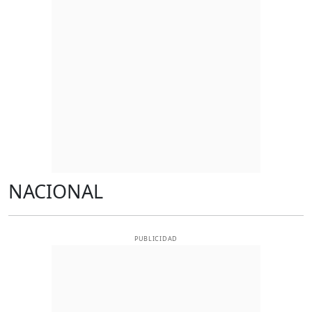
NACIONAL
PUBLICIDAD