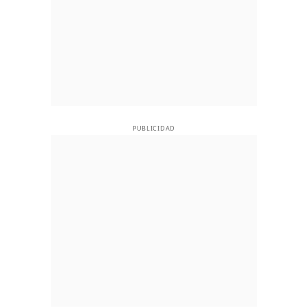
PUBLICIDAD