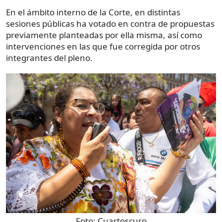
En el ámbito interno de la Corte, en distintas
sesiones públicas ha votado en contra de propuestas
previamente planteadas por ella misma, así como
intervenciones en las que fue corregida por otros
integrantes del pleno.
Foto:
Cuartoscuro