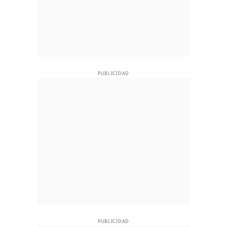
PUBLICIDAD
PUBLICIDAD