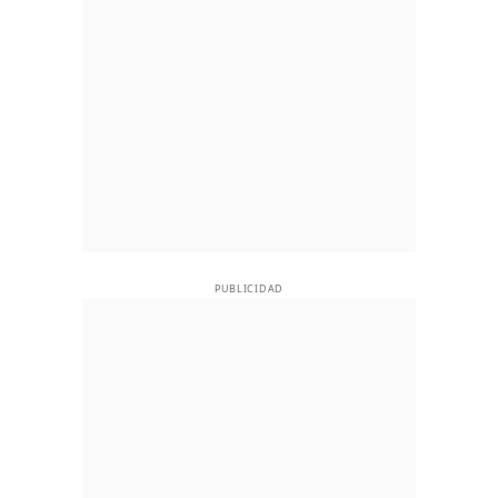
PUBLICIDAD