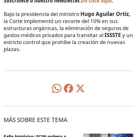
Suscríbete a nuestro newsletter.
Da click aquí
.
Bajo la presidencia del ministro
Hugo Aguilar Ortiz,
la Corte implementó un recorte del 10% en sus
estructuras orgánicas, la eliminación de seguros de
gastos médicos privados para transitar al
ISSSTE
y un
estricto control que prohíbe la creación de nuevas
plazas.
MÁS SOBRE ESTE TEMA
Fallo histórico: SCJN ordena a