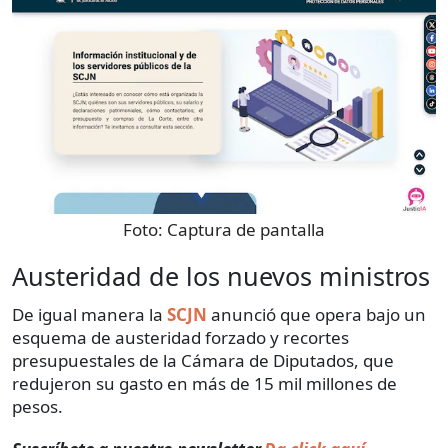
Foto:
Captura de pantalla
Austeridad de los nuevos ministros
De igual manera la
SCJN
anunció que opera bajo un
esquema de austeridad forzado y recortes
presupuestales de la Cámara de Diputados, que
redujeron su gasto en más de 15 mil millones de
pesos.