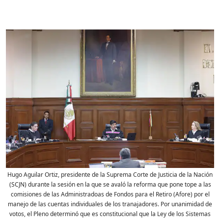
Hugo Aguilar Ortiz, presidente de la Suprema Corte de Justicia de la Nación
(SCJN) durante la sesión en la que se avaló la reforma que pone tope a las
comisiones de las Administradoas de Fondos para el Retiro (Afore) por el
manejo de las cuentas individuales de los tranajadores. Por unanimidad de
votos, el Pleno determinó que es constitucional que la Ley de los Sistemas