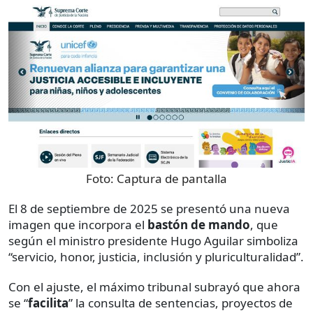
Foto:
Captura de pantalla
El 8 de septiembre de 2025 se presentó una nueva
imagen que incorpora el
bastón de mando
, que
según el ministro presidente Hugo Aguilar simboliza
“servicio, honor, justicia, inclusión y pluriculturalidad”.
Con el ajuste, el máximo tribunal subrayó que ahora
se “
facilita
” la consulta de sentencias, proyectos de