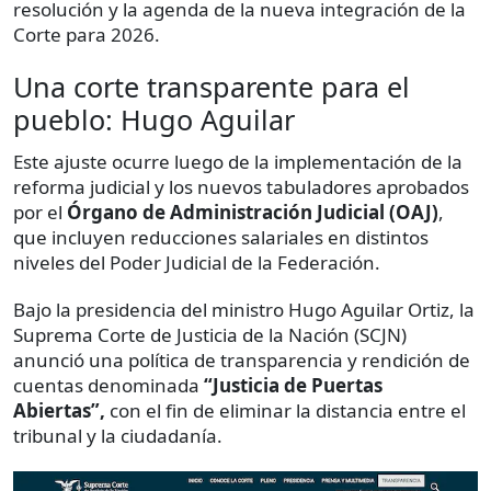
resolución y la agenda de la nueva integración de la
Corte para 2026.
Una corte transparente para el
pueblo: Hugo Aguilar
Este ajuste ocurre luego de la implementación de la
reforma judicial y los nuevos tabuladores aprobados
por el
Órgano de Administración Judicial (OAJ)
,
que incluyen reducciones salariales en distintos
niveles del Poder Judicial de la Federación.
Bajo la presidencia del ministro Hugo Aguilar Ortiz, la
Suprema Corte de Justicia de la Nación (SCJN)
anunció una política de transparencia y rendición de
cuentas denominada
“Justicia de Puertas
Abiertas”,
con el fin de eliminar la distancia entre el
tribunal y la ciudadanía.