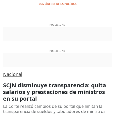
LOS LÍDERES DE LA POLÍTICA
PUBLICIDAD
PUBLICIDAD
Nacional
SCJN disminuye transparencia: quita
salarios y prestaciones de ministros
en su portal
La Corte realizó cambios de su portal que limitan la
transparencia de sueldos y tabuladores de ministros