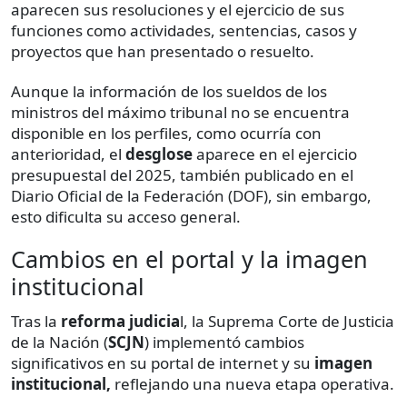
aparecen sus resoluciones y el ejercicio de sus
funciones como actividades, sentencias, casos y
proyectos que han presentado o resuelto.
Aunque la información de los sueldos de los
ministros del máximo tribunal no se encuentra
disponible en los perfiles, como ocurría con
anterioridad, el
desglose
aparece en el ejercicio
presupuestal del 2025, también publicado en el
Diario Oficial de la Federación (DOF), sin embargo,
esto dificulta su acceso general.
Cambios en el portal y la imagen
institucional
Tras la
reforma judicia
l, la Suprema Corte de Justicia
de la Nación (
SCJN
) implementó cambios
significativos en su portal de internet y su
imagen
institucional,
reflejando una nueva etapa operativa.