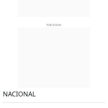
PUBLICIDAD
NACIONAL