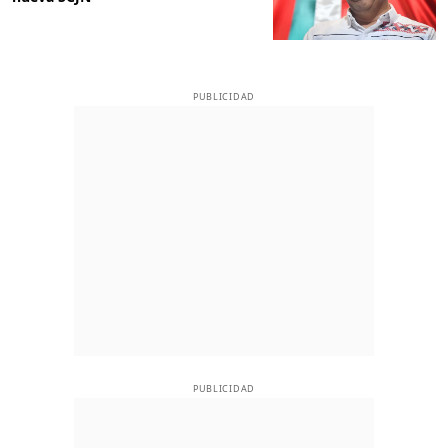
PUBLICIDAD
PUBLICIDAD