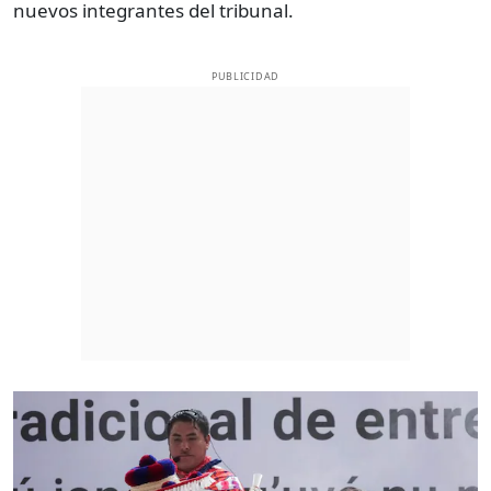
nuevos integrantes del tribunal.
PUBLICIDAD