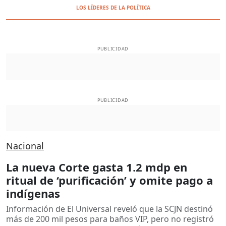
LOS LÍDERES DE LA POLÍTICA
PUBLICIDAD
PUBLICIDAD
Nacional
La nueva Corte gasta 1.2 mdp en
ritual de ‘purificación’ y omite pago a
indígenas
Información de El Universal reveló que la SCJN destinó
más de 200 mil pesos para baños VIP, pero no registró