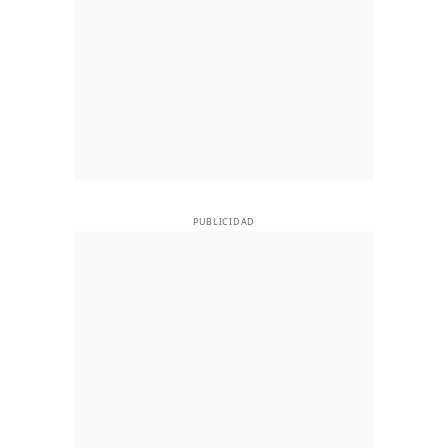
PUBLICIDAD