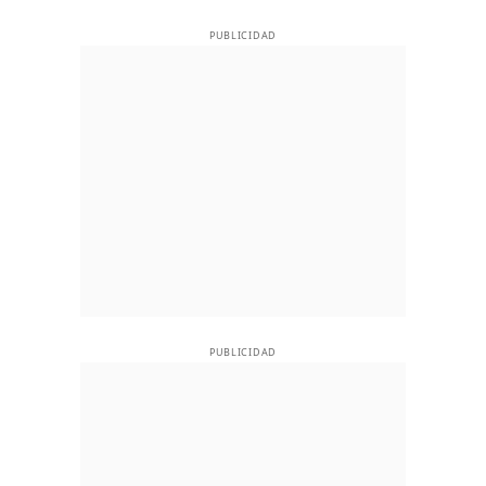
PUBLICIDAD
PUBLICIDAD