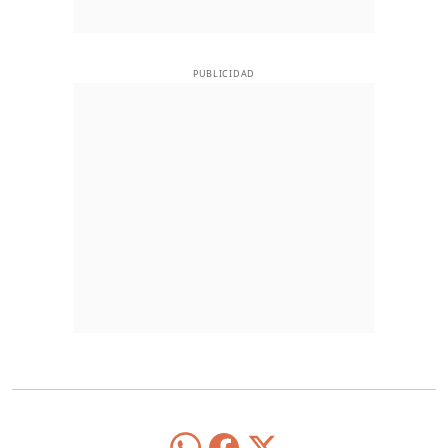
PUBLICIDAD