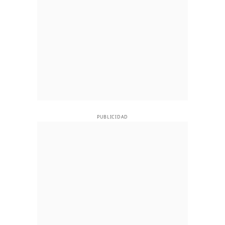
PUBLICIDAD