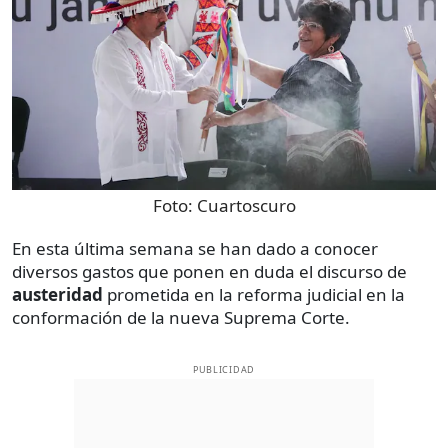
Foto:
Cuartoscuro
En esta última semana se han dado a conocer
diversos gastos que ponen en duda el discurso de
austeridad
prometida en la reforma judicial en la
conformación de la nueva Suprema Corte.
PUBLICIDAD