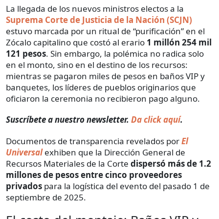
La llegada de los nuevos ministros electos a la
Suprema Corte de Justicia de la Nación (SCJN)
estuvo marcada por un ritual de “purificación” en el
Zócalo capitalino que costó al erario
1 millón 254 mil
121 pesos
. Sin embargo, la polémica no radica solo
en el monto, sino en el destino de los recursos:
mientras se pagaron miles de pesos en baños VIP y
banquetes, los líderes de pueblos originarios que
oficiaron la ceremonia no recibieron pago alguno.
Suscríbete a nuestro newsletter.
Da click aquí
.
Documentos de transparencia revelados por
El
Universal
exhiben que la Dirección General de
Recursos Materiales de la Corte
dispersó más de 1.2
millones de pesos entre cinco proveedores
privados
para la logística del evento del pasado 1 de
septiembre de 2025.