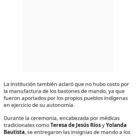
La institución también aclaró que no hubo costo por
la manufactura de los bastones de mando, ya que
fueron aportados por los propios pueblos indígenas
en ejercicio de su autonomía.
Durante la ceremonia, encabezada por médicas
tradicionales como
Teresa de Jesús Ríos
y
Yolanda
Bautista
, se entregaron las insignias de mando a los