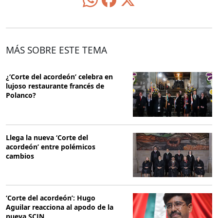
MÁS SOBRE ESTE TEMA
¿‘Corte del acordeón’ celebra en
lujoso restaurante francés de
Polanco?
Llega la nueva ‘Corte del
acordeón’ entre polémicos
cambios
‘Corte del acordeón’: Hugo
Aguilar reacciona al apodo de la
nueva SCJN