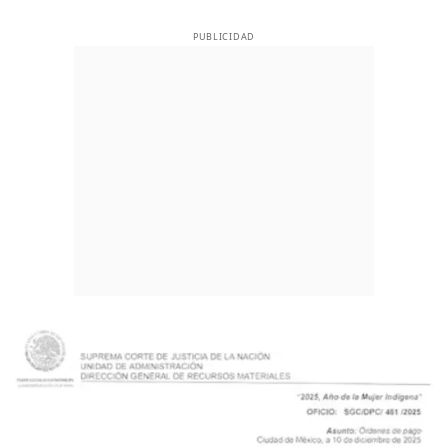
PUBLICIDAD