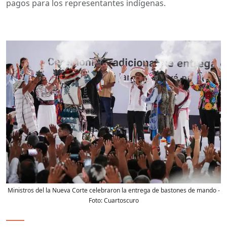
pagos para los representantes indígenas.
Ministros del la Nueva Corte celebraron la entrega de bastones de mando
-
Foto:
Cuartoscuro