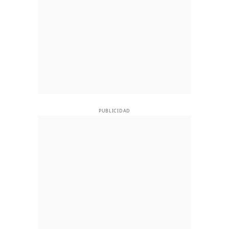
PUBLICIDAD