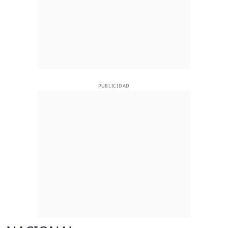
PUBLICIDAD