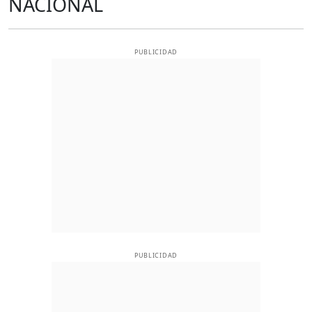
NACIONAL
PUBLICIDAD
PUBLICIDAD