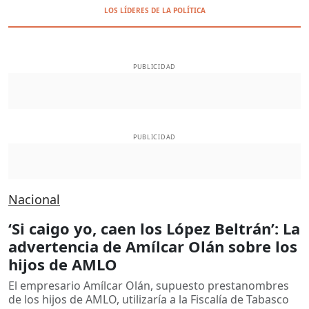
LOS LÍDERES DE LA POLÍTICA
PUBLICIDAD
PUBLICIDAD
Nacional
‘Si caigo yo, caen los López Beltrán’: La
advertencia de Amílcar Olán sobre los
hijos de AMLO
El empresario Amílcar Olán, supuesto prestanombres
de los hijos de AMLO, utilizaría a la Fiscalía de Tabasco