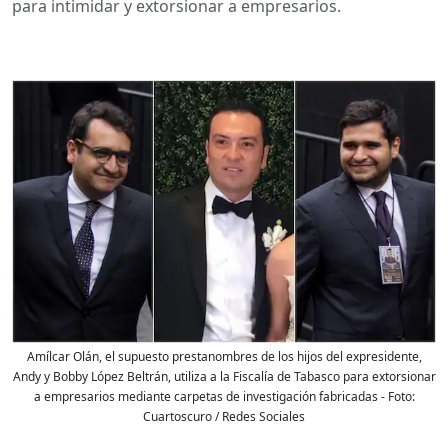
para intimidar y extorsionar a empresarios.
Amílcar Olán, el supuesto prestanombres de los hijos del expresidente,
Andy y Bobby López Beltrán, utiliza a la Fiscalía de Tabasco para extorsionar
a empresarios mediante carpetas de investigación fabricadas
- Foto:
Cuartoscuro / Redes Sociales