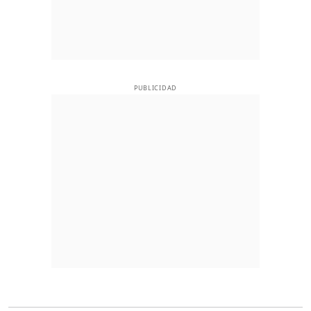
PUBLICIDAD