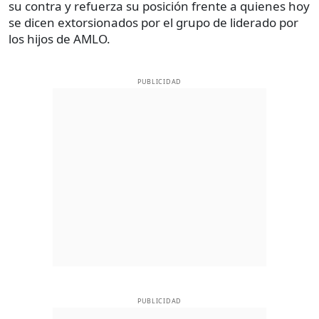
su contra y refuerza su posición frente a quienes hoy
se dicen extorsionados por el grupo de liderado por
los hijos de AMLO.
PUBLICIDAD
PUBLICIDAD