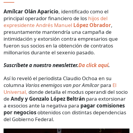
Amílcar Olán Aparicio
, identificado como el
principal operador financiero de los
hijos del
expresidente Andrés Manuel
López Obrador
,
presuntamente mantendría una campaña de
intimidación y extorsión contra empresarios que
fueron sus socios en la obtención de contratos
millonarios durante el sexenio pasado.
Suscríbete a nuestro newsletter.
Da click aquí
.
Así lo reveló el periodista Claudio Ochoa en su
columna
Varios enemigos van por Amílcar
para
El
Universal,
donde detalla el modus operandi del socio
de
Andy y Gonzalo López Beltrán
para extorsionar
a exsocios ante la negativa para
pagar comisiones
por negocios
obtenidos con distintas dependencias
del Gobierno Federal.