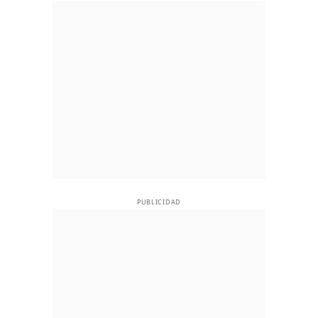
PUBLICIDAD