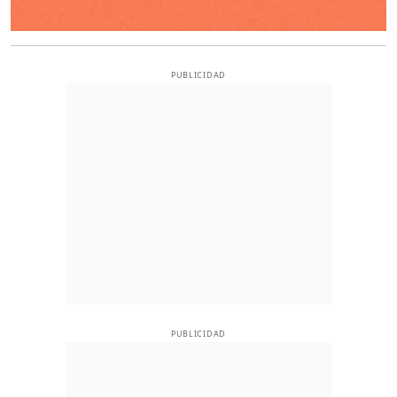
PUBLICIDAD
PUBLICIDAD