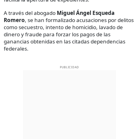
A través del abogado
Miguel Ángel Esqueda
Romero
, se han formalizado acusaciones por delitos
como secuestro, intento de homicidio, lavado de
dinero y fraude para forzar los pagos de las
ganancias obtenidas en las citadas dependencias
federales.
PUBLICIDAD