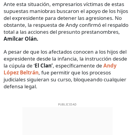
Ante esta situación, empresarios víctimas de estas
supuestas maniobras buscaron el apoyo de los hijos
del expresidente para detener las agresiones. No
obstante, la respuesta de Andy confirmó el respaldo
total a las acciones del presunto prestanombres,
Amílcar Olán.
A pesar de que los afectados conocen a los hijos del
expresidente desde la infancia, la instrucción desde
la cúpula de ‘
El Clan’
, específicamente de
Andy
López Beltrán
, fue permitir que los procesos
judiciales siguieran su curso, bloqueando cualquier
defensa legal.
PUBLICIDAD