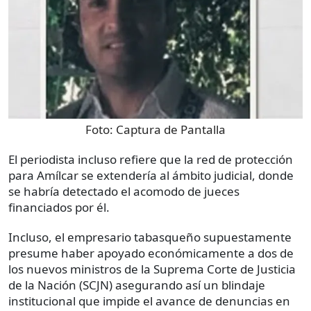
Foto:
Captura de Pantalla
El periodista incluso refiere que la red de protección
para Amílcar se extendería al ámbito judicial, donde
se habría detectado el acomodo de jueces
financiados por él.
Incluso, el empresario tabasqueño supuestamente
presume haber apoyado económicamente a dos de
los nuevos ministros de la Suprema Corte de Justicia
de la Nación (SCJN) asegurando así un blindaje
institucional que impide el avance de denuncias en