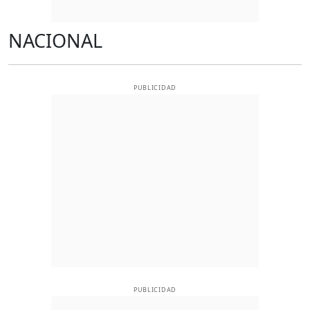
NACIONAL
PUBLICIDAD
PUBLICIDAD