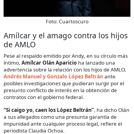
Foto:
Cuartoscuro
Amílcar y el amago contra los hijos
de AMLO
Pese al respaldo emitido por Andy, en su círculo más
íntimo,
Amílcar Olán Aparicio
ha lanzado una
advertencia sobre la relación con los hijos de AMLO,
Andrés Manuel y Gonzalo López Beltrán
ante
posibles investigaciones que pudieran surgir por el
presunto conflicto de interés en la obtención de
contratos con el gobierno federal.
“Si caigo yo, caen los López Beltrán”
, ha dicho Olán
a sus allegados como una presunta garantía de
impunidad ante cualquier proceso legal, refiere el
periodista Claudia Ochoa.