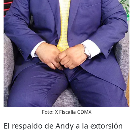
Foto:
X Fiscalía CDMX
El respaldo de Andy a la extorsión