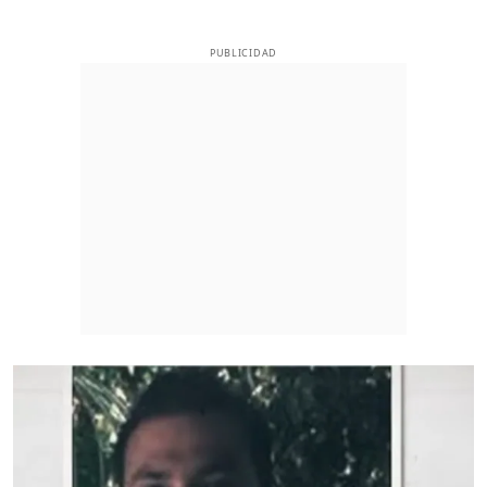
PUBLICIDAD