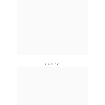
PUBLICIDAD