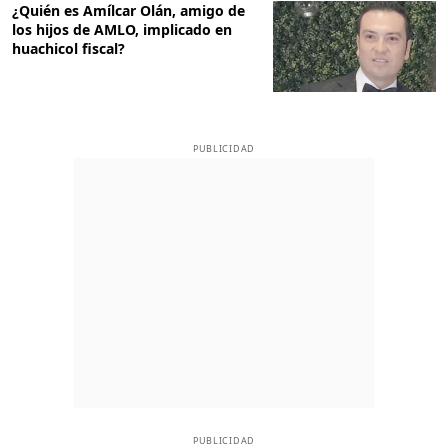
¿Quién es Amílcar Olán, amigo de
los hijos de AMLO, implicado en
huachicol fiscal?
PUBLICIDAD
PUBLICIDAD