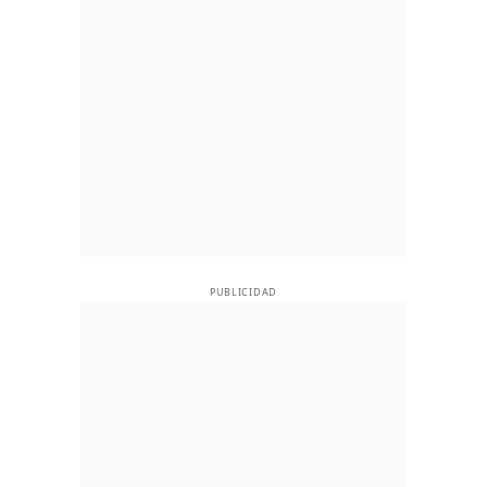
PUBLICIDAD