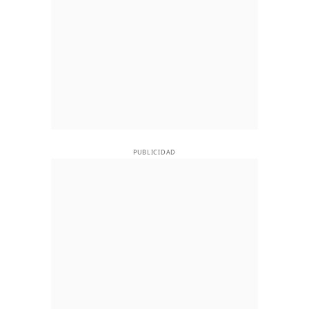
PUBLICIDAD