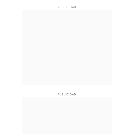
PUBLICIDAD
PUBLICIDAD