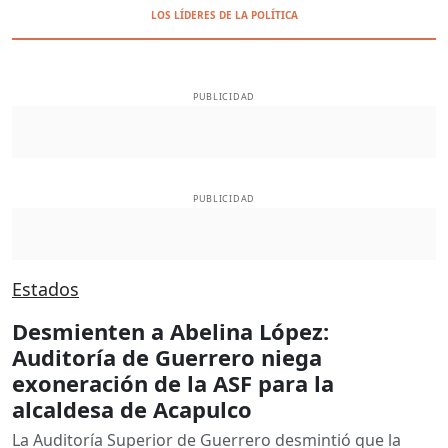
LOS LÍDERES DE LA POLÍTICA
PUBLICIDAD
PUBLICIDAD
Estados
Desmienten a Abelina López:
Auditoría de Guerrero niega
exoneración de la ASF para la
alcaldesa de Acapulco
La Auditoría Superior de Guerrero desmintió que la