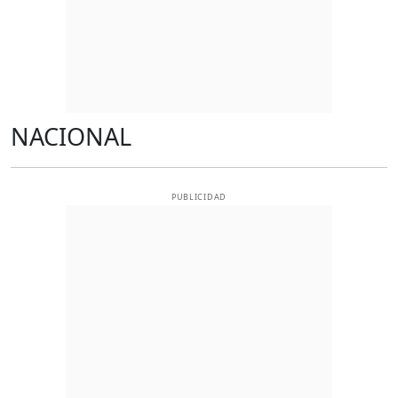
NACIONAL
PUBLICIDAD