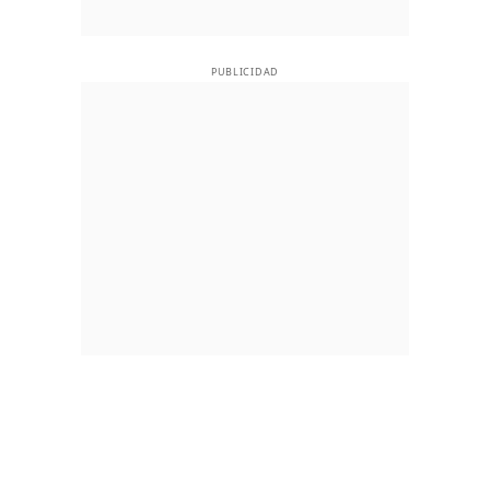
PUBLICIDAD