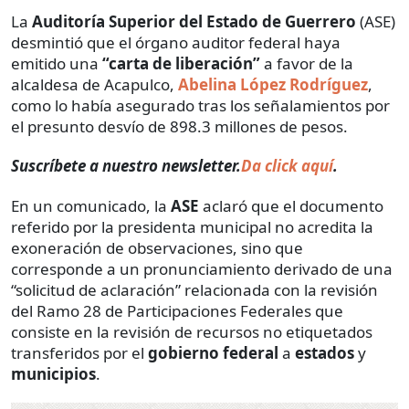
La
Auditoría Superior del Estado de Guerrero
(ASE)
desmintió que el órgano auditor federal haya
emitido una
“carta de liberación”
a favor de la
alcaldesa de Acapulco,
Abelina López Rodríguez
,
como lo había asegurado tras los señalamientos por
el presunto desvío de 898.3 millones de pesos.
Suscríbete a nuestro newsletter.
Da click aquí
.
En un comunicado, la
ASE
aclaró que el documento
referido por la presidenta municipal no acredita la
exoneración de observaciones, sino que
corresponde a un pronunciamiento derivado de una
“solicitud de aclaración” relacionada con la revisión
del Ramo 28 de Participaciones Federales que
consiste en la revisión de recursos no etiquetados
transferidos por el
gobierno federal
a
estados
y
municipios
.