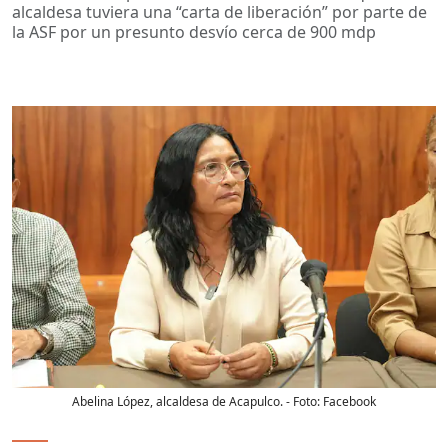
alcaldesa tuviera una “carta de liberación” por parte de
la ASF por un presunto desvío cerca de 900 mdp
Abelina López, alcaldesa de Acapulco.
- Foto:
Facebook