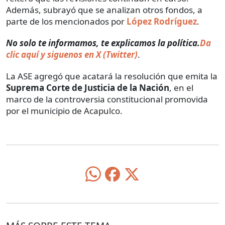
Además, subrayó que se analizan otros fondos, a
parte de los mencionados por
López Rodríguez
.
No solo te informamos, te explicamos la política.
Da
clic aquí y siguenos en X (Twitter)
.
La ASE agregó que acatará la resolución que emita la
Suprema Corte de Justicia de la Nación
, en el
marco de la controversia constitucional promovida
por el municipio de Acapulco.