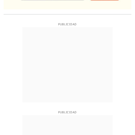
PUBLICIDAD
PUBLICIDAD