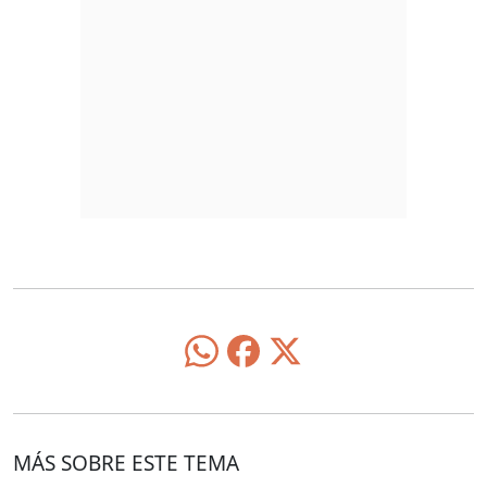
MÁS SOBRE ESTE TEMA