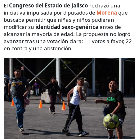
El
Congreso del Estado de Jalisco
rechazó una
iniciativa impulsada por diputados de
Morena
que
buscaba permitir que niñas y niños pudieran
modificar su
identidad sexo-genérica
antes de
alcanzar la mayoría de edad. La propuesta no logró
avanzar tras una votación clara: 11 votos a favor, 22
en contra y una abstención.