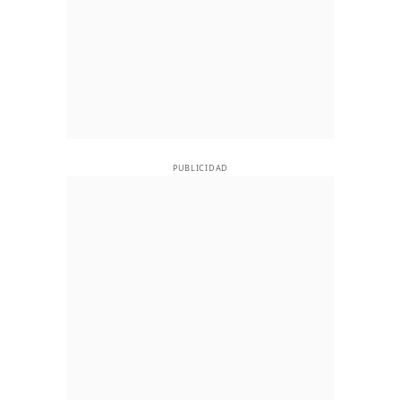
PUBLICIDAD