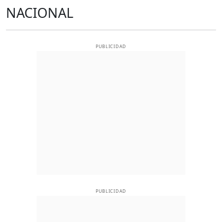
NACIONAL
PUBLICIDAD
PUBLICIDAD