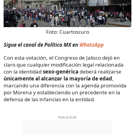
Foto:
Cuartoscuro
Sigue el canal de Político MX en
WhatsApp
Con esta votación, el Congreso de Jalisco dejó en
claro que cualquier modificación legal relacionada
con la identidad
sexo-genérica
deberá realizarse
únicamente al alcanzar la mayoría de edad
,
marcando una diferencia con la agenda promovida
por Morena y estableciendo un precedente en la
defensa de las infancias en la entidad.
PUBLICIDAD