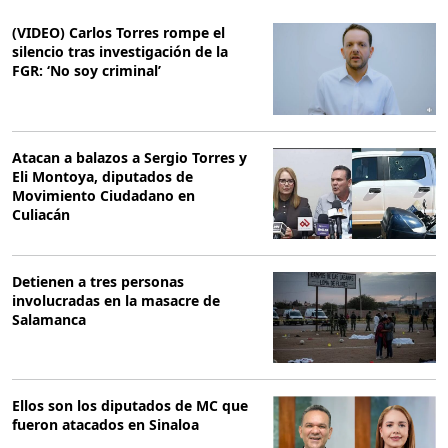
(VIDEO) Carlos Torres rompe el
silencio tras investigación de la
FGR: ‘No soy criminal’
Atacan a balazos a Sergio Torres y
Eli Montoya, diputados de
Movimiento Ciudadano en
Culiacán
Detienen a tres personas
involucradas en la masacre de
Salamanca
Ellos son los diputados de MC que
fueron atacados en Sinaloa