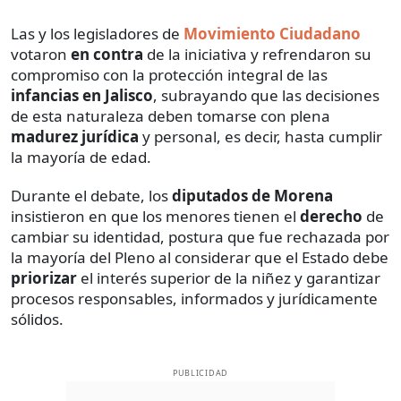
Las y los legisladores de
Movimiento Ciudadano
votaron
en contra
de la iniciativa y refrendaron su
compromiso con la protección integral de las
infancias en Jalisco
, subrayando que las decisiones
de esta naturaleza deben tomarse con plena
madurez jurídica
y personal, es decir, hasta cumplir
la mayoría de edad.
Durante el debate, los
diputados de Morena
insistieron en que los menores tienen el
derecho
de
cambiar su identidad, postura que fue rechazada por
la mayoría del Pleno al considerar que el Estado debe
priorizar
el interés superior de la niñez y garantizar
procesos responsables, informados y jurídicamente
sólidos.
PUBLICIDAD