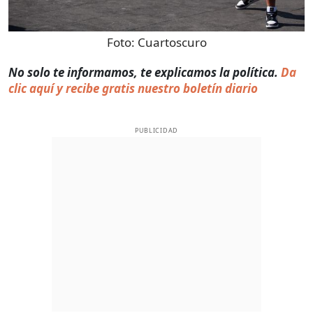
Foto:
Cuartoscuro
No solo te informamos, te explicamos la política.
Da
clic aquí y recibe gratis nuestro boletín diario
PUBLICIDAD