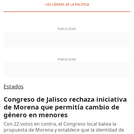
LOS LÍDERES DE LA POLÍTICA
PUBLICIDAD
PUBLICIDAD
Estados
Congreso de Jalisco rechaza iniciativa
de Morena que permitía cambio de
género en menores
Con 22 votos en contra, el Congreso local batea la
propuesta de Morena y establece que la identidad de