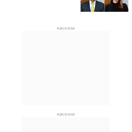
PUBLICIDAD
PUBLICIDAD