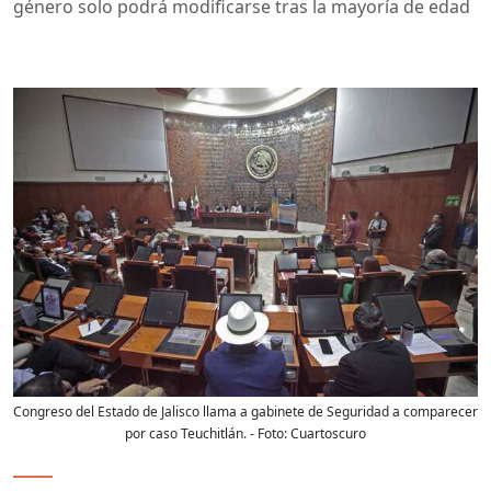
género solo podrá modificarse tras la mayoría de edad
Congreso del Estado de Jalisco llama a gabinete de Seguridad a comparecer
por caso Teuchitlán.
- Foto:
Cuartoscuro