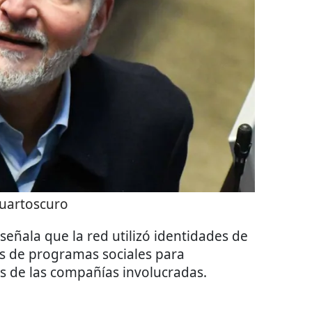
uartoscuro
señala que la red utilizó identidades de
os de programas sociales para
as de las compañías involucradas.