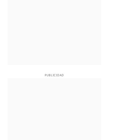
PUBLICIDAD