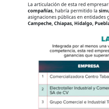
La articulación de esta red empresar
compañías
, habría permitido la
simu
asignaciones públicas en entidades
Campeche, Chiapas, Hidalgo, Puebl