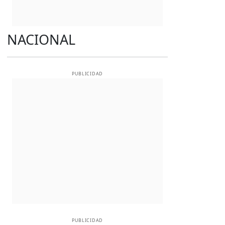
NACIONAL
PUBLICIDAD
PUBLICIDAD