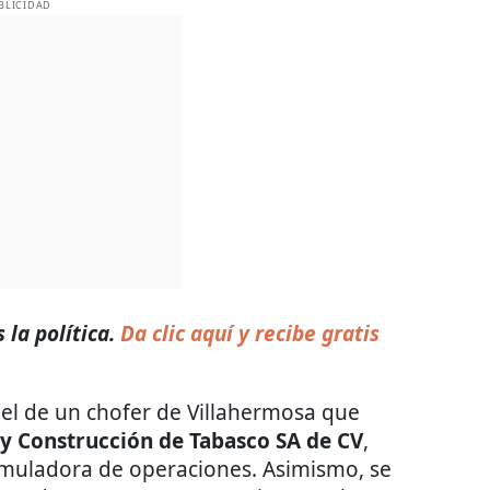
BLICIDAD
la política.
Da clic aquí y recibe gratis
 el de un chofer de Villahermosa que
y Construcción de Tabasco SA de CV
,
muladora de operaciones. Asimismo, se