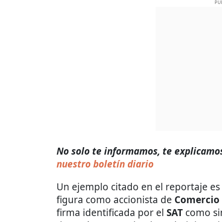
PU
No solo te informamos, te explicamos 
nuestro boletín diario
Un ejemplo citado en el reportaje es
figura como accionista de
Comercio 
firma identificada por el
SAT
como si