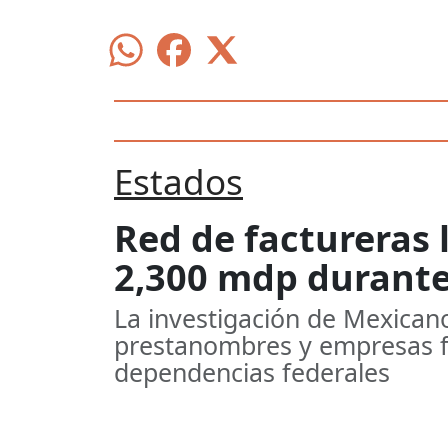
Estados
Red de factureras
2,300 mdp durant
La investigación de Mexican
prestanombres y empresas f
dependencias federales