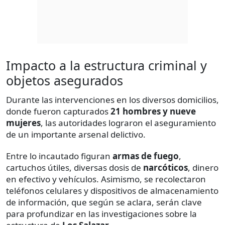
Impacto a la estructura criminal y
objetos asegurados
Durante las intervenciones en los diversos domicilios,
donde fueron capturados
21 hombres y nueve
mujeres
, las autoridades lograron el aseguramiento
de un importante arsenal delictivo.
Entre lo incautado figuran
armas de fuego
,
cartuchos útiles, diversas dosis de
narcóticos
, dinero
en efectivo y vehículos. Asimismo, se recolectaron
teléfonos celulares y dispositivos de almacenamiento
de información, que según se aclara, serán clave
para profundizar en las investigaciones sobre la