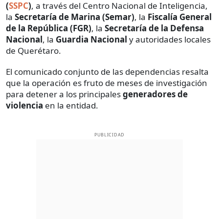
(
SSPC
)
, a través del Centro Nacional de Inteligencia,
la
Secretaría de Marina (Semar)
, la
Fiscalía General
de la República (FGR)
, la
Secretaría de la Defensa
Nacional
, la
Guardia Nacional
y autoridades locales
de Querétaro.
El comunicado conjunto de las dependencias resalta
que la operación es fruto de meses de investigación
para detener a los principales
generadores de
violencia
en la entidad.
PUBLICIDAD