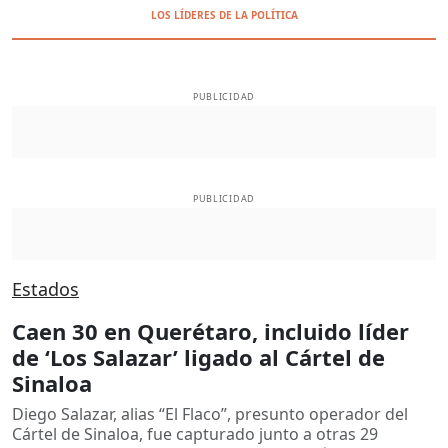
LOS LÍDERES DE LA POLÍTICA
PUBLICIDAD
PUBLICIDAD
Estados
Caen 30 en Querétaro, incluido líder
de ‘Los Salazar’ ligado al Cártel de
Sinaloa
Diego Salazar, alias “El Flaco”, presunto operador del
Cártel de Sinaloa, fue capturado junto a otras 29