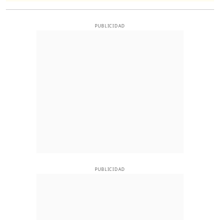
PUBLICIDAD
PUBLICIDAD