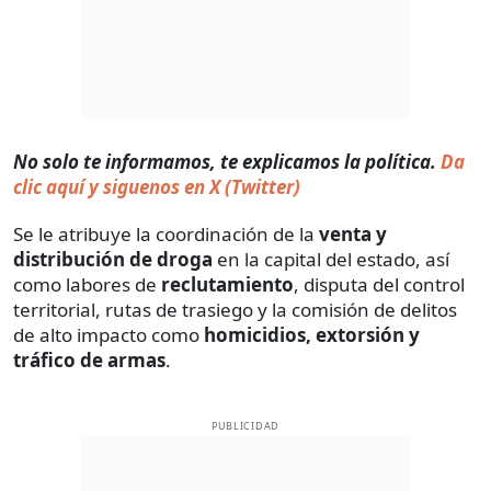
No solo te informamos, te explicamos la política.
Da
clic aquí y siguenos en X (Twitter)
Se le atribuye la coordinación de la
venta y
distribución de droga
en la capital del estado, así
como labores de
reclutamiento
, disputa del control
territorial, rutas de trasiego y la comisión de delitos
de alto impacto como
homicidios, extorsión y
tráfico de armas
.
PUBLICIDAD