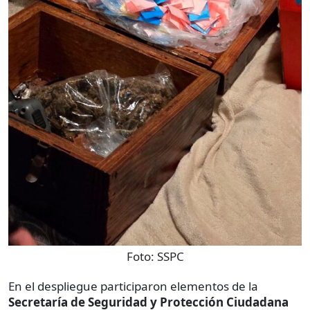
Foto:
SSPC
En el despliegue participaron elementos de la
Secretaría de Seguridad y Protección Ciudadana