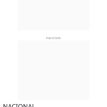
PUBLICIDAD
NACIONAL