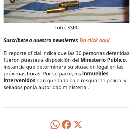
Foto:
SSPC
Suscríbete a nuestro newsletter.
Da click aquí
El reporte oficial indica que las 30 personas detenidas
fueron puestas a disposición del
Ministerio Público
,
instancia que determinará su situación legal en las
próximas horas. Por su parte, los
inmuebles
intervenidos
han quedado bajo resguardo policial y
sellados por la autoridad ministerial.