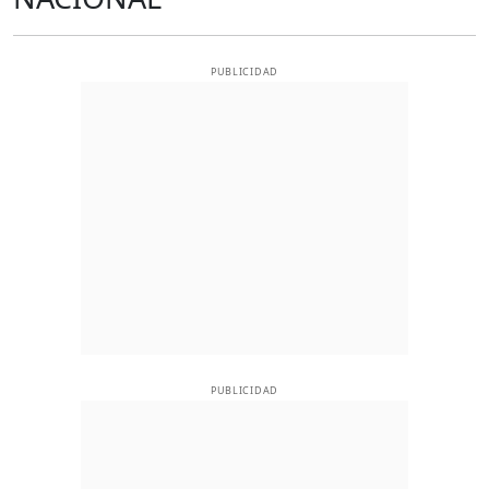
PUBLICIDAD
PUBLICIDAD