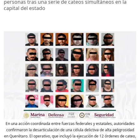
personas tras una serie de cateos simultáneos en la
capital del estado
En una acción coordinada entre fuerzas federales y estatales, autoridades
confirmaron la desarticulación de una célula delictiva de alta peligrosidad
en Querétaro. El operativo, que incluyó la ejecución de 12 órdenes de cateo,