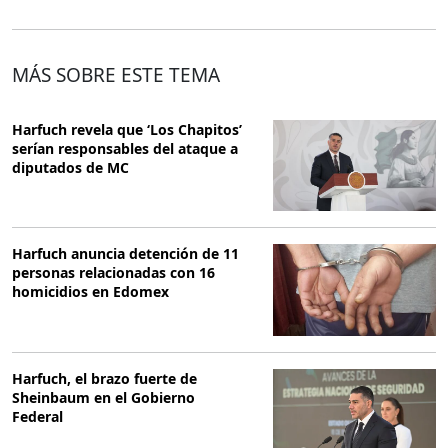
MÁS SOBRE ESTE TEMA
Harfuch revela que ‘Los Chapitos’
serían responsables del ataque a
diputados de MC
Harfuch anuncia detención de 11
personas relacionadas con 16
homicidios en Edomex
Harfuch, el brazo fuerte de
Sheinbaum en el Gobierno
Federal