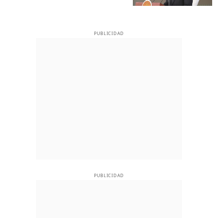
PUBLICIDAD
PUBLICIDAD