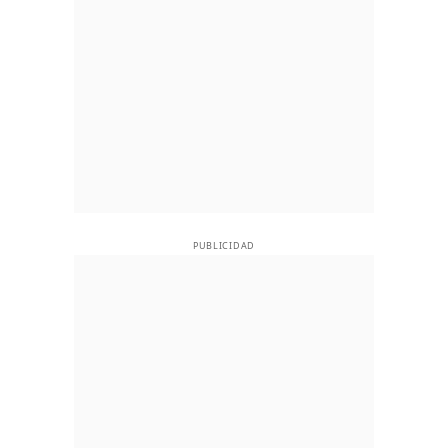
PUBLICIDAD