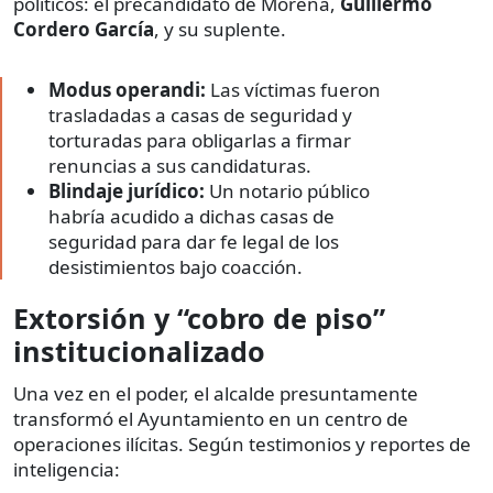
políticos: el precandidato de Morena,
Guillermo
Cordero García
, y su suplente.
Modus operandi:
Las víctimas fueron
trasladadas a casas de seguridad y
torturadas para obligarlas a firmar
renuncias a sus candidaturas.
Blindaje jurídico:
Un notario público
habría acudido a dichas casas de
seguridad para dar fe legal de los
desistimientos bajo coacción.
Extorsión y “cobro de piso”
institucionalizado
Una vez en el poder, el alcalde presuntamente
transformó el Ayuntamiento en un centro de
operaciones ilícitas. Según testimonios y reportes de
inteligencia: