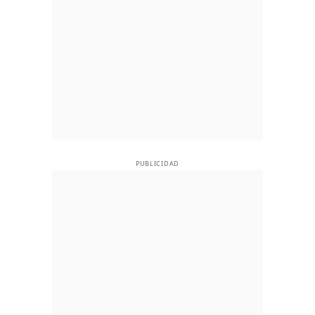
PUBLICIDAD