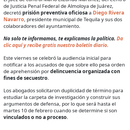
de Justicia Penal Federal de Almoloya de Juárez,
decretó
prisión preventiva oficiosa
a
Diego Rivera
Navarro
, presidente municipal de Tequila y sus dos
colaboradores del ayuntamiento.
No solo te informamos, te explicamos la política.
Da
clic aquí y recibe gratis nuestro boletín diario.
Este viernes se celebró la audiencia inicial para
notificar a los acusados de que sobre ello pesa orden
de aprehensión por
delincuencia organizada con
fines de secuestro
.
Los abogados solicitaron duplicidad de término para
estudiar la carpeta de investigación y construir sus
argumentos de defensa, por lo que será hasta el
martes 10 de febrero cuando se determine si son
vinculados o no a proceso
.