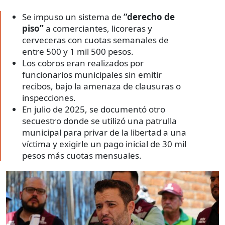
Se impuso un sistema de
“derecho de
piso”
a comerciantes, licoreras y
cerveceras con cuotas semanales de
entre 500 y 1 mil 500 pesos.
Los cobros eran realizados por
funcionarios municipales sin emitir
recibos, bajo la amenaza de clausuras o
inspecciones.
En julio de 2025, se documentó otro
secuestro donde se utilizó una patrulla
municipal para privar de la libertad a una
víctima y exigirle un pago inicial de 30 mil
pesos más cuotas mensuales.