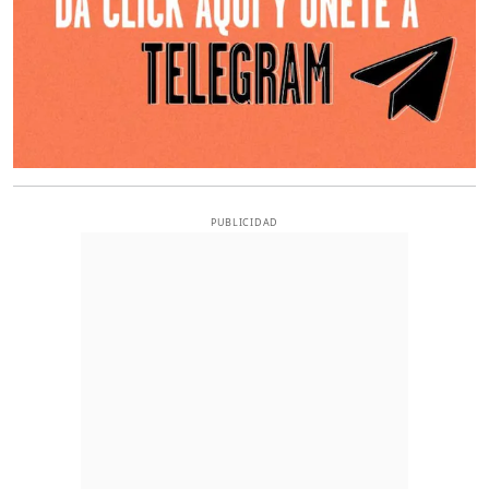
PUBLICIDAD