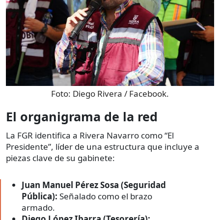
Foto:
Diego Rivera / Facebook.
El organigrama de la red
La FGR identifica a Rivera Navarro como “El
Presidente”, líder de una estructura que incluye a
piezas clave de su gabinete:
Juan Manuel Pérez Sosa (Seguridad
Pública):
Señalado como el brazo
armado.
Diego López Ibarra (Tesorería):