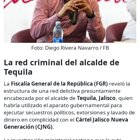
Foto:
Diego Rivera Navarro / FB
La red criminal del alcalde de
Tequila
La
Fiscalía General de la República (FGR)
reveló la
estructura de una red delictiva presuntamente
encabezada por el alcalde de
Tequila, Jalisco
, quien
habría utilizado el aparato gubernamental para
ejecutar secuestros políticos, extorsiones y lavado de
dinero en complicidad con el
Cártel Jalisco Nueva
Generación (CJNG)
.