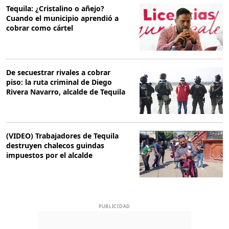
Tequila: ¿Cristalino o añejo?
Cuando el municipio aprendió a
cobrar como cártel
De secuestrar rivales a cobrar
piso: la ruta criminal de Diego
Rivera Navarro, alcalde de Tequila
(VIDEO) Trabajadores de Tequila
destruyen chalecos guindas
impuestos por el alcalde
PUBLICIDAD