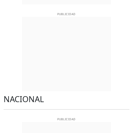
PUBLICIDAD
NACIONAL
PUBLICIDAD