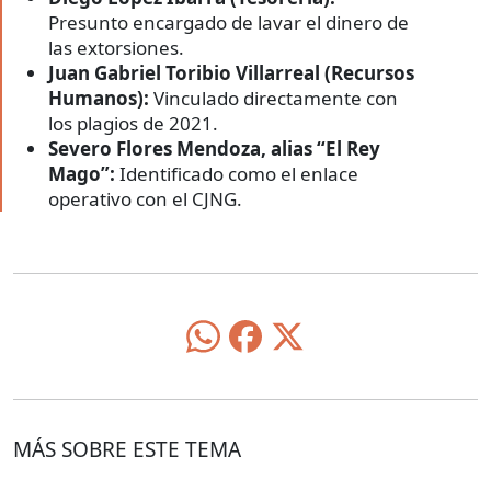
Presunto encargado de lavar el dinero de
las extorsiones.
Juan Gabriel Toribio Villarreal (Recursos
Humanos):
Vinculado directamente con
los plagios de 2021.
Severo Flores Mendoza, alias “El Rey
Mago”:
Identificado como el enlace
operativo con el CJNG.
MÁS SOBRE ESTE TEMA