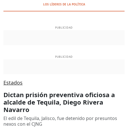
LOS LÍDERES DE LA POLÍTICA
PUBLICIDAD
PUBLICIDAD
Estados
Dictan prisión preventiva oficiosa a
alcalde de Tequila, Diego Rivera
Navarro
El edil de Tequila, Jalisco, fue detenido por presuntos
nexos con el CJNG