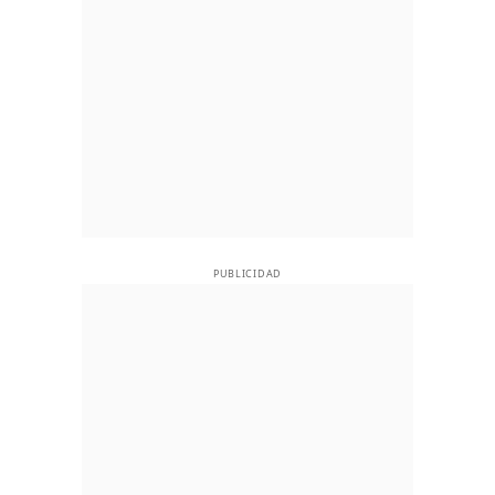
PUBLICIDAD