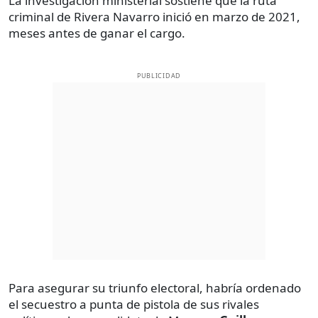
La investigación ministerial sostiene que la ruta
criminal de Rivera Navarro inició en marzo de 2021,
meses antes de ganar el cargo.
PUBLICIDAD
Para asegurar su triunfo electoral, habría ordenado
el secuestro a punta de pistola de sus rivales