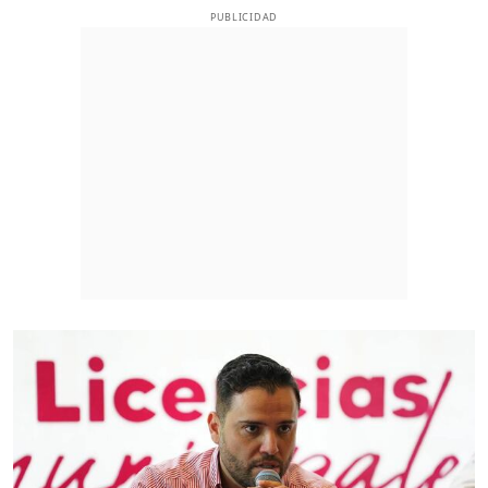
PUBLICIDAD