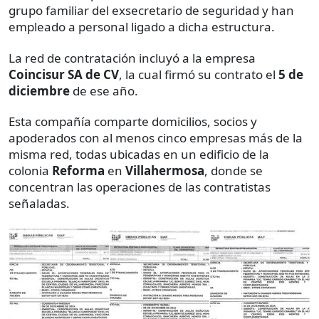
grupo familiar del exsecretario de seguridad y han
empleado a personal ligado a dicha estructura.
La red de contratación incluyó a la empresa
Coincisur SA de CV
, la cual firmó su contrato el
5 de
diciembre
de ese año.
Esta compañía comparte domicilios, socios y
apoderados con al menos cinco empresas más de la
misma red, todas ubicadas en un edificio de la
colonia
Reforma
en
Villahermosa
, donde se
concentran las operaciones de las contratistas
señaladas.