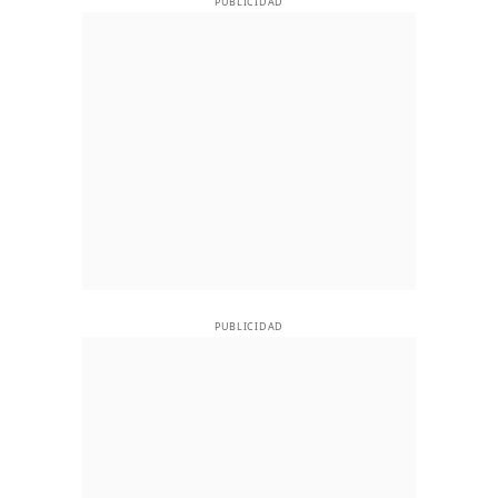
PUBLICIDAD
PUBLICIDAD