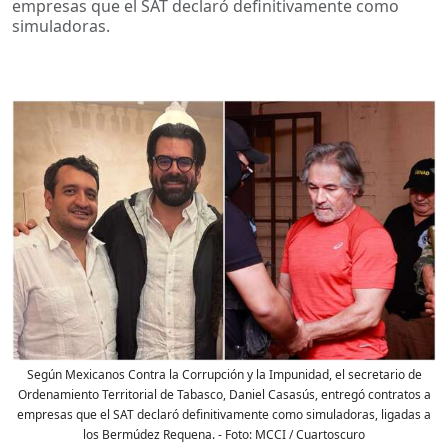
empresas que el SAT declaró definitivamente como
simuladoras.
Según Mexicanos Contra la Corrupción y la Impunidad, el secretario de
Ordenamiento Territorial de Tabasco, Daniel Casasús, entregó contratos a
empresas que el SAT declaró definitivamente como simuladoras, ligadas a
los Bermúdez Requena.
- Foto:
MCCI / Cuartoscuro