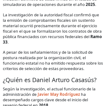
simuladoras de operaciones durante el año
2025
.
La investigación de la autoridad fiscal confirmó que
la emisión de comprobantes fiscales sin sustento
material ocurrió precisamente durante el ejercicio
fiscal en el que se formalizaron los contratos de obra
pública financiados con recursos federales del
Ramo
33
.
A pesar de los señalamientos y de la solicitud de
postura realizada por la organización civil, el
funcionario estatal no ha emitido respuesta sobre los
criterios de selección de estas proveedoras.
¿Quién es Daniel Arturo Casasús?
Según la investigación, el actual funcionario de la
administración de
Javier May Rodríguez
ha
desempeñado cargos clave desde el inicio del
sexenio federal en
2018
.