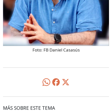
Foto:
FB Daniel Casasús
MÁS SOBRE ESTE TEMA