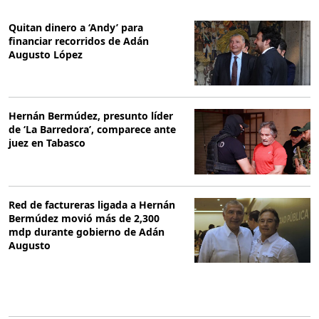
Quitan dinero a ‘Andy’ para
financiar recorridos de Adán
Augusto López
Hernán Bermúdez, presunto líder
de ‘La Barredora’, comparece ante
juez en Tabasco
Red de factureras ligada a Hernán
Bermúdez movió más de 2,300
mdp durante gobierno de Adán
Augusto