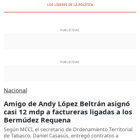
LOS LÍDERES DE LA POLÍTICA
PUBLICIDAD
PUBLICIDAD
Nacional
Amigo de Andy López Beltrán asignó
casi 12 mdp a factureras ligadas a los
Bermúdez Requena
Según MCCI, el secretario de Ordenamiento Territorial
de Tabasco, Daniel Casasús, entregó contratos a