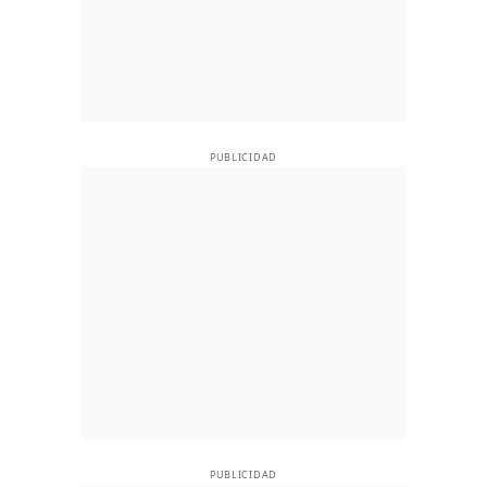
PUBLICIDAD
PUBLICIDAD