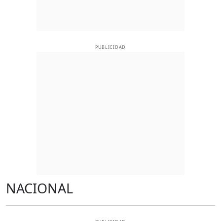
PUBLICIDAD
NACIONAL