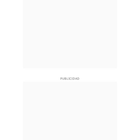
PUBLICIDAD