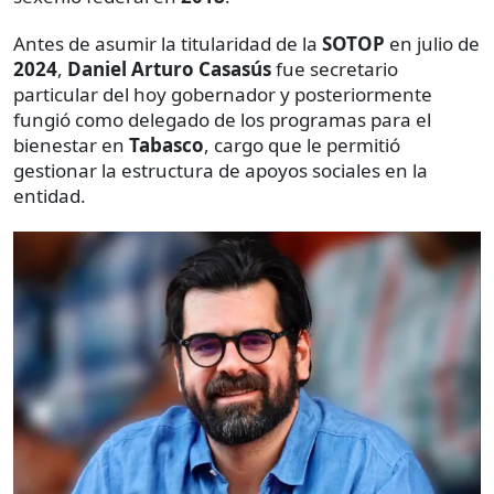
Antes de asumir la titularidad de la
SOTOP
en julio de
2024
,
Daniel Arturo Casasús
fue secretario
particular del hoy gobernador y posteriormente
fungió como delegado de los programas para el
bienestar en
Tabasco
, cargo que le permitió
gestionar la estructura de apoyos sociales en la
entidad.