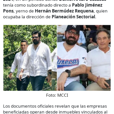
tenía como subordinado directo a
Pablo Jiménez
Pons
, yerno de
Hernán Bermúdez Requena
, quien
ocupaba la dirección de
Planeación Sectorial
.
Foto:
MCCI
Los documentos oficiales revelan que las empresas
beneficiadas operan desde inmuebles vinculados al