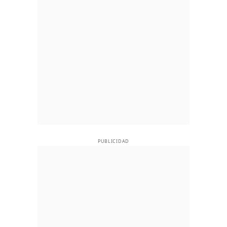
PUBLICIDAD