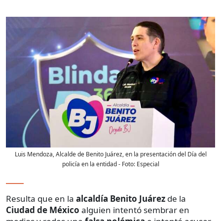
Luis Mendoza, Alcalde de Benito Juárez, en la presentación del Día del
policía en la entidad
- Foto:
Especial
Resulta que en la
alcaldía
Benito Juárez
de la
Ciudad de México
alguien intentó sembrar en