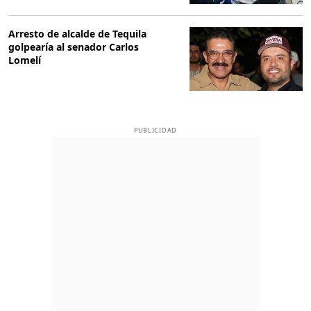
Arresto de alcalde de Tequila
golpearía al senador Carlos
Lomelí
PUBLICIDAD