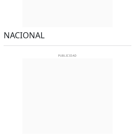
NACIONAL
PUBLICIDAD