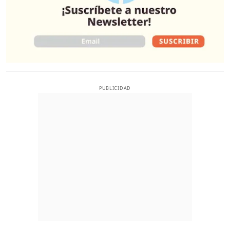
PUBLICIDAD