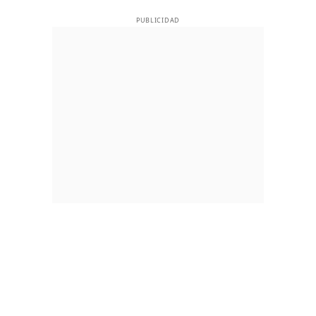
PUBLICIDAD