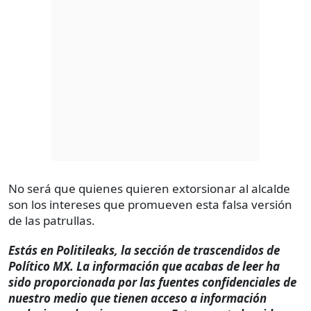
No será que quienes quieren extorsionar al alcalde
son los intereses que promueven esta falsa versión
de las patrullas.
Estás en Politileaks, la sección de trascendidos de
Político MX. La información que acabas de leer ha
sido proporcionada por las fuentes confidenciales de
nuestro medio que tienen acceso a información