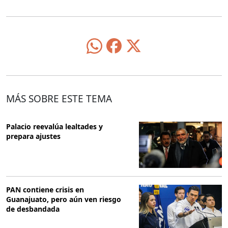
MÁS SOBRE ESTE TEMA
Palacio reevalúa lealtades y
prepara ajustes
PAN contiene crisis en
Guanajuato, pero aún ven riesgo
de desbandada