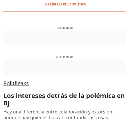
LOS LÍDERES DE LA POLÍTICA
PUBLICIDAD
PUBLICIDAD
Politileaks
Los intereses detrás de la polémica en
BJ
Hay una diferencia entre colaboración y extorsión,
aunque hay quienes buscan confundir las cosas