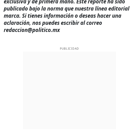
exclusiva y de primera mano. Este reporte ha sido
publicado bajo la norma que nuestra línea editorial
marca. Si tienes información o deseas hacer una
aclaración, nos puedes escribir al correo
redaccion@politico.mx
PUBLICIDAD