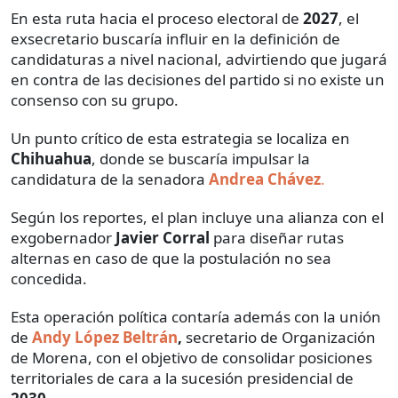
En esta ruta hacia el proceso electoral de
2027
, el
exsecretario buscaría influir en la definición de
candidaturas a nivel nacional, advirtiendo que jugará
en contra de las decisiones del partido si no existe un
consenso con su grupo.
Un punto crítico de esta estrategia se localiza en
Chihuahua
, donde se buscaría impulsar la
candidatura de la senadora
Andrea Chávez
.
Según los reportes, el plan incluye una alianza con el
exgobernador
Javier Corral
para diseñar rutas
alternas en caso de que la postulación no sea
concedida.
Esta operación política contaría además con la unión
de
Andy López Beltrán
,
secretario de Organización
de Morena, con el objetivo de consolidar posiciones
territoriales de cara a la sucesión presidencial de