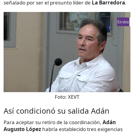
señalado por ser el presunto líder de
La Barredora
.
Foto:
XEVT
Así condicionó su salida Adán
Para aceptar su retiro de la coordinación,
Adán
Augusto López
habría establecido tres exigencias