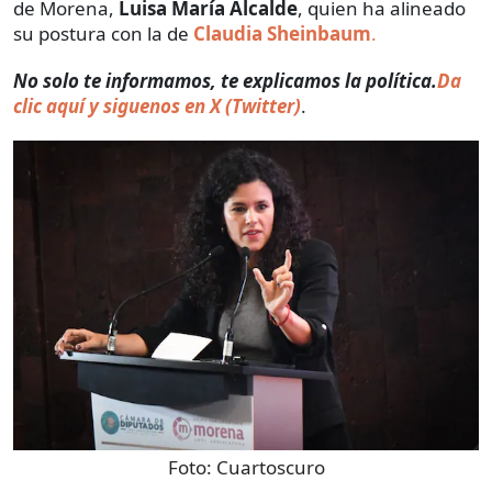
de Morena,
Luisa María Alcalde
, quien ha alineado
su postura con la de
Claudia Sheinbaum
.
No solo te informamos, te explicamos la política.
Da
clic aquí y siguenos en X (Twitter)
.
Foto:
Cuartoscuro