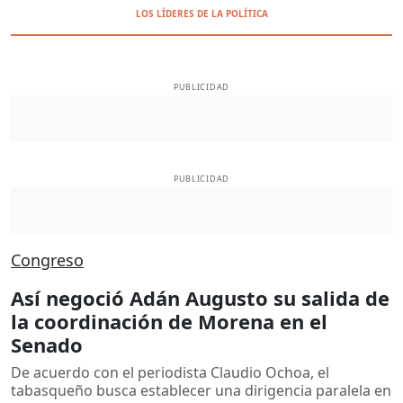
LOS LÍDERES DE LA POLÍTICA
PUBLICIDAD
PUBLICIDAD
Congreso
Así negoció Adán Augusto su salida de
la coordinación de Morena en el
Senado
De acuerdo con el periodista Claudio Ochoa, el
tabasqueño busca establecer una dirigencia paralela en