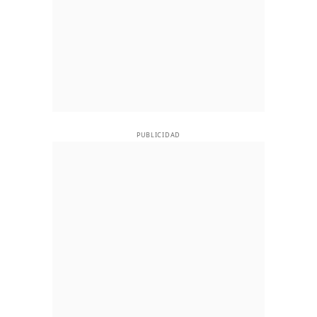
PUBLICIDAD