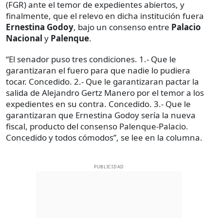
(FGR) ante el temor de expedientes abiertos, y
finalmente, que el relevo en dicha institución fuera
Ernestina Godoy
, bajo un consenso entre
Palacio
Nacional
y
Palenque
.
“El senador puso tres condiciones. 1.- Que le
garantizaran el fuero para que nadie lo pudiera
tocar. Concedido. 2.- Que le garantizaran pactar la
salida de Alejandro Gertz Manero por el temor a los
expedientes en su contra. Concedido. 3.- Que le
garantizaran que Ernestina Godoy sería la nueva
fiscal, producto del consenso Palenque-Palacio.
Concedido y todos cómodos”, se lee en la columna.
PUBLICIDAD