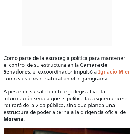
Como parte de la estrategia política para mantener
el control de su estructura en la
Cámara de
Senadores
, el excoordinador impulsó a
Ignacio Mier
como su sucesor natural en el organigrama.
A pesar de su salida del cargo legislativo, la
información señala que el político tabasqueño no se
retirará de la vida pública, sino que planea una
estructura de poder alterna a la dirigencia oficial de
Morena
.