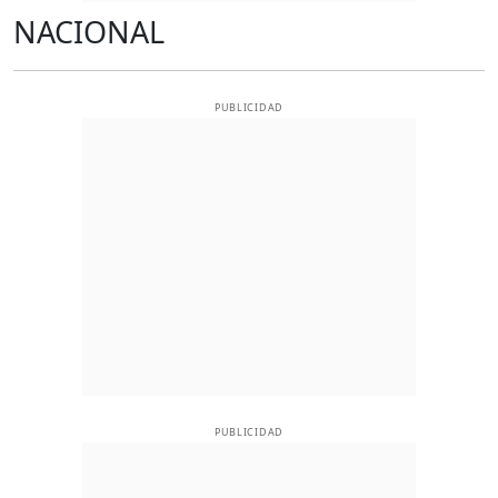
NACIONAL
PUBLICIDAD
PUBLICIDAD