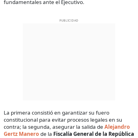
fundamentales ante el Ejecutivo.
PUBLICIDAD
La primera consistió en garantizar su fuero
constitucional para evitar procesos legales en su
contra; la segunda, asegurar la salida de
Alejandro
Gertz Manero
de la
Fiscalía General de la República