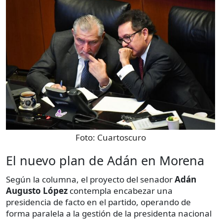
Foto:
Cuartoscuro
El nuevo plan de Adán en Morena
Según la columna, el proyecto del senador
Adán
Augusto López
contempla encabezar una
presidencia de facto en el partido, operando de
forma paralela a la gestión de la presidenta nacional