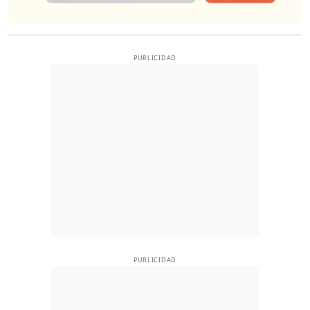
PUBLICIDAD
PUBLICIDAD