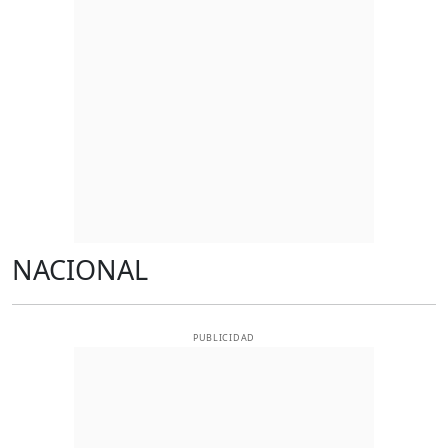
NACIONAL
PUBLICIDAD