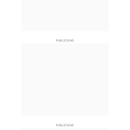
PUBLICIDAD
PUBLICIDAD