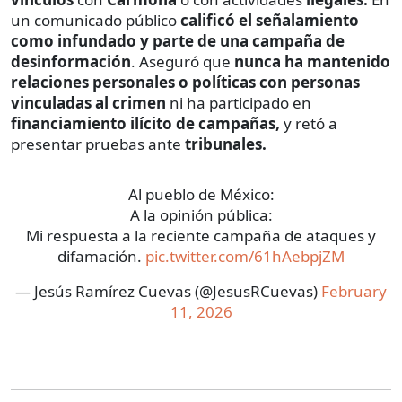
un comunicado público
calificó el señalamiento
como infundado y parte de una campaña de
desinformación
. Aseguró que
nunca ha mantenido
relaciones personales o políticas con personas
vinculadas al crimen
ni ha participado en
financiamiento ilícito de campañas,
y retó a
presentar pruebas ante
tribunales.
Al pueblo de México:
A la opinión pública:
Mi respuesta a la reciente campaña de ataques y
difamación.
pic.twitter.com/61hAebpjZM
— Jesús Ramírez Cuevas (@JesusRCuevas)
February
11, 2026