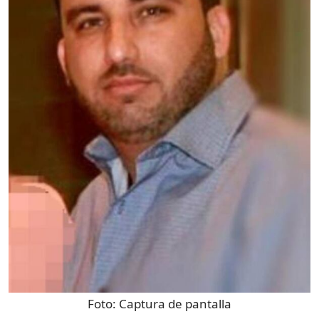
Foto:
Captura de pantalla