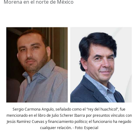
Morena en el norte de México
Sergio Carmona Angulo, señalado como el “rey del huachicol”, fue
mencionado en el libro de Julio Scherer Ibarra por presuntos vínculos con
Jesús Ramírez Cuevas y financiamiento político; el funcionario ha negado
cualquier relación.
- Foto:
Especial