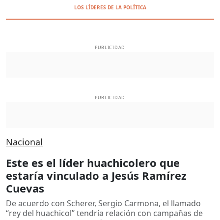
LOS LÍDERES DE LA POLÍTICA
PUBLICIDAD
PUBLICIDAD
Nacional
Este es el líder huachicolero que
estaría vinculado a Jesús Ramírez
Cuevas
De acuerdo con Scherer, Sergio Carmona, el llamado
“rey del huachicol” tendría relación con campañas de