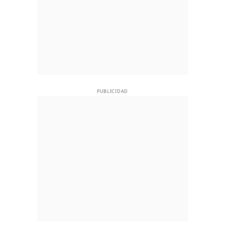
PUBLICIDAD