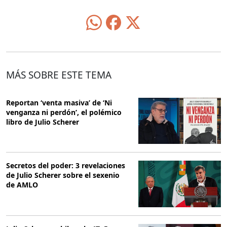
MÁS SOBRE ESTE TEMA
Reportan ‘venta masiva’ de ‘Ni
venganza ni perdón’, el polémico
libro de Julio Scherer
Secretos del poder: 3 revelaciones
de Julio Scherer sobre el sexenio
de AMLO