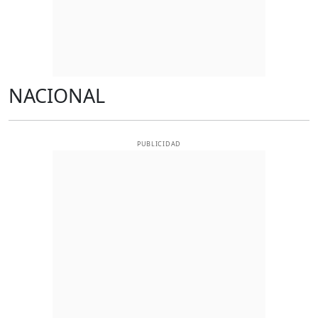
NACIONAL
PUBLICIDAD