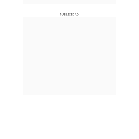
PUBLICIDAD