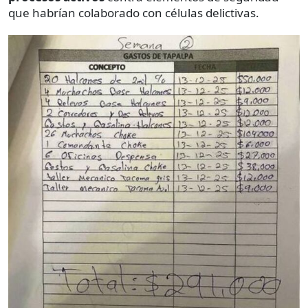
que habrían colaborado con células delictivas.