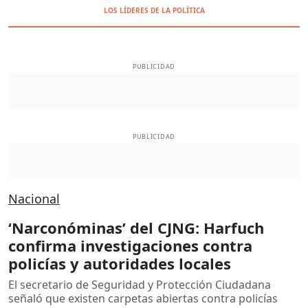
LOS LÍDERES DE LA POLÍTICA
PUBLICIDAD
PUBLICIDAD
Nacional
‘Narconóminas’ del CJNG: Harfuch
confirma investigaciones contra
policías y autoridades locales
El secretario de Seguridad y Protección Ciudadana
señaló que existen carpetas abiertas contra policías