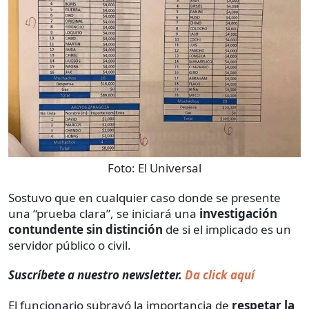
Foto:
El Universal
Sostuvo que en cualquier caso donde se presente
una “prueba clara”, se iniciará una
investigación
contundente sin distinción
de si el implicado es un
servidor público o civil.
Suscríbete a nuestro newsletter.
Da click aquí
El funcionario subrayó la importancia de
respetar la