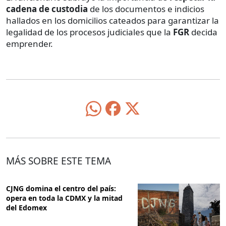
cadena de custodia
de los documentos e indicios
hallados en los domicilios cateados para garantizar la
legalidad de los procesos judiciales que la
FGR
decida
emprender.
MÁS SOBRE ESTE TEMA
CJNG domina el centro del país:
opera en toda la CDMX y la mitad
del Edomex