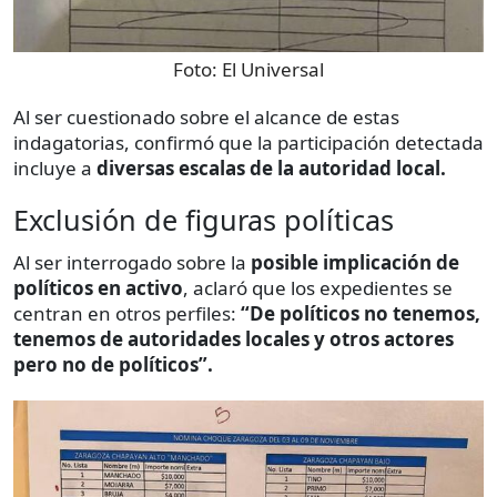
Foto:
El Universal
Al ser cuestionado sobre el alcance de estas
indagatorias, confirmó que la participación detectada
incluye a
diversas escalas de la autoridad local.
Exclusión de figuras políticas
Al ser interrogado sobre la
posible implicación de
políticos en activo
, aclaró que los expedientes se
centran en otros perfiles:
“De políticos no tenemos,
tenemos de autoridades locales y otros actores
pero no de políticos”.