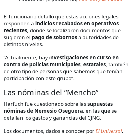
El funcionario detalló que estas acciones legales
responden a
indicios recabados en operativos
recientes
, donde se localizaron documentos que
sugieren el
pago de sobornos
a autoridades de
distintos niveles.
“Actualmente, hay i
nvestigaciones en curso en
contra de policías municipales, estatales
, también
de otro tipo de personas que sabemos que tenían
participación con este grupo”.
Las nóminas del “Mencho”
Harfuch fue cuestionado sobre las
supuestas
nóminas de Nemesio Oseguera
, en las que se
detallan los gastos y ganancias del CJNG.
Los documentos, dados a conocer por
El Universal
,