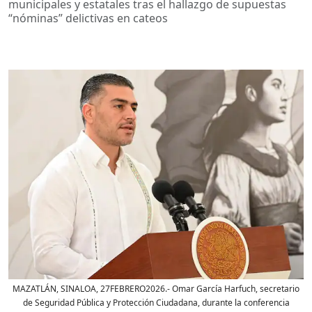
municipales y estatales tras el hallazgo de supuestas
“nóminas” delictivas en cateos
MAZATLÁN, SINALOA, 27FEBRERO2026.- Omar García Harfuch, secretario
de Seguridad Pública y Protección Ciudadana, durante la conferencia