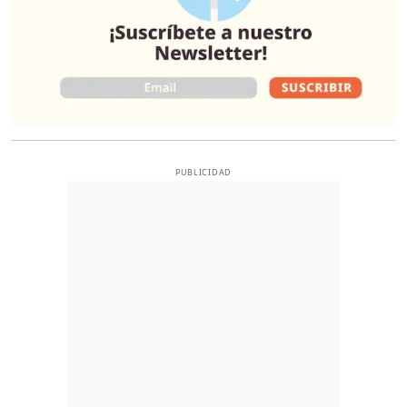
PUBLICIDAD