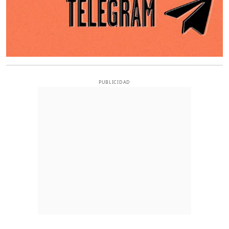
PUBLICIDAD