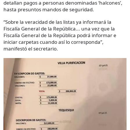
detallan pagos a personas denominadas ‘halcones’,
hasta presuntos mandos de seguridad.
“Sobre la veracidad de las listas ya informará la
Fiscalía General de la República... una vez que la
Fiscalía General de la República podrá informar e
iniciar carpetas cuando así lo corresponda”,
manifestó el secretario.