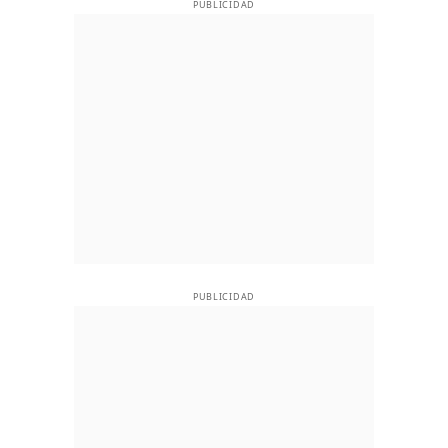
PUBLICIDAD
PUBLICIDAD