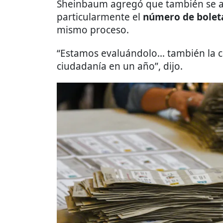
Sheinbaum agregó que también se ana
particularmente el
número de bolet
mismo proceso.
“Estamos evaluándolo... también la c
ciudadanía en un año”, dijo.