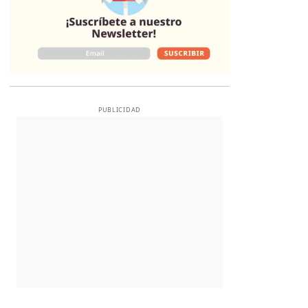
PUBLICIDAD