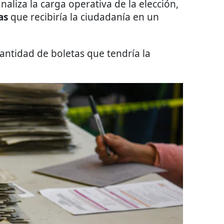
liza la carga operativa de la elección,
as
que recibiría la ciudadanía en un
antidad de boletas que tendría la