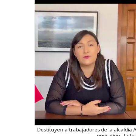
Destituyen a trabajadores de la alcaldía
operativo
- Foto