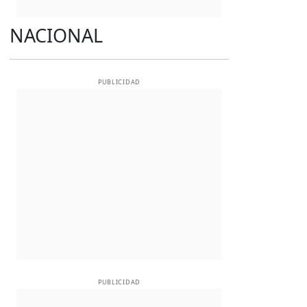
NACIONAL
PUBLICIDAD
PUBLICIDAD