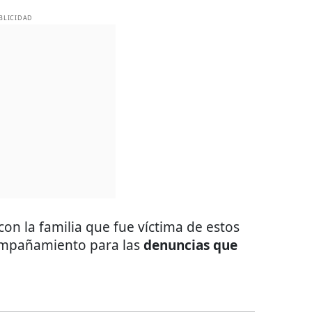
BLICIDAD
n la familia que fue víctima de estos
compañamiento para las
denuncias que