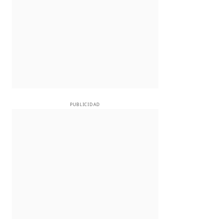
PUBLICIDAD