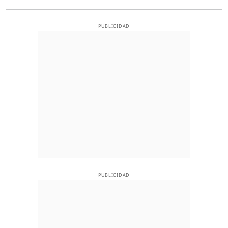
PUBLICIDAD
PUBLICIDAD