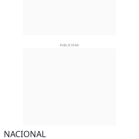
PUBLICIDAD
NACIONAL