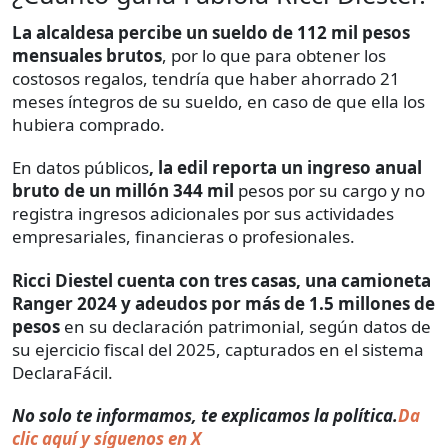
La alcaldesa percibe un sueldo de 112 mil pesos
mensuales brutos
, por lo que para obtener los
costosos regalos, tendría que haber ahorrado 21
meses íntegros de su sueldo, en caso de que ella los
hubiera comprado.
En datos públicos
, la edil reporta un ingreso anual
bruto de un millón 344 mil
pesos por su cargo y no
registra ingresos adicionales por sus actividades
empresariales, financieras o profesionales.
Ricci Diestel cuenta con tres casas, una camioneta
Ranger 2024 y adeudos por más de 1.5 millones de
pesos
en su declaración patrimonial, según datos de
su ejercicio fiscal del 2025, capturados en el sistema
DeclaraFácil.
No solo te informamos, te explicamos la política.
Da
clic aquí y síguenos en X