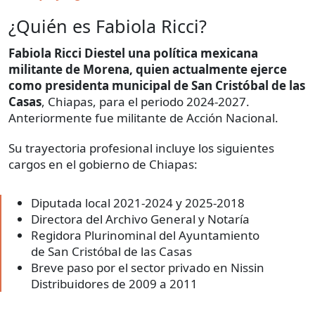
¿Quién es Fabiola Ricci?
Fabiola Ricci Diestel una política mexicana
militante de Morena, quien actualmente ejerce
como presidenta municipal de San Cristóbal de las
Casas
, Chiapas, para el periodo 2024-2027.
Anteriormente fue militante de Acción Nacional.
Su trayectoria profesional incluye los siguientes
cargos en el gobierno de Chiapas:
Diputada local 2021-2024 y 2025-2018
Directora del Archivo General y Notaría
Regidora Plurinominal del Ayuntamiento
de San Cristóbal de las Casas
Breve paso por el sector privado en Nissin
Distribuidores de 2009 a 2011