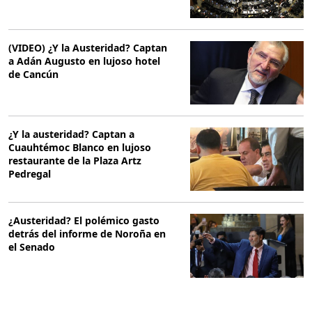
(VIDEO) ¿Y la Austeridad? Captan
a Adán Augusto en lujoso hotel
de Cancún
¿Y la austeridad? Captan a
Cuauhtémoc Blanco en lujoso
restaurante de la Plaza Artz
Pedregal
¿Austeridad? El polémico gasto
detrás del informe de Noroña en
el Senado