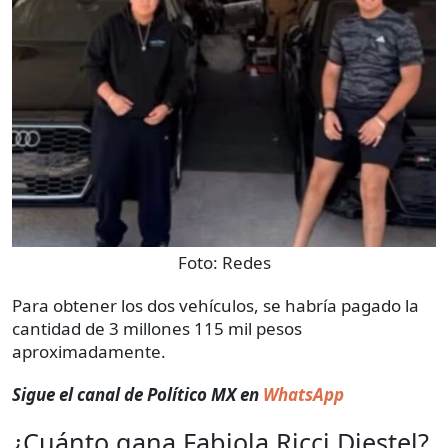
Foto:
Redes
Para obtener los dos vehículos, se habría pagado la
cantidad de 3 millones 115 mil pesos
aproximadamente.
Sigue el canal de Político MX en
WhatsApp
¿Cuánto gana Fabiola Ricci Diestel?