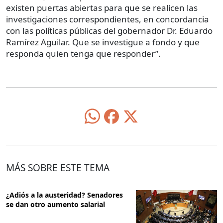
existen puertas abiertas para que se realicen las
investigaciones correspondientes, en concordancia
con las políticas públicas del gobernador Dr. Eduardo
Ramírez Aguilar. Que se investigue a fondo y que
responda quien tenga que responder”.
MÁS SOBRE ESTE TEMA
¿Adiós a la austeridad? Senadores
se dan otro aumento salarial