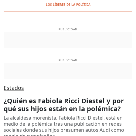
LOS LÍDERES DE LA POLÍTICA
PUBLICIDAD
PUBLICIDAD
Estados
¿Quién es Fabiola Ricci Diestel y por
qué sus hijos están en la polémica?
La alcaldesa morenista, Fabiola Ricci Diestel, está en
medio de la polémica tras una publicación en redes
sociales donde sus hijos presumen autos Audi como
regalo de cumpleaños.