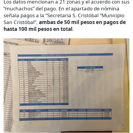
Los datos mencionan a 21 zonas y el acuerdo con sus
“muchachos” del pago. En el apartado de nómina
señala pagos a la “Secretaria S. Cristóbal “Municipio
San Cristóbal”,
ambas de 50 mil pesos en pagos de
hasta 100 mil pesos en total
.