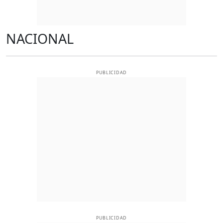
NACIONAL
PUBLICIDAD
PUBLICIDAD