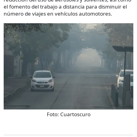
el fomento del trabajo a distancia para disminuir el
número de viajes en vehículos automotores.
Foto:
Cuartoscuro