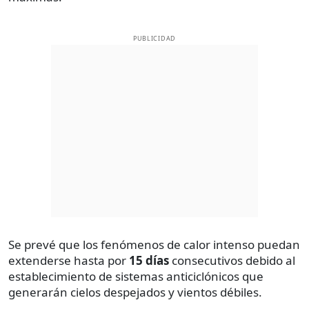
PUBLICIDAD
Se prevé que los fenómenos de calor intenso puedan
extenderse hasta por
15 días
consecutivos debido al
establecimiento de sistemas anticiclónicos que
generarán cielos despejados y vientos débiles.