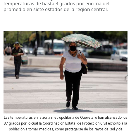
temperaturas de hasta 3 grados por encima del
promedio en siete estados de la región central.
Las temperaturas en la zona metropolitana de Queretaro han alcanzado los
37 grados por lo cual la Coordinación Estatal de Protección Civil exhortó a la
población a tomar medidas, como protegerse de los rayos del sol y de