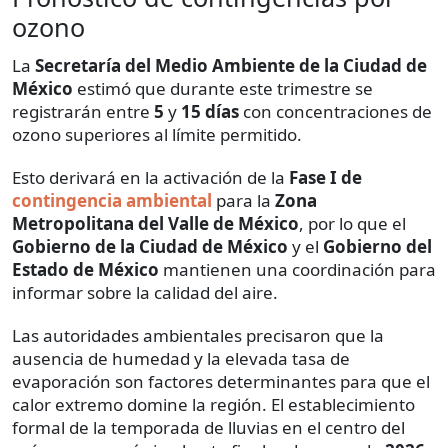
ozono
La
Secretaría del Medio Ambiente de la Ciudad de
México
estimó que durante este trimestre se
registrarán entre
5
y
15 días
con concentraciones de
ozono superiores al límite permitido.
Esto derivará en la activación de la
Fase I de
contingencia ambiental
para la
Zona
Metropolitana del Valle de México
, por lo que el
Gobierno de la Ciudad de México
y el
Gobierno del
Estado de México
mantienen una coordinación para
informar sobre la calidad del aire.
Las autoridades ambientales precisaron que la
ausencia de humedad y la elevada tasa de
evaporación son factores determinantes para que el
calor extremo domine la región. El establecimiento
formal de la temporada de lluvias en el centro del