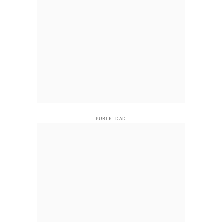
PUBLICIDAD