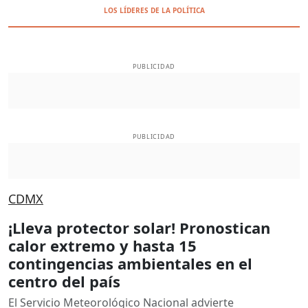
LOS LÍDERES DE LA POLÍTICA
PUBLICIDAD
PUBLICIDAD
CDMX
¡Lleva protector solar! Pronostican
calor extremo y hasta 15
contingencias ambientales en el
centro del país
El Servicio Meteorológico Nacional advierte