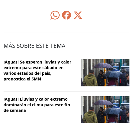
MÁS SOBRE ESTE TEMA
¡Aguas! Se esperan lluvias y calor
extremo para este sábado en
varios estados del país,
pronostica el SMN
¡Aguas! Lluvias y calor extremo
dominarán el clima para este fin
de semana