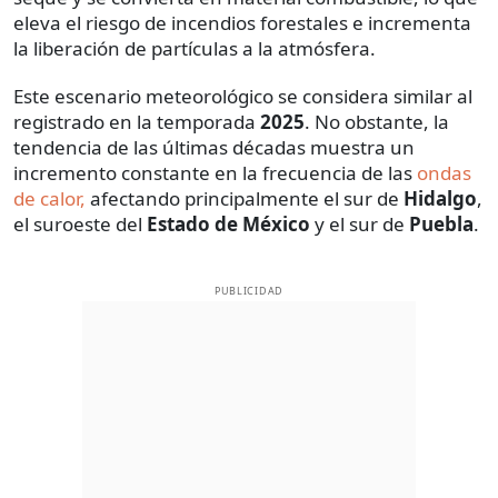
eleva el riesgo de incendios forestales e incrementa
la liberación de partículas a la atmósfera.
Este escenario meteorológico se considera similar al
registrado en la temporada
2025
. No obstante, la
tendencia de las últimas décadas muestra un
incremento constante en la frecuencia de las
ondas
de calor,
afectando principalmente el sur de
Hidalgo
,
el suroeste del
Estado de México
y el sur de
Puebla
.
PUBLICIDAD