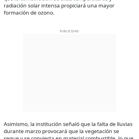
radiación solar intensa propiciará una mayor
formación de ozono.
PUBLICIDAD
Asimismo, la institución señaló que la falta de lluvias
durante marzo provocará que la vegetación se
seque y se convierta en material combustible, lo que