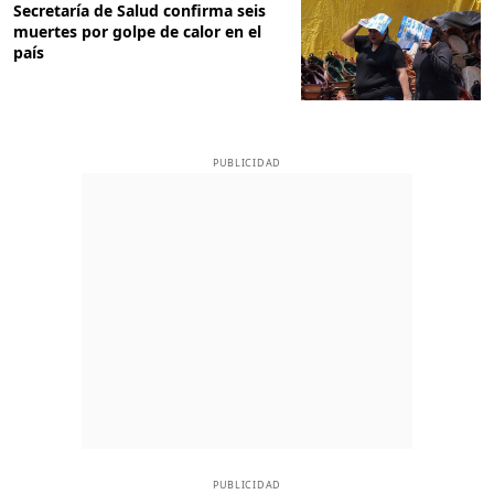
Secretaría de Salud confirma seis
muertes por golpe de calor en el
país
PUBLICIDAD
PUBLICIDAD