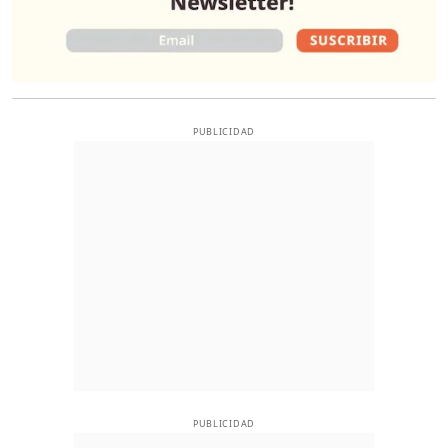
PUBLICIDAD
PUBLICIDAD