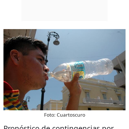
Foto:
Cuartoscuro
Pronóstico de contingencias por