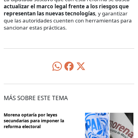
actualizar el marco legal frente a los riesgos que
representan las nuevas tecnologías
, y garantizar
que las autoridades cuenten con herramientas para
sancionar estas prácticas.
MÁS SOBRE ESTE TEMA
Morena optaría por leyes
secundarias para imponer la
reforma electoral