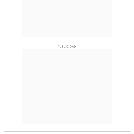
PUBLICIDAD