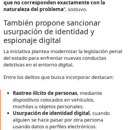
que no corresponden exactamente con la
naturaleza del problema
”, sostuvo.
También propone sancionar
usurpación de identidad y
espionaje digital
La iniciativa plantea modernizar la legislación penal
del estado para enfrentar nuevas conductas
delictivas en el entorno digital.
Entre los delitos que busca incorporar destacan:
Rastreo ilícito de personas
, mediante
dispositivos colocados en vehículos,
mochilas u objetos personales.
Usurpación de identidad digital
, cuando
alguien se hace pasar por otra persona
usando datos o perfiles electrónicos.