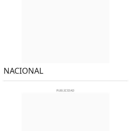
NACIONAL
PUBLICIDAD