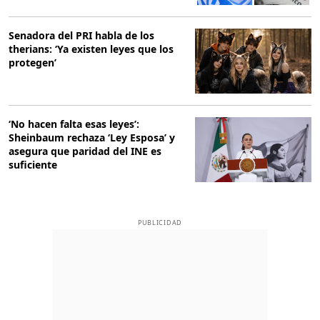
Senadora del PRI habla de los
therians: ‘Ya existen leyes que los
protegen’
‘No hacen falta esas leyes’:
Sheinbaum rechaza ‘Ley Esposa’ y
asegura que paridad del INE es
suficiente
PUBLICIDAD