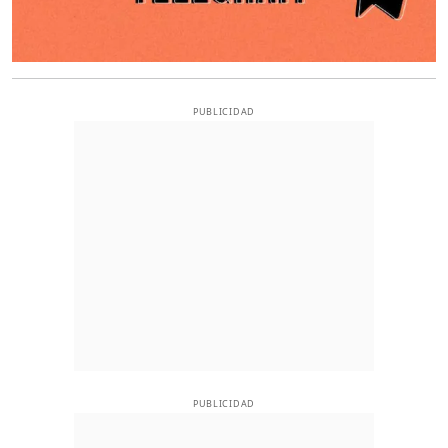
PUBLICIDAD
PUBLICIDAD