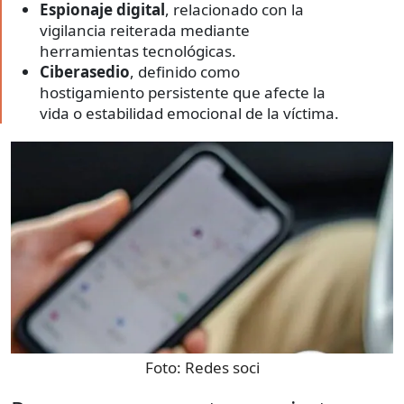
Espionaje digital
, relacionado con la
vigilancia reiterada mediante
herramientas tecnológicas.
Ciberasedio
, definido como
hostigamiento persistente que afecte la
vida o estabilidad emocional de la víctima.
Foto:
Redes soci