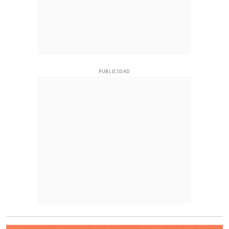
PUBLICIDAD