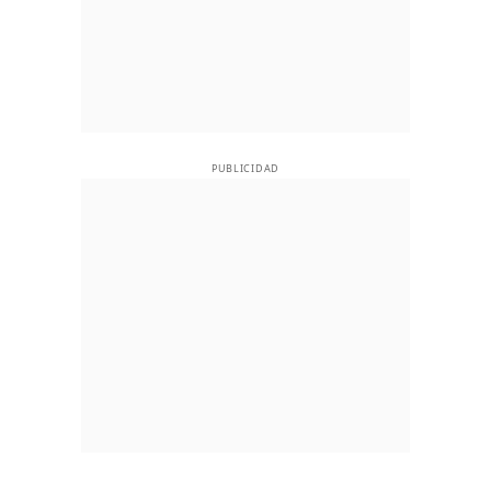
PUBLICIDAD