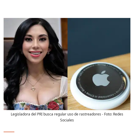
Legisladora del PRI busca regular uso de rastreadores
- Foto:
Redes
Sociales