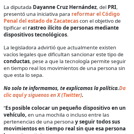
La diputada
Dayanne Cruz Hernández
, del
PRI
,
presentó una iniciativa para
reformar el Código
Penal del estado de Zacatecas
con el objetivo de
tipificar el
rastreo ilícito de personas mediante
dispositivos tecnológicos
.
La legisladora advirtió que actualmente existen
vacíos legales que dificultan sancionar este tipo de
conductas
, pese a que la tecnología permite seguir
en tiempo real los movimientos de una persona sin
que esta lo sepa.
​​No solo te informamos, te explicamos la política.
Da
clic aquí y siguenos en X (Twitter)
.
“
Es posible colocar un pequeño dispositivo en un
vehículo,
en una mochila o incluso entre las
pertenencias de una persona
y seguir todos sus
movimientos en tiempo real sin que esa persona