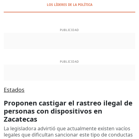
LOS LÍDERES DE LA POLÍTICA
PUBLICIDAD
PUBLICIDAD
Estados
Proponen castigar el rastreo ilegal de
personas con dispositivos en
Zacatecas
La legisladora advirtió que actualmente existen vacíos
legales que dificultan sancionar este tipo de conductas