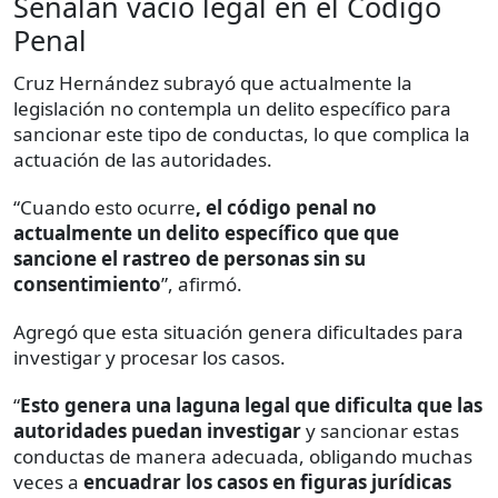
Señalan vacío legal en el Código
Penal
Cruz Hernández subrayó que actualmente la
legislación no contempla un delito específico para
sancionar este tipo de conductas, lo que complica la
actuación de las autoridades.
“Cuando esto ocurre
, el código penal no
actualmente un delito específico que que
sancione el rastreo de personas sin su
consentimiento
”, afirmó.
Agregó que esta situación genera dificultades para
investigar y procesar los casos.
“
Esto genera una laguna legal que dificulta que las
autoridades puedan investigar
y sancionar estas
conductas de manera adecuada, obligando muchas
veces a
encuadrar los casos en figuras jurídicas