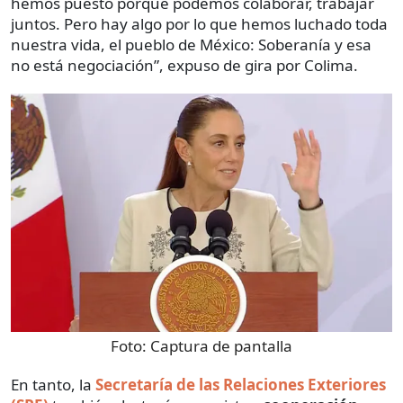
hemos puesto porque podemos colaborar, trabajar
juntos. Pero hay algo por lo que hemos luchado toda
nuestra vida, el pueblo de México: Soberanía y esa
no está negociación”, expuso de gira por Colima.
Foto:
Captura de pantalla
En tanto, la
Secretaría de las Relaciones Exteriores