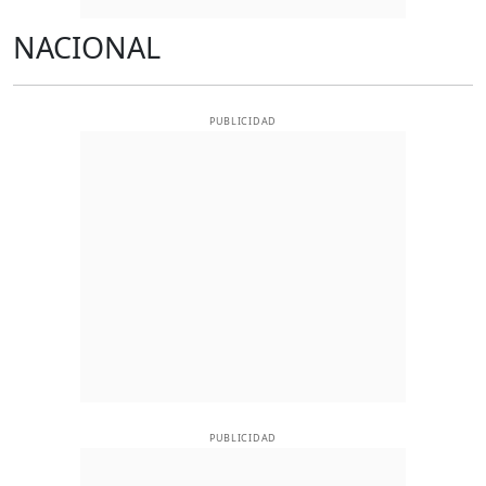
NACIONAL
PUBLICIDAD
PUBLICIDAD