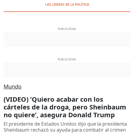
LOS LÍDERES DE LA POLÍTICA
PUBLICIDAD
PUBLICIDAD
Mundo
(VIDEO) ‘Quiero acabar con los
cárteles de la droga, pero Sheinbaum
no quiere’, asegura Donald Trump
El presidente de Estados Unidos dijo que la presidenta
Sheinbaum rechazó su ayuda para combatir al crimen