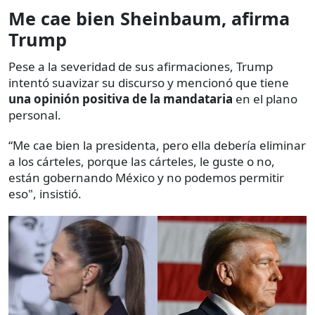
Me cae bien Sheinbaum, afirma
Trump
Pese a la severidad de sus afirmaciones, Trump
intentó suavizar su discurso y mencionó que tiene
una opinión positiva de la mandataria
en el plano
personal.
“Me cae bien la presidenta,
pero ella debería eliminar
a los cárteles, porque las cárteles, le guste o no,
están gobernando México y no podemos permitir
eso", insistió.