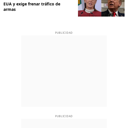
EUA y exige frenar tráfico de
armas
PUBLICIDAD
PUBLICIDAD