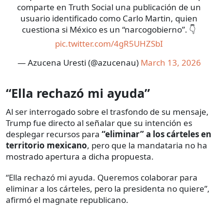
comparte en Truth Social una publicación de un
usuario identificado como Carlo Martin, quien
cuestiona si México es un “narcogobierno”. 👇
pic.twitter.com/4gR5UHZSbI
— Azucena Uresti (@azucenau)
March 13, 2026
“Ella rechazó mi ayuda”
Al ser interrogado sobre el trasfondo de su mensaje,
Trump fue directo al señalar que su intención es
desplegar recursos para
“eliminar” a los cárteles en
territorio mexicano
, pero que la mandataria no ha
mostrado apertura a dicha propuesta.
“Ella rechazó mi ayuda. Queremos colaborar para
eliminar a los cárteles, pero la presidenta no quiere”,
afirmó el magnate republicano.