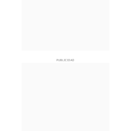
PUBLICIDAD