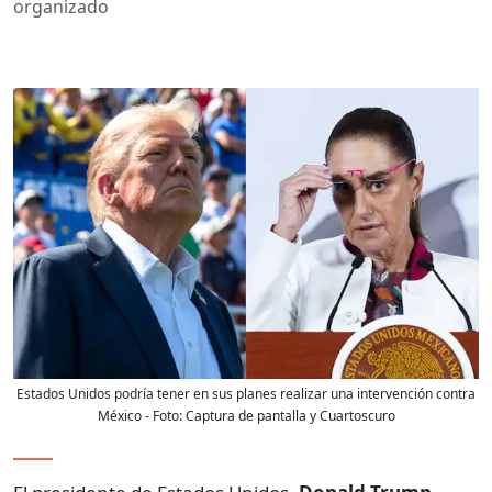
organizado
Estados Unidos podría tener en sus planes realizar una intervención contra
México
- Foto:
Captura de pantalla y Cuartoscuro