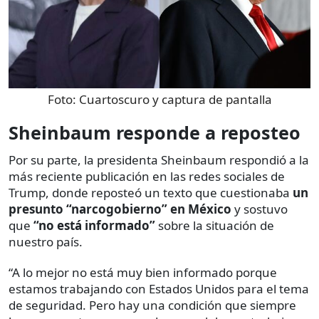
Foto:
Cuartoscuro y captura de pantalla
Sheinbaum responde a reposteo
Por su parte, la presidenta Sheinbaum respondió a la
más reciente publicación en las redes sociales de
Trump, donde reposteó un texto que cuestionaba
un
presunto “narcogobierno” en México
y sostuvo
que
“no está informado”
sobre la situación de
nuestro país.
“A lo mejor no está muy bien informado porque
estamos trabajando con Estados Unidos para el tema
de seguridad. Pero hay una condición que siempre