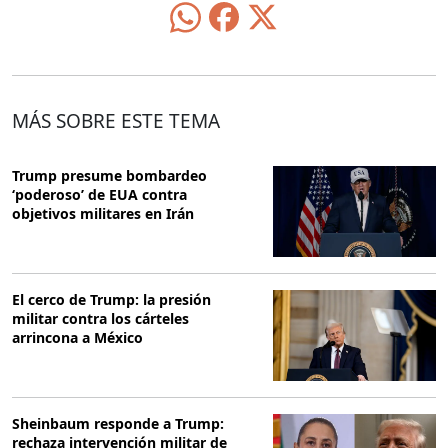
MÁS SOBRE ESTE TEMA
Trump presume bombardeo
‘poderoso’ de EUA contra
objetivos militares en Irán
El cerco de Trump: la presión
militar contra los cárteles
arrincona a México
Sheinbaum responde a Trump:
rechaza intervención militar de