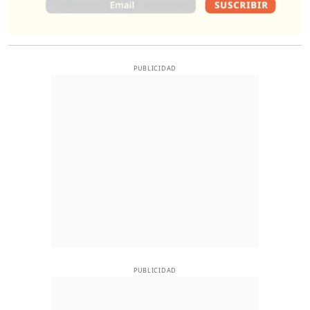
PUBLICIDAD
PUBLICIDAD