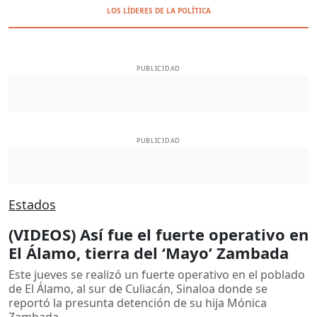
LOS LÍDERES DE LA POLÍTICA
PUBLICIDAD
PUBLICIDAD
Estados
(VIDEOS) Así fue el fuerte operativo en
El Álamo, tierra del ‘Mayo’ Zambada
Este jueves se realizó un fuerte operativo en el poblado
de El Álamo, al sur de Culiacán, Sinaloa donde se
reportó la presunta detención de su hija Mónica
Zambada.