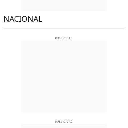
NACIONAL
PUBLICIDAD
PUBLICIDAD