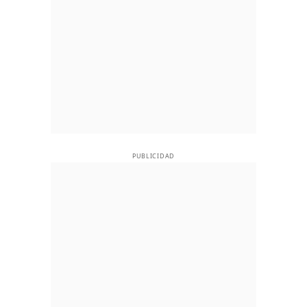
PUBLICIDAD