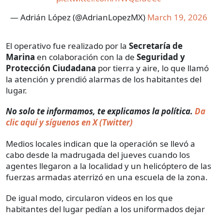
— Adrián López (@AdrianLopezMX)
March 19, 2026
El operativo fue realizado por la
Secretaría de
Marina
en colaboración con la de
Seguridad y
Protección Ciudadana
por tierra y aire, lo que llamó
la atención y prendió alarmas de los habitantes del
lugar.
No solo te informamos, te explicamos la política.
Da
clic aquí y síguenos en X (Twitter)
Medios locales indican que la operación se llevó a
cabo desde la madrugada del jueves cuando los
agentes llegaron a la localidad y un helicóptero de las
fuerzas armadas aterrizó en una escuela de la zona.
De igual modo, circularon videos en los que
habitantes del lugar pedían a los uniformados dejar