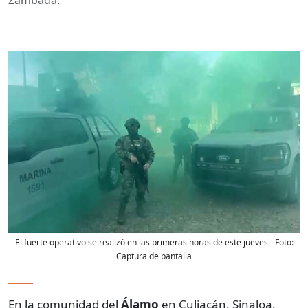
El fuerte operativo se realizó en las primeras horas de este jueves
- Foto:
Captura de pantalla
En la comunidad del
Álamo
en Culiacán, Sinaloa,