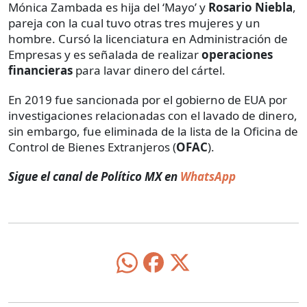
Mónica Zambada es hija del ‘Mayo’ y
Rosario Niebla
,
pareja con la cual tuvo otras tres mujeres y un
hombre. Cursó la licenciatura en Administración de
Empresas y es señalada de realizar
operaciones
financieras
para lavar dinero del cártel.
En 2019 fue sancionada por el gobierno de EUA por
investigaciones relacionadas con el lavado de dinero,
sin embargo, fue eliminada de la lista de la Oficina de
Control de Bienes Extranjeros (
OFAC
).
Sigue el canal de Político MX en
WhatsApp