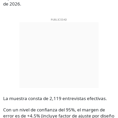
de 2026.
PUBLICIDAD
La muestra consta de 2,119 entrevistas efectivas.
Con un nivel de confianza del 95%, el margen de
error es de +4.5% (incluye factor de ajuste por diseño