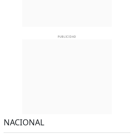
PUBLICIDAD
NACIONAL