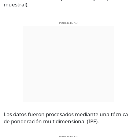
muestral).
PUBLICIDAD
Los datos fueron procesados mediante una técnica
de ponderación multidimensional (IPF).