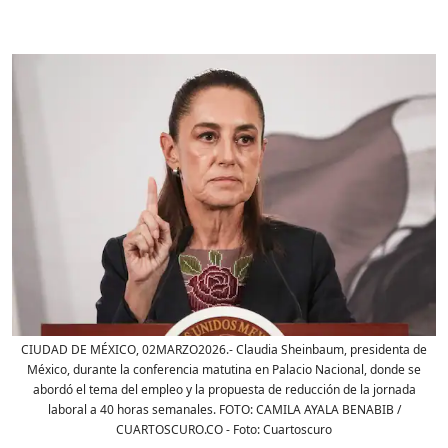
CIUDAD DE MÉXICO, 02MARZO2026.- Claudia Sheinbaum, presidenta de
México, durante la conferencia matutina en Palacio Nacional, donde se
abordó el tema del empleo y la propuesta de reducción de la jornada
laboral a 40 horas semanales. FOTO: CAMILA AYALA BENABIB /
CUARTOSCURO.CO
- Foto:
Cuartoscuro