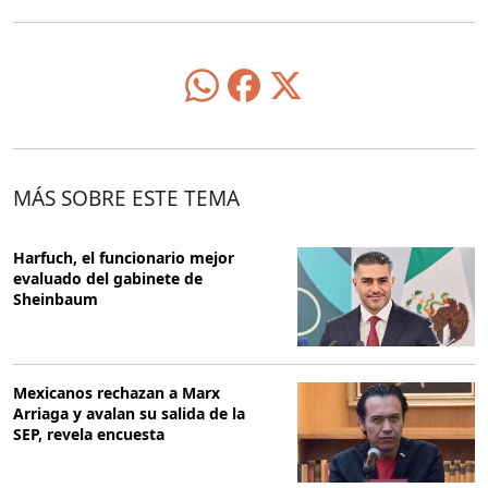
MÁS SOBRE ESTE TEMA
Harfuch, el funcionario mejor
evaluado del gabinete de
Sheinbaum
Mexicanos rechazan a Marx
Arriaga y avalan su salida de la
SEP, revela encuesta