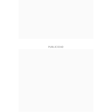
PUBLICIDAD