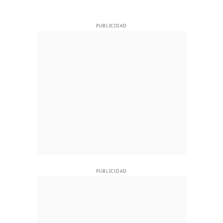
PUBLICIDAD
PUBLICIDAD