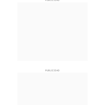
PUBLICIDAD
PUBLICIDAD