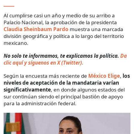
Al cumplirse casi un año y medio de su arribo a
Palacio Nacional, la aprobación de la presidenta
Claudia Sheinbaum Pardo
muestra una marcada
división geográfica y política a lo largo del territorio
mexicano.
No solo te informamos, te explicamos la política.
Da
clic aquí y síguenos en X (Twitter).
Según la encuesta más reciente de
México Elige
,
los
niveles de aceptación de la mandataria varían
significativamente
, en donde algunos estados del
sur continúan siendo el principal bastión de apoyo
para la administración federal.