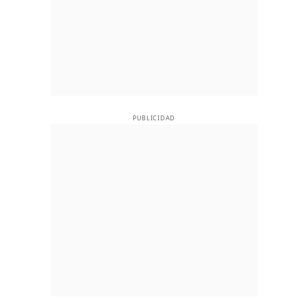
PUBLICIDAD