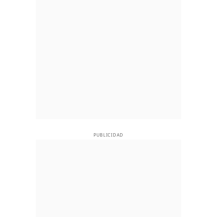
PUBLICIDAD