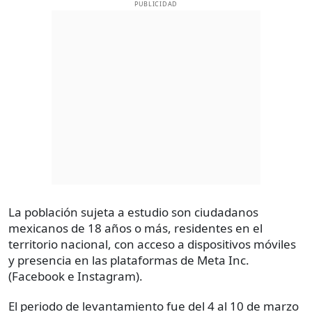
PUBLICIDAD
La población sujeta a estudio son ciudadanos
mexicanos de 18 años o más, residentes en el
territorio nacional, con acceso a dispositivos móviles
y presencia en las plataformas de Meta Inc.
(Facebook e Instagram).
El periodo de levantamiento fue del 4 al 10 de marzo