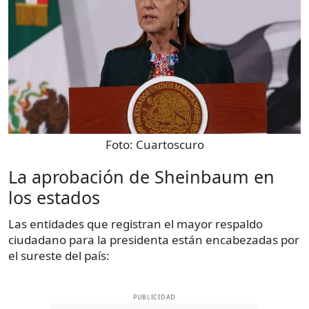
Foto:
Cuartoscuro
La aprobación de Sheinbaum en
los estados
Las entidades que registran el mayor respaldo
ciudadano para la presidenta están encabezadas por
el sureste del país:
PUBLICIDAD