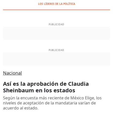
LOS LÍDERES DE LA POLÍTICA
PUBLICIDAD
PUBLICIDAD
Nacional
Así es la aprobación de Claudia
Sheinbaum en los estados
Según la encuesta más reciente de México Elige, los
niveles de aceptación de la mandataria varían de
acuerdo al estado.