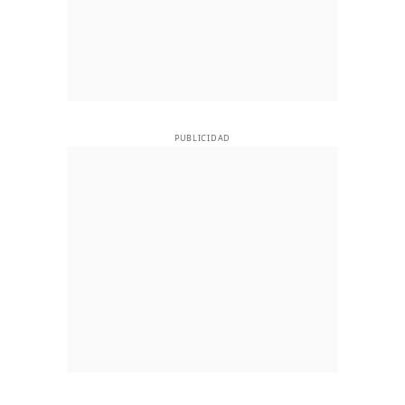
PUBLICIDAD