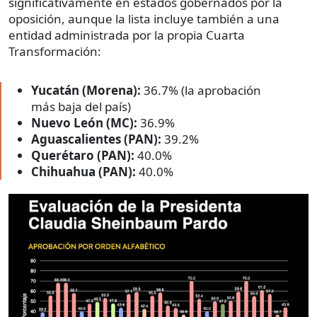
significativamente en estados gobernados por la
oposición, aunque la lista incluye también a una
entidad administrada por la propia Cuarta
Transformación:
Yucatán (Morena):
36.7% (la aprobación
más baja del país)
Nuevo León (MC):
36.9%
Aguascalientes (PAN):
39.2%
Querétaro (PAN):
40.0%
Chihuahua (PAN):
40.0%