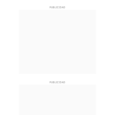
PUBLICIDAD
PUBLICIDAD