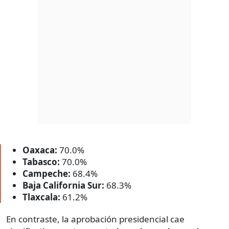
Oaxaca:
70.0%
Tabasco:
70.0%
Campeche:
68.4%
Baja California Sur:
68.3%
Tlaxcala:
61.2%
En contraste, la aprobación presidencial cae