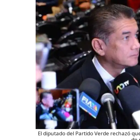
El diputado del Partido Verde rechazó qu
de 