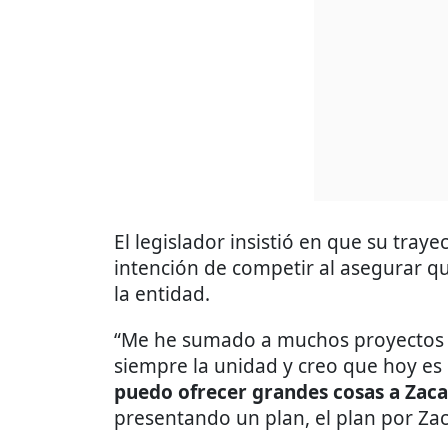
El legislador insistió en que su traye
intención de competir al asegurar qu
la entidad.
“Me he sumado a muchos proyectos
siempre la unidad y creo que hoy e
puedo ofrecer grandes cosas a Zac
presentando un plan, el plan por Zac