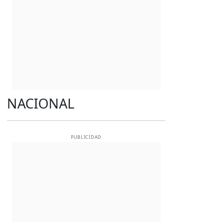
NACIONAL
PUBLICIDAD