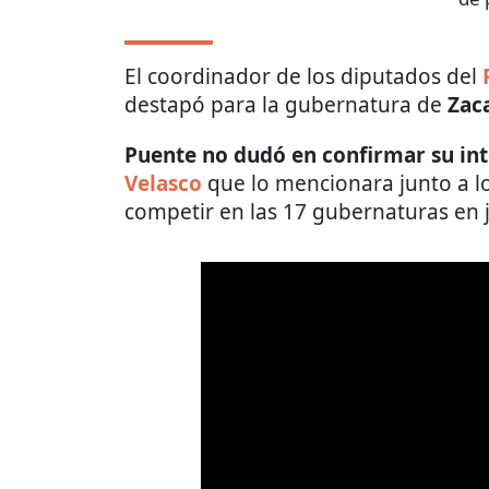
El coordinador de los diputados del
destapó para la gubernatura de
Zac
Puente no dudó en confirmar su int
Velasco
que lo mencionara junto a lo
competir en las 17 gubernaturas en 