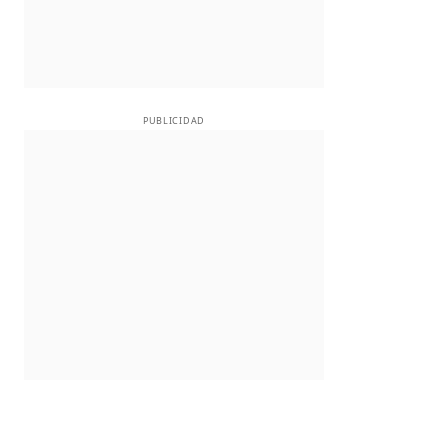
PUBLICIDAD