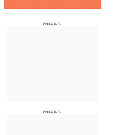
PUBLICIDAD
PUBLICIDAD