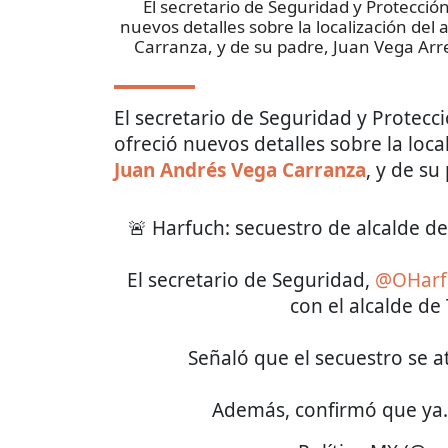
El secretario de Seguridad y Protecci
nuevos detalles sobre la localización del
Carranza, y de su padre, Juan Vega Ar
El secretario de Seguridad y Protec
ofreció nuevos detalles sobre la loca
Juan Andrés Vega Carranza
, y de su
🚨 Harfuch: secuestro de alcalde d
El secretario de Seguridad,
@OHarf
con el alcalde de
Señaló que el secuestro se a
Además, confirmó que y