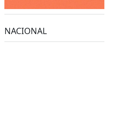
NACIONAL