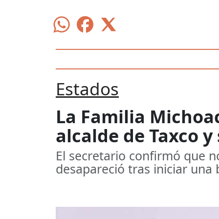
Estados
La Familia Michoac
alcalde de Taxco y
El secretario confirmó que n
desapareció tras iniciar una