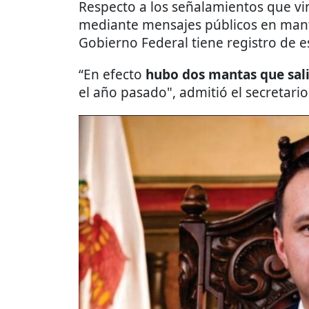
Respecto a los señalamientos que vin
mediante mensajes públicos en mant
Gobierno Federal tiene registro de e
“En efecto
hubo dos mantas que sali
el año pasado", admitió el secretario