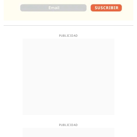
PUBLICIDAD
PUBLICIDAD