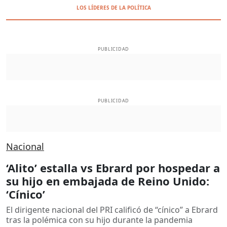
LOS LÍDERES DE LA POLÍTICA
PUBLICIDAD
PUBLICIDAD
Nacional
‘Alito’ estalla vs Ebrard por hospedar a
su hijo en embajada de Reino Unido:
‘Cínico’
El dirigente nacional del PRI calificó de “cínico” a Ebrard
tras la polémica con su hijo durante la pandemia