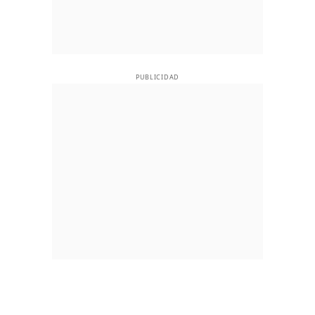
PUBLICIDAD