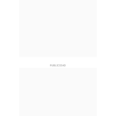
PUBLICIDAD