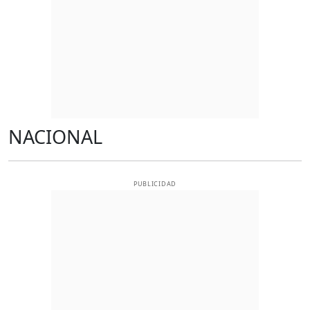
NACIONAL
PUBLICIDAD