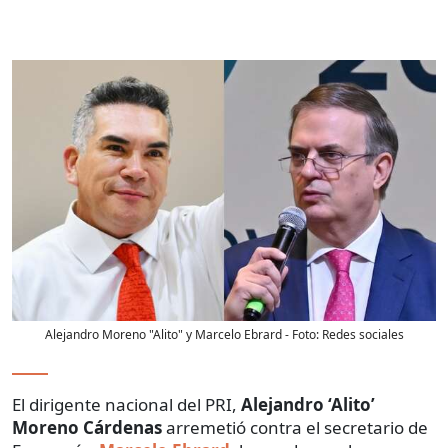
Alejandro Moreno "Alito" y Marcelo Ebrard
- Foto:
Redes sociales
El dirigente nacional del PRI,
Alejandro ‘Alito’
Moreno
Cárdenas
arremetió contra el secretario de