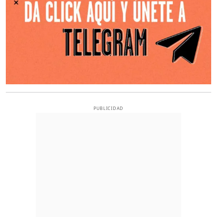
PUBLICIDAD