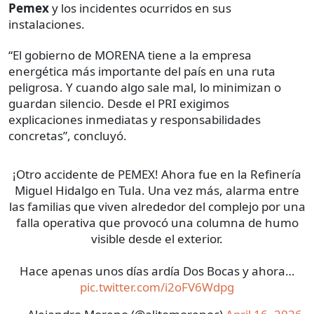
Pemex
y los incidentes ocurridos en sus
instalaciones.
“El gobierno de MORENA tiene a la empresa
energética más importante del país en una ruta
peligrosa. Y cuando algo sale mal, lo minimizan o
guardan silencio. Desde el PRI exigimos
explicaciones inmediatas y responsabilidades
concretas”, concluyó.
¡Otro accidente de PEMEX! Ahora fue en la Refinería
Miguel Hidalgo en Tula. Una vez más, alarma entre
las familias que viven alrededor del complejo por una
falla operativa que provocó una columna de humo
visible desde el exterior.
Hace apenas unos días ardía Dos Bocas y ahora…
pic.twitter.com/i2oFV6Wdpg