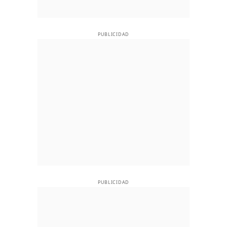
PUBLICIDAD
PUBLICIDAD