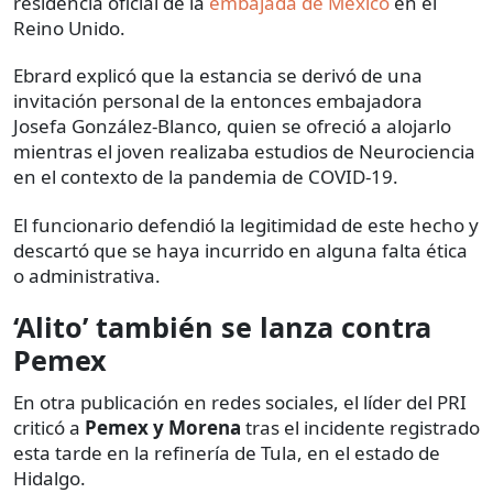
residencia oficial de la
embajada de México
en el
Reino Unido.
Ebrard explicó que la estancia se derivó de una
invitación personal de la entonces embajadora
Josefa González-Blanco, quien se ofreció a alojarlo
mientras el joven realizaba estudios de Neurociencia
en el contexto de la pandemia de COVID-19.
El funcionario defendió la legitimidad de este hecho y
descartó que se haya incurrido en alguna falta ética
o administrativa.
‘Alito’ también se lanza contra
Pemex
En otra publicación en redes sociales, el líder del PRI
criticó a
Pemex y Morena
tras el incidente registrado
esta tarde en la refinería de Tula, en el estado de
Hidalgo.