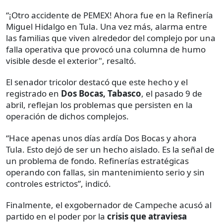
“¡Otro accidente de PEMEX! Ahora fue en la Refinería
Miguel Hidalgo en Tula. Una vez más, alarma entre
las familias que viven alrededor del complejo por una
falla operativa que provocó una columna de humo
visible desde el exterior", resaltó.
El senador tricolor destacó que este hecho y el
registrado en
Dos Bocas, Tabasco
, el pasado 9 de
abril, reflejan los problemas que persisten en la
operación de dichos complejos.
“Hace apenas unos días ardía Dos Bocas y ahora
Tula. Esto dejó de ser un hecho aislado. Es la señal de
un problema de fondo. Refinerías estratégicas
operando con fallas, sin mantenimiento serio y sin
controles estrictos”, indicó.
Finalmente, el exgobernador de Campeche acusó al
partido en el poder por la
crisis que atraviesa