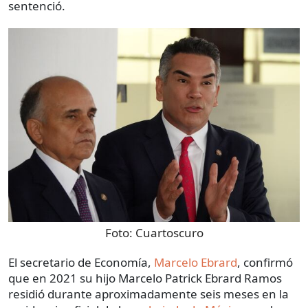
sentenció.
Foto:
Cuartoscuro
El secretario de Economía,
Marcelo Ebrard
, confirmó
que en 2021 su hijo Marcelo Patrick Ebrard Ramos
residió durante aproximadamente seis meses en la