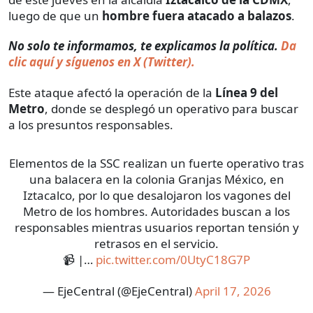
luego de que un
hombre fuera atacado a balazos
.
No solo te informamos, te explicamos la política.
Da
clic aquí y síguenos en X (Twitter).
Este ataque afectó la operación de la
Línea 9 del
Metro
, donde se desplegó un operativo para buscar
a los presuntos responsables.
Elementos de la SSC realizan un fuerte operativo tras
una balacera en la colonia Granjas México, en
Iztacalco, por lo que desalojaron los vagones del
Metro de los hombres. Autoridades buscan a los
responsables mientras usuarios reportan tensión y
retrasos en el servicio.
📹 |…
pic.twitter.com/0UtyC18G7P
— EjeCentral (@EjeCentral)
April 17, 2026