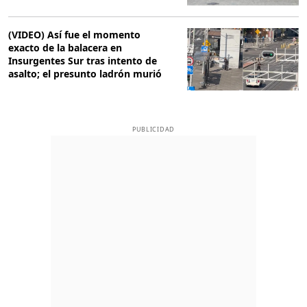
(VIDEO) Así fue el momento
exacto de la balacera en
Insurgentes Sur tras intento de
asalto; el presunto ladrón murió
PUBLICIDAD