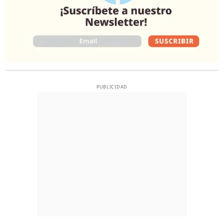
PUBLICIDAD