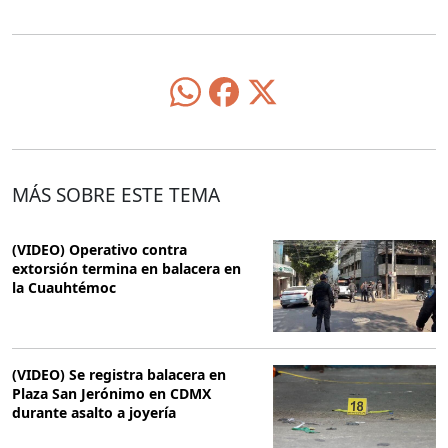
MÁS SOBRE ESTE TEMA
(VIDEO) Operativo contra
extorsión termina en balacera en
la Cuauhtémoc
(VIDEO) Se registra balacera en
Plaza San Jerónimo en CDMX
durante asalto a joyería