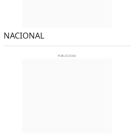
NACIONAL
PUBLICIDAD