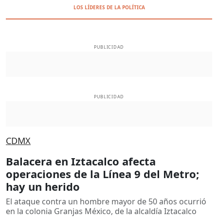
LOS LÍDERES DE LA POLÍTICA
PUBLICIDAD
PUBLICIDAD
CDMX
Balacera en Iztacalco afecta
operaciones de la Línea 9 del Metro;
hay un herido
El ataque contra un hombre mayor de 50 años ocurrió
en la colonia Granjas México, de la alcaldía Iztacalco