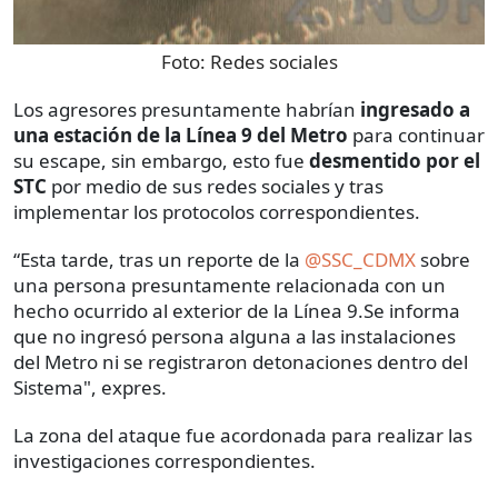
Foto:
Redes sociales
Los agresores presuntamente habrían
ingresado a
una estación de la Línea 9 del Metro
para continuar
su escape, sin embargo, esto fue
desmentido por el
STC
por medio de sus redes sociales y tras
implementar los protocolos correspondientes.
“Esta tarde, tras un reporte de la
@SSC_CDMX
sobre
una persona presuntamente relacionada con un
hecho ocurrido al exterior de la Línea 9.Se informa
que no ingresó persona alguna a las instalaciones
del Metro ni se registraron detonaciones dentro del
Sistema", expres.
La zona del ataque fue acordonada para realizar las
investigaciones correspondientes.