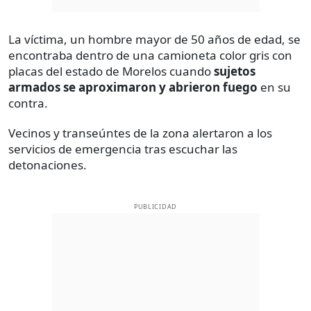
La víctima, un hombre mayor de 50 años de edad, se
encontraba dentro de una camioneta color gris con
placas del estado de Morelos cuando
sujetos
armados se aproximaron y abrieron fuego
en su
contra.
Vecinos y transeúntes de la zona alertaron a los
servicios de emergencia tras escuchar las
detonaciones.
PUBLICIDAD