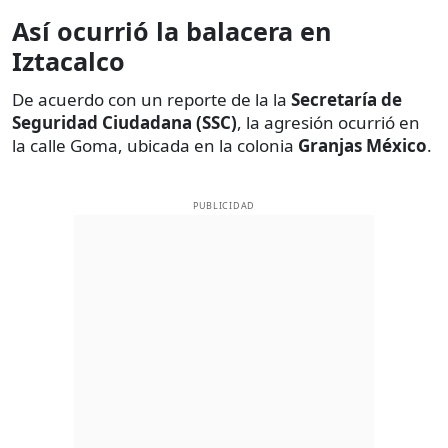
Así ocurrió la balacera en
Iztacalco
De acuerdo con un reporte de la la
Secretaría de
Seguridad Ciudadana (SSC)
, la
agresión ocurrió en
la calle Goma, ubicada en la colonia
Granjas México
.
PUBLICIDAD