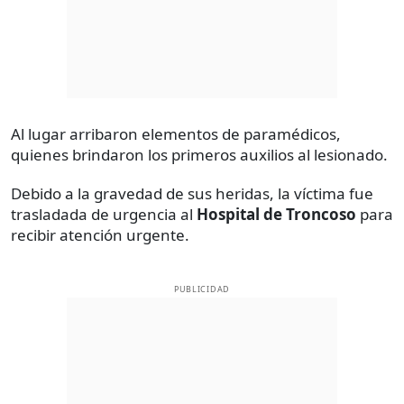
Al lugar arribaron elementos de paramédicos,
quienes brindaron los primeros auxilios al lesionado.
Debido a la gravedad de sus heridas, la víctima fue
trasladada de urgencia al
Hospital de Troncoso
para
recibir atención urgente.
PUBLICIDAD