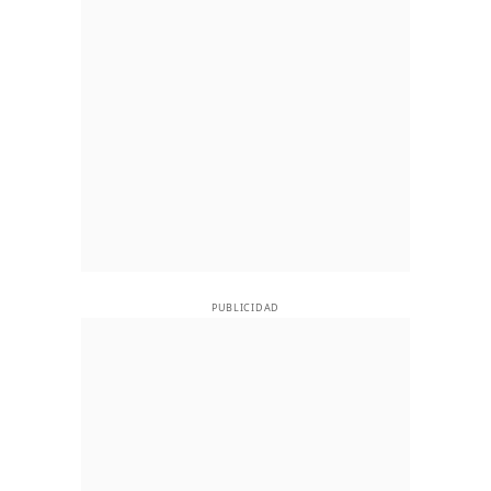
PUBLICIDAD