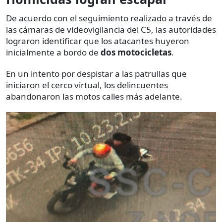
De acuerdo con el seguimiento realizado a través de
las cámaras de videovigilancia del C5, las autoridades
lograron identificar que los atacantes huyeron
inicialmente a bordo de
dos motocicletas
.
En un intento por despistar a las patrullas que
iniciaron el cerco virtual, los delincuentes
abandonaron las motos calles más adelante.