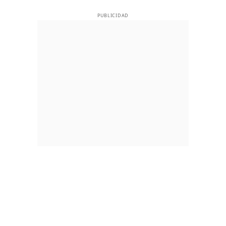
PUBLICIDAD