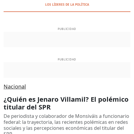
LOS LÍDERES DE LA POLÍTICA
PUBLICIDAD
PUBLICIDAD
Nacional
¿Quién es Jenaro Villamil? El polémico
titular del SPR
De periodista y colaborador de Monsiváis a funcionario
federal: la trayectoria, las recientes polémicas en redes
sociales y las percepciones económicas del titular del
SPR