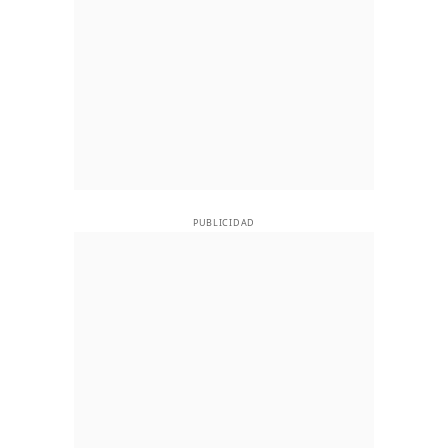
PUBLICIDAD