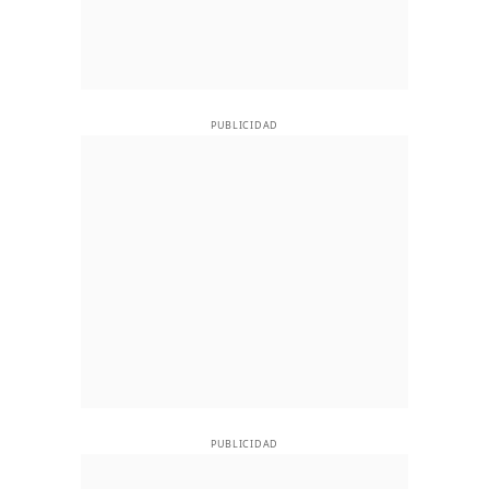
PUBLICIDAD
PUBLICIDAD