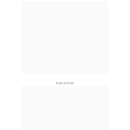
PUBLICIDAD