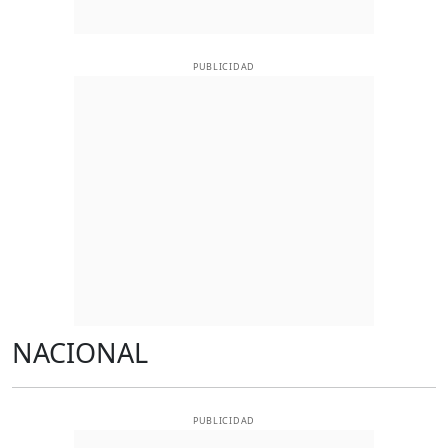
PUBLICIDAD
NACIONAL
PUBLICIDAD