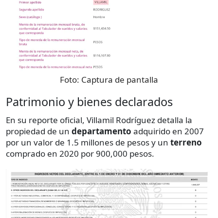
Foto:
Captura de pantalla
Patrimonio y bienes declarados
En su reporte oficial, Villamil Rodríguez detalla la
propiedad de un
departamento
adquirido en 2007
por un valor de 1.5 millones de pesos y un
terreno
comprado en 2020 por 900,000 pesos.