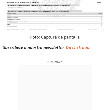
Foto:
Captura de pantalla
Suscríbete a nuestro newsletter.
Da click aquí
PUBLICIDAD