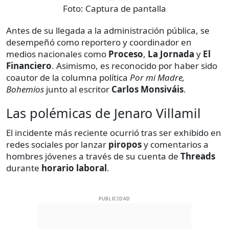
Foto:
Captura de pantalla
Antes de su llegada a la administración pública, se
desempeñó como reportero y coordinador en
medios nacionales como
Proceso
,
La Jornada
y
El
Financiero
. Asimismo, es reconocido por haber sido
coautor de la columna política
Por mi Madre,
Bohemios
junto al escritor
Carlos Monsiváis
.
Las polémicas de Jenaro Villamil
El incidente más reciente ocurrió tras ser exhibido en
redes sociales por lanzar
piropos
y comentarios a
hombres jóvenes a través de su cuenta de
Threads
durante
horario laboral
.
PUBLICIDAD