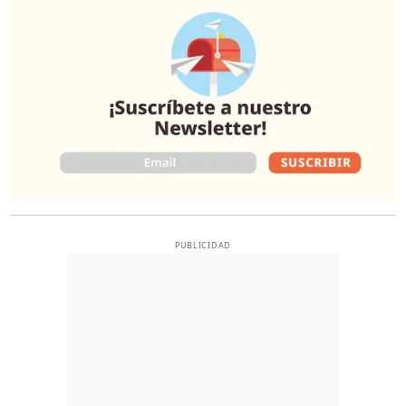
PUBLICIDAD