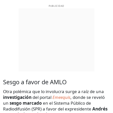
PUBLICIDAD
Sesgo a favor de AMLO
Otra polémica que lo involucra surge a raíz de una
investigación
del portal
Emeequis
, donde se reveló
un
sesgo marcado
en el Sistema Público de
Radiodifusión (SPR) a favor del expresidente
Andrés