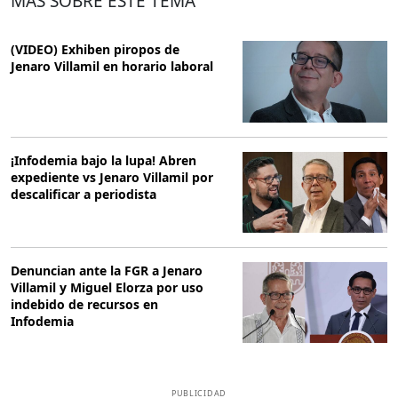
MÁS SOBRE ESTE TEMA
(VIDEO) Exhiben piropos de
Jenaro Villamil en horario laboral
¡Infodemia bajo la lupa! Abren
expediente vs Jenaro Villamil por
descalificar a periodista
Denuncian ante la FGR a Jenaro
Villamil y Miguel Elorza por uso
indebido de recursos en
Infodemia
PUBLICIDAD