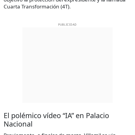
Cuarta Transformación (4T).
PUBLICIDAD
El polémico vídeo “IA” en Palacio
Nacional