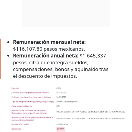
Remuneración mensual neta:
$116,107.80 pesos mexicanos.
Remuneración anual neta:
$1,645,337
pesos, cifra que integra sueldos,
compensaciones, bonos y aguinaldo tras
el descuento de impuestos.