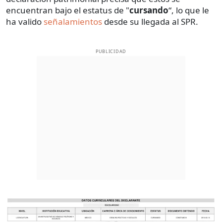
encuentran bajo el estatus de "
cursando
“, lo que le
ha valido
señalamientos
desde su llegada al SPR.
PUBLICIDAD