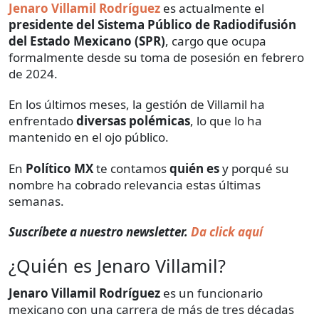
Jenaro Villamil Rodríguez
es actualmente el
presidente del Sistema Público de Radiodifusión
del Estado Mexicano (SPR)
, cargo que ocupa
formalmente desde su toma de posesión en febrero
de 2024.
En los últimos meses, la gestión de Villamil ha
enfrentado
diversas polémicas
, lo que lo ha
mantenido en el ojo público.
En
Político MX
te contamos
quién es
y porqué su
nombre ha cobrado relevancia estas últimas
semanas.
Suscríbete a nuestro newsletter.
Da click aquí
¿Quién es Jenaro Villamil?
Jenaro Villamil Rodríguez
es un funcionario
mexicano
con una carrera de más de tres décadas