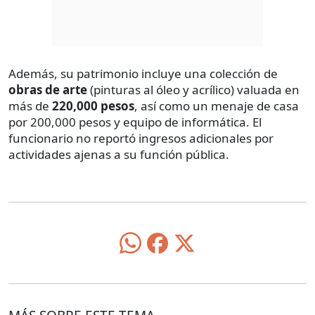
Además, su patrimonio incluye una colección de
obras de arte
(pinturas al óleo y acrílico) valuada en
más de
220,000 pesos
, así como un menaje de casa
por 200,000 pesos y equipo de informática. El
funcionario no reportó ingresos adicionales por
actividades ajenas a su función pública.