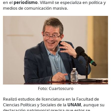
en el
periodismo
. Villamil se especializa en política y
medios de comunicación masiva.
Foto:
Cuartoscuro
Realizó estudios de licenciatura en la Facultad de
Ciencias Políticas y Sociales de la
UNAM
, aunque su
declaración patrimonial precisa que estos se