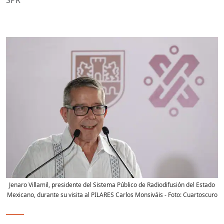
Jenaro Villamil, presidente del Sistema Público de Radiodifusión del Estado
Mexicano, durante su visita al PILARES Carlos Monsiváis
- Foto:
Cuartoscuro