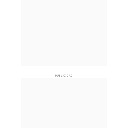
PUBLICIDAD