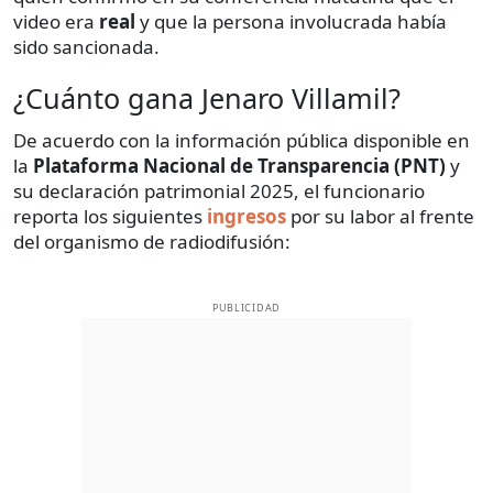
video era
real
y que la persona involucrada había
sido sancionada.
¿Cuánto gana Jenaro Villamil?
De acuerdo con la información pública disponible en
la
Plataforma Nacional de Transparencia (PNT)
y
su declaración patrimonial 2025, el funcionario
reporta los siguientes
ingresos
por su labor al frente
del organismo de radiodifusión:
PUBLICIDAD