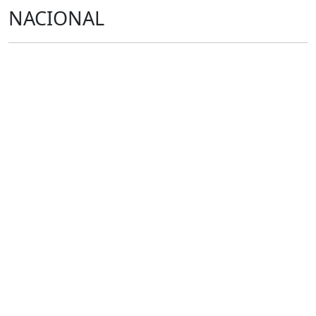
NACIONAL