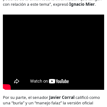
con relación a este tema”, expresó
Ignacio Mier
.
Por su parte, el senador
Javier Corral
calificó como
una “burla” y un “manejo falaz” la versión oficial