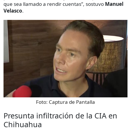
que sea llamado a rendir cuentas”, sostuvo
Manuel
Velasco
.
Foto:
Captura de Pantalla
Presunta infiltración de la CIA en
Chihuahua