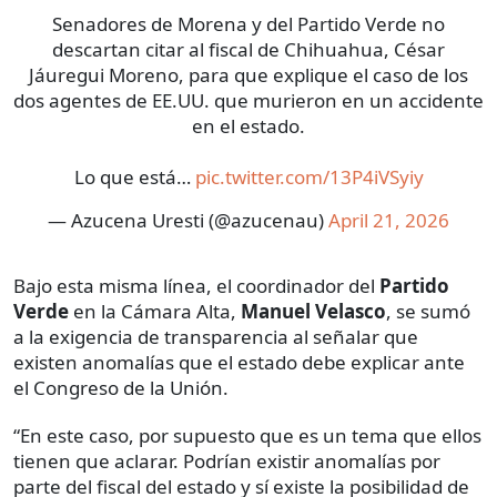
Senadores de Morena y del Partido Verde no
descartan citar al fiscal de Chihuahua, César
Jáuregui Moreno, para que explique el caso de los
dos agentes de EE.UU. que murieron en un accidente
en el estado.
Lo que está…
pic.twitter.com/13P4iVSyiy
— Azucena Uresti (@azucenau)
April 21, 2026
Bajo esta misma línea, el coordinador del
Partido
Verde
en la Cámara Alta,
Manuel Velasco
, se sumó
a la exigencia de transparencia al señalar que
existen anomalías que el estado debe explicar ante
el Congreso de la Unión.
“En este caso, por supuesto que es un tema que ellos
tienen que aclarar. Podrían existir anomalías por
parte del fiscal del estado y sí existe la posibilidad de