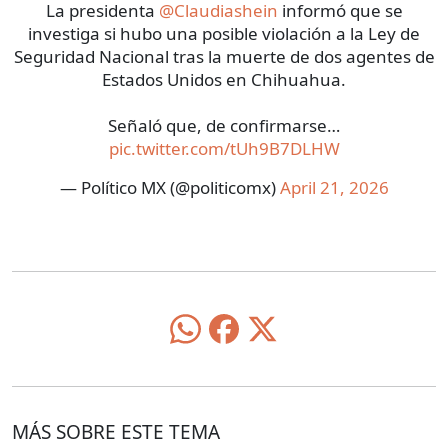
La presidenta
@Claudiashein
informó que se
investiga si hubo una posible violación a la Ley de
Seguridad Nacional tras la muerte de dos agentes de
Estados Unidos en Chihuahua.
Señaló que, de confirmarse…
pic.twitter.com/tUh9B7DLHW
— Político MX (@politicomx)
April 21, 2026
MÁS SOBRE ESTE TEMA