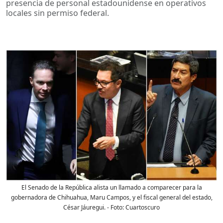
presencia de personal estadounidense en operativos
locales sin permiso federal.
El Senado de la República alista un llamado a comparecer para la
gobernadora de Chihuahua, Maru Campos, y el fiscal general del estado,
César Jáuregui.
- Foto:
Cuartoscuro