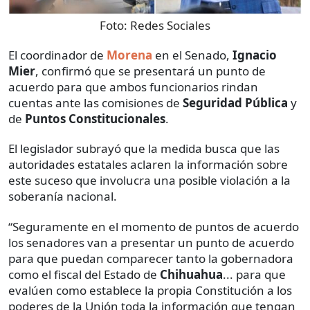
Foto:
Redes Sociales
El coordinador de
Morena
en el Senado,
Ignacio
Mier
, confirmó que se presentará un punto de
acuerdo para que ambos funcionarios rindan
cuentas ante las comisiones de
Seguridad Pública
y
de
Puntos Constitucionales
.
El legislador subrayó que la medida busca que las
autoridades estatales aclaren la información sobre
este suceso que involucra una posible violación a la
soberanía nacional.
“Seguramente en el momento de puntos de acuerdo
los senadores van a presentar un punto de acuerdo
para que puedan comparecer tanto la gobernadora
como el fiscal del Estado de
Chihuahua
... para que
evalúen como establece la propia Constitución a los
poderes de la Unión toda la información que tengan