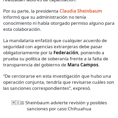
Por su parte, la presidenta
Claudia Sheinbaum
informó que su administración no tenía
conocimiento ni había otorgado permiso alguno para
esta colaboración.
La mandataria enfatizó que cualquier acuerdo de
seguridad con agencias extranjeras debe pasar
obligatoriamente por la
Federación
, poniendo a
prueba su política de soberanía frente a la falta de
transparencia del gobierno de
Maru Campos
.
“De cerciorarse en esta investigación que hubo una
operación conjunta, tendría que revisarse cuáles son
las sanciones correspondientes”, expresó.
🇲🇽⚖️ Sheinbaum advierte revisión y posibles
sanciones por caso Chihuahua