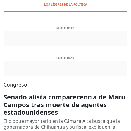
LOS LÍDERES DE LA POLÍTICA
PUBLICIDAD
PUBLICIDAD
Congreso
Senado alista comparecencia de Maru
Campos tras muerte de agentes
estadounidenses
El bloque mayoritario en la Cámara Alta busca que la
gobernadora de Chihuahua y su fiscal expliquen la