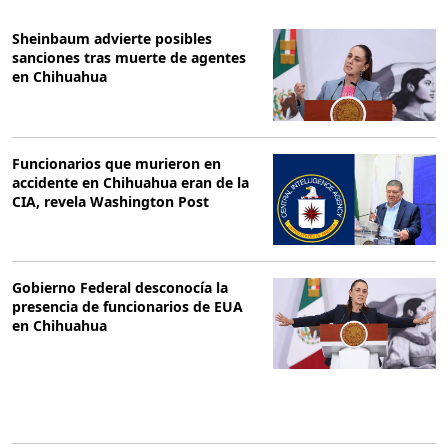
Sheinbaum advierte posibles
sanciones tras muerte de agentes
en Chihuahua
Funcionarios que murieron en
accidente en Chihuahua eran de la
CIA, revela Washington Post
Gobierno Federal desconocía la
presencia de funcionarios de EUA
en Chihuahua