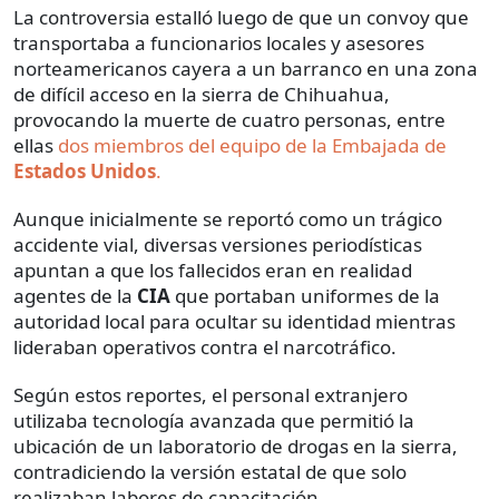
La controversia estalló luego de que un convoy que
transportaba a funcionarios locales y asesores
norteamericanos cayera a un barranco en una zona
de difícil acceso en la sierra de Chihuahua,
provocando la muerte de cuatro personas, entre
ellas
dos miembros del equipo de la Embajada de
Estados Unidos
.
Aunque inicialmente se reportó como un trágico
accidente vial, diversas versiones periodísticas
apuntan a que los fallecidos eran en realidad
agentes de la
CIA
que portaban uniformes de la
autoridad local para ocultar su identidad mientras
lideraban operativos contra el narcotráfico.
Según estos reportes, el personal extranjero
utilizaba tecnología avanzada que permitió la
ubicación de un laboratorio de drogas en la sierra,
contradiciendo la versión estatal de que solo
realizaban labores de capacitación.