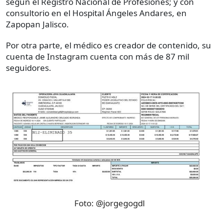
según el Registro Nacional de Profesiones; y con
consultorio en el Hospital Ángeles Andares, en
Zapopan Jalisco.
Por otra parte, el médico es creador de contenido, su
cuenta de Instagram cuenta con más de 87 mil
seguidores.
Foto:
@jorgegogdl