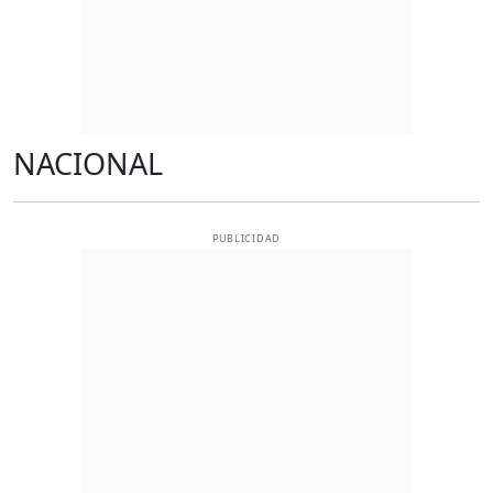
NACIONAL
PUBLICIDAD