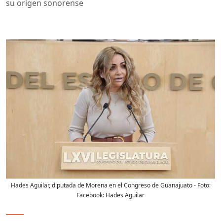
su origen sonorense
Hades Aguilar, diputada de Morena en el Congreso de Guanajuato
- Foto:
Facebook: Hades Aguilar