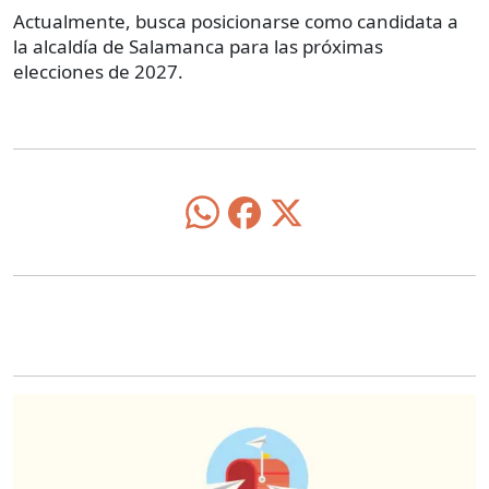
Actualmente, busca posicionarse como candidata a
la alcaldía de Salamanca para las próximas
elecciones de 2027.
O