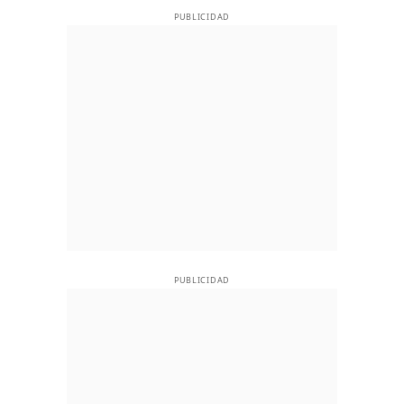
PUBLICIDAD
PUBLICIDAD