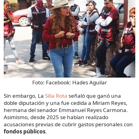
Foto:
Facebook: Hades Aguilar
Sin embargo, La
Silla Rota
señaló que ganó una
doble diputación y una fue cedida a Miriam Reyes,
hermana del senador Emmanuel Reyes Carmona.
Asimismo, desde 2025 se habían realizado
acusaciones previas de cubrir gastos personales con
fondos públicos
.