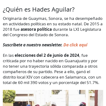
¿Quién es Hades Aguilar?
Originaria de Guaymas, Sonora, se ha desempeñado
en actividades políticas en su estado natal. De 2015 a
2018 fue
asesora política
durante la LXI Legislatura
del Congreso del Estado de Sonora.
Suscríbete a nuestro newsletter.
Da click aquí
En las
elecciones del 2 de junio de 2024
, fue
criticada por no haber nacido en Guanajuato y por
no tener una trayectoria sólida comparada a otros
compañeros de su partido. Pese a ello, ganó el
distrito local XIV con cabecera en Salamanca, con un
total de 60 mil 390 votos y un porcentaje del 51.7%.