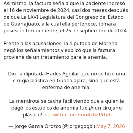
Asimismo, la factura señala que la paciente ingresó
el 16 de noviembre de 2024, casi dos meses después
de que La LXVI Legislatura del Congreso del Estado
de Guanajuato, a la cual ella pertenece, tomara
posesión formalmente, el 25 de septiembre de 2024.
Frente a las acusaciones, la diputada de Morena
negó los señalamientos y explicó que la factura
proviene de un tratamiento para la anemia.
Dicr la diputada Hades Aguilar que no se hizo una
cirugía plástica en Guadalajara, sino que está
enferma de anemia.
La mentirota se cacha fácil viendo que a quien le
pagó los estudios de anemia fue ¡A un cirujano
plástico!
pic.twitter.com/mn4x6ZPrhR
— Jorge García Orozco (@jorgegogdl)
May 7, 2026