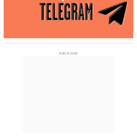
PUBLICIDAD