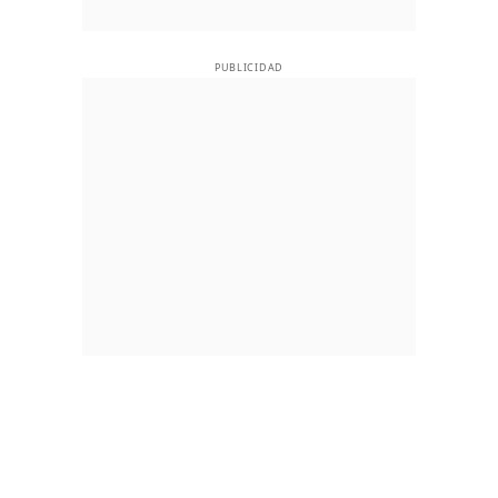
PUBLICIDAD