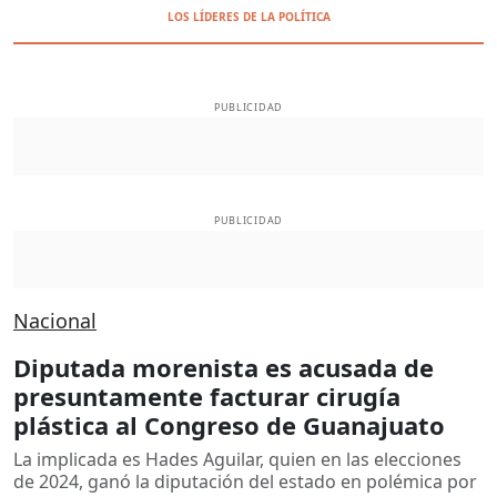
LOS LÍDERES DE LA POLÍTICA
PUBLICIDAD
PUBLICIDAD
Nacional
Diputada morenista es acusada de
presuntamente facturar cirugía
plástica al Congreso de Guanajuato
La implicada es Hades Aguilar, quien en las elecciones
de 2024, ganó la diputación del estado en polémica por