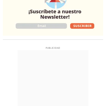
PUBLICIDAD