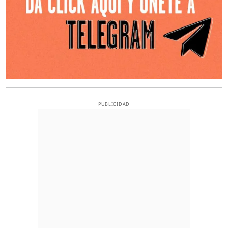
PUBLICIDAD