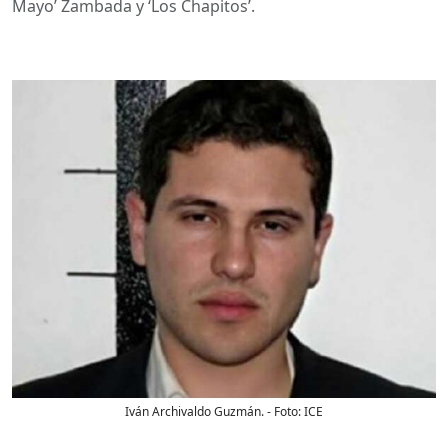
Mayo’ Zambada y ‘Los Chapitos’.
Iván Archivaldo Guzmán.
- Foto:
ICE