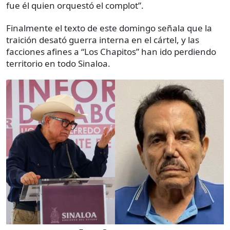
fue él quien orquestó el complot”.
Finalmente el texto de este domingo señala que la
traición desató guerra interna en el cártel, y las
facciones afines a “Los Chapitos” han ido perdiendo
territorio en todo Sinaloa.