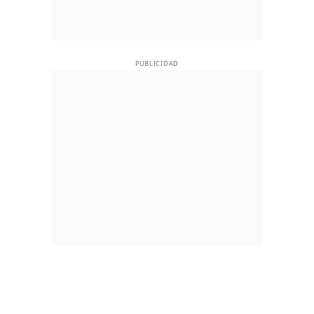
PUBLICIDAD