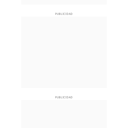
PUBLICIDAD
PUBLICIDAD