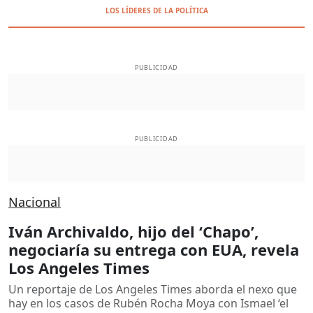
LOS LÍDERES DE LA POLÍTICA
PUBLICIDAD
PUBLICIDAD
Nacional
Iván Archivaldo, hijo del ‘Chapo’,
negociaría su entrega con EUA, revela
Los Angeles Times
Un reportaje de Los Angeles Times aborda el nexo que
hay en los casos de Rubén Rocha Moya con Ismael ‘el