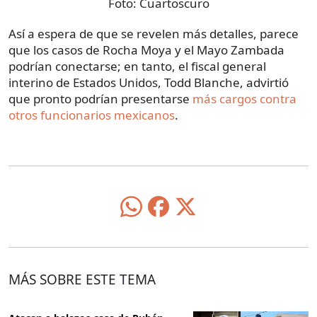
Foto:
Cuartoscuro
Así a espera de que se revelen más detalles, parece
que los casos de Rocha Moya y el Mayo Zambada
podrían conectarse; en tanto, el fiscal general
interino de Estados Unidos, Todd Blanche, advirtió
que pronto podrían presentarse
más cargos contra
otros funcionarios mexicanos
.
MÁS SOBRE ESTE TEMA