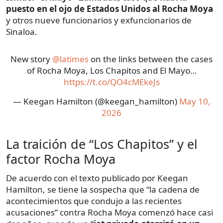
puesto en el ojo de Estados Unidos al Rocha Moya
y otros nueve funcionarios y exfuncionarios de
Sinaloa.
New story
@latimes
on the links between the cases
of Rocha Moya, Los Chapitos and El Mayo…
https://t.co/QO4cMEkeJs
— Keegan Hamilton (@keegan_hamilton)
May 10,
2026
La traición de “Los Chapitos” y el
factor Rocha Moya
De acuerdo con el texto publicado por Keegan
Hamilton, se tiene la sospecha que “la cadena de
acontecimientos que condujo a las recientes
acusaciones” contra Rocha Moya comenzó hace casi