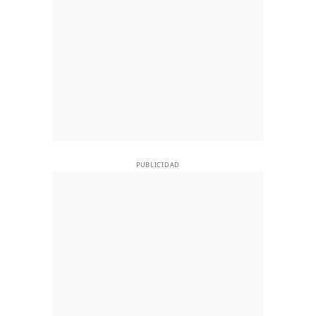
PUBLICIDAD