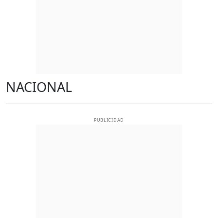
NACIONAL
PUBLICIDAD