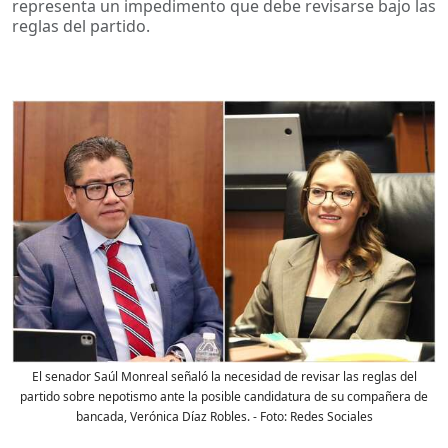
representa un impedimento que debe revisarse bajo las
reglas del partido.
El senador Saúl Monreal señaló la necesidad de revisar las reglas del
partido sobre nepotismo ante la posible candidatura de su compañera de
bancada, Verónica Díaz Robles.
- Foto:
Redes Sociales