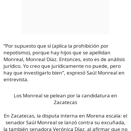
“Por supuesto que sí (aplica la prohibición por
nepotismo), porque hay hijos que se apellidan
Monreal, Monreal Díaz. Entonces, esto es de análisis
jurídico. Yo creo que jurídicamente no puede, pero
hay que investigarlo bien”, expresó Saúl Monreal en
entrevista.
Los Monreal se pelean por la candidatura en
Zacatecas
En Zacatecas, la disputa interna en Morena escala: el
senador Saúl Monreal se lanzó contra su excuñada,
la también senadora Verónica Díaz, al afirmar que no