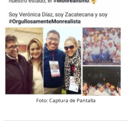
Foto:
Captura de Pantalla