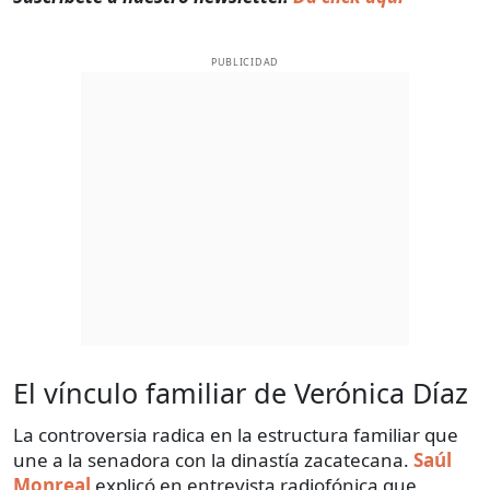
PUBLICIDAD
El vínculo familiar de Verónica Díaz
La controversia radica en la estructura familiar que
une a la senadora con la dinastía zacatecana.
Saúl
Monreal
explicó en entrevista radiofónica que