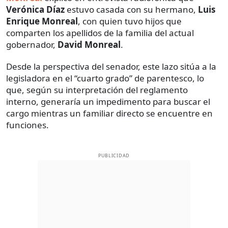
Verónica Díaz
estuvo casada con su hermano,
Luis
Enrique Monreal
, con quien tuvo hijos que
comparten los apellidos de la familia del actual
gobernador,
David Monreal
.
Desde la perspectiva del senador, este lazo sitúa a la
legisladora en el “cuarto grado” de parentesco, lo
que, según su interpretación del reglamento
interno, generaría un impedimento para buscar el
cargo mientras un familiar directo se encuentre en
funciones.
PUBLICIDAD