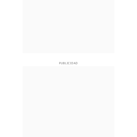
PUBLICIDAD