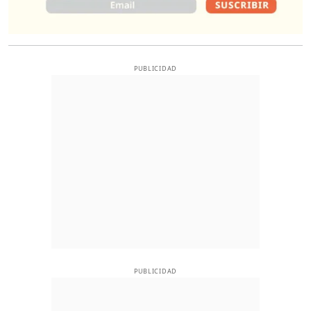
PUBLICIDAD
PUBLICIDAD