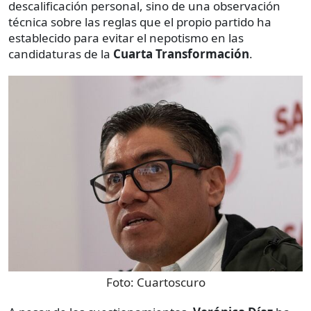
descalificación personal, sino de una observación
técnica sobre las reglas que el propio partido ha
establecido para evitar el nepotismo en las
candidaturas de la
Cuarta Transformación
.
Foto:
Cuartoscuro