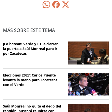
MÁS SOBRE ESTE TEMA
¡Lo batean! Verde y PT le cierran
la puerta a Saúl Monreal para ir
por Zacatecas
Elecciones 2027: Carlos Puente
levanta la mano para Zacatecas
con el Verde
Saúl Monreal no quita el dedo del
renglón: buscará reunirse con