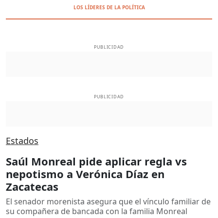
LOS LÍDERES DE LA POLÍTICA
PUBLICIDAD
PUBLICIDAD
Estados
Saúl Monreal pide aplicar regla vs
nepotismo a Verónica Díaz en
Zacatecas
El senador morenista asegura que el vínculo familiar de
su compañera de bancada con la familia Monreal