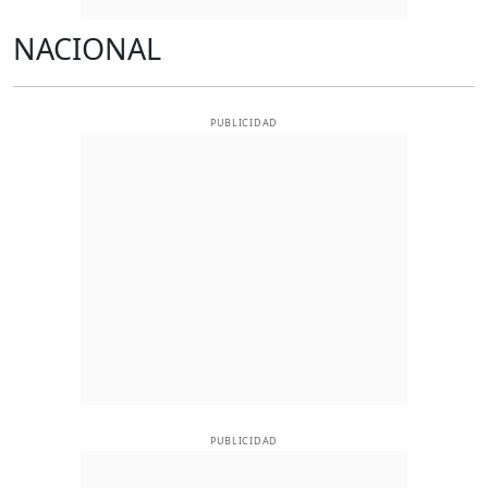
NACIONAL
PUBLICIDAD
PUBLICIDAD