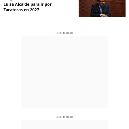
Luisa Alcalde para ir por
Zacatecas en 2027
PUBLICIDAD
PUBLICIDAD