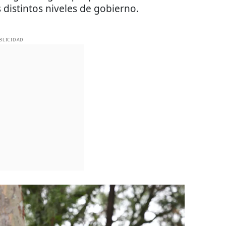
s distintos niveles de gobierno.
BLICIDAD