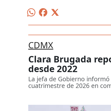
CDMX
Clara Brugada rep
desde 2022
La jefa de Gobierno informó
cuatrimestre de 2026 en com