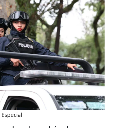
:
Especial