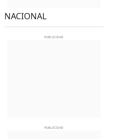
NACIONAL
PUBLICIDAD
PUBLICIDAD