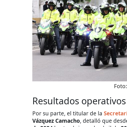
Foto
Resultados operativos
Por su parte, el titular de la
Secretar
Vázquez Camacho
, detalló que desde