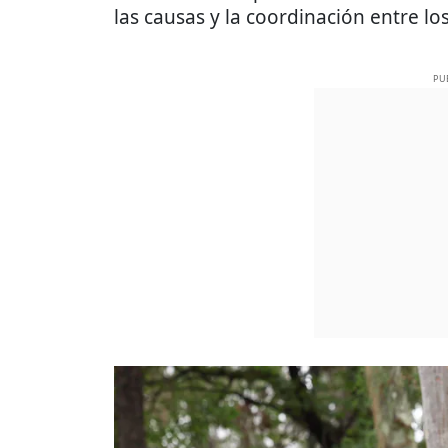
las causas y la coordinación entre lo
PU