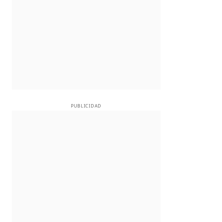
PUBLICIDAD