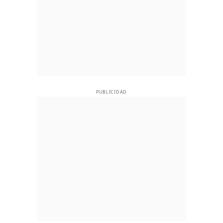
PUBLICIDAD