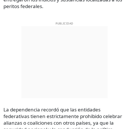
peritos federales.
PUBLICIDAD
La dependencia recordó que las entidades
federativas tienen estrictamente prohibido celebrar
alianzas o coaliciones con otros países, ya que la