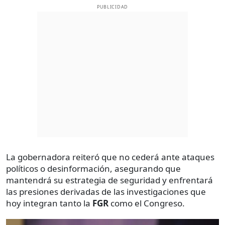
PUBLICIDAD
La gobernadora reiteró que no cederá ante ataques
políticos o desinformación, asegurando que
mantendrá su estrategia de seguridad y enfrentará
las presiones derivadas de las investigaciones que
hoy integran tanto la
FGR
como el Congreso.