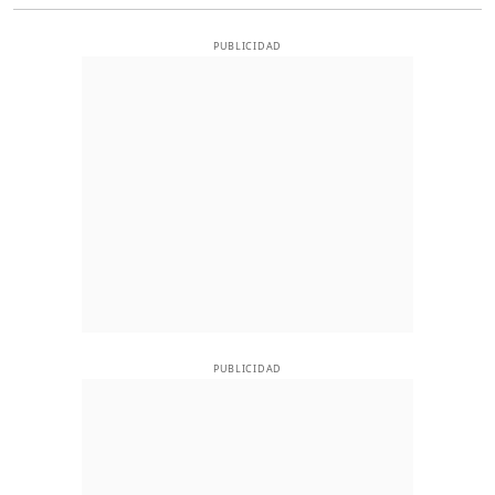
PUBLICIDAD
PUBLICIDAD