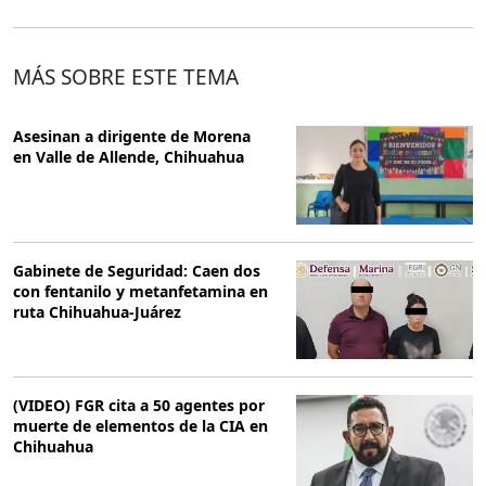
MÁS SOBRE ESTE TEMA
Asesinan a dirigente de Morena
en Valle de Allende, Chihuahua
Gabinete de Seguridad: Caen dos
con fentanilo y metanfetamina en
ruta Chihuahua-Juárez
(VIDEO) FGR cita a 50 agentes por
muerte de elementos de la CIA en
Chihuahua