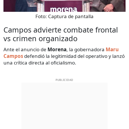
Foto:
Captura de pantalla
Campos advierte combate frontal
vs crimen organizado
Ante el anuncio de
Morena
, la gobernadora
Maru
Campos
defendió la legitimidad del operativo y lanzó
una crítica directa al oficialismo.
PUBLICIDAD