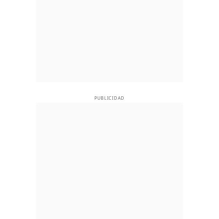
PUBLICIDAD