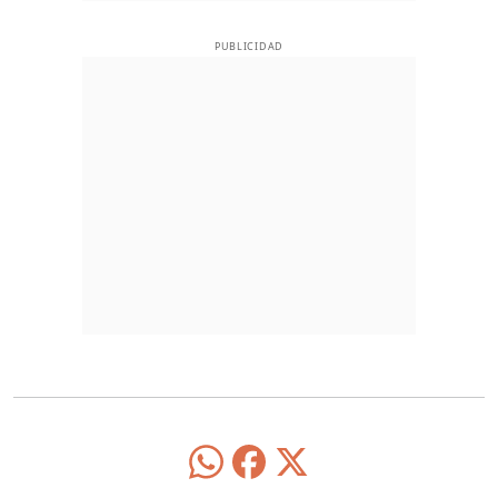
PUBLICIDAD