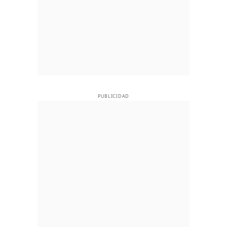
PUBLICIDAD