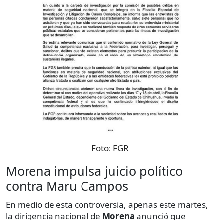
Foto:
FGR
Morena impulsa juicio político
contra Maru Campos
En medio de esta controversia, apenas este martes,
la dirigencia nacional de
Morena
anunció que