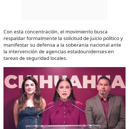
Con esta concentración, el movimiento busca
respaldar formalmente la solicitud de juicio político y
manifestar su defensa a la soberanía nacional ante
la intervención de agencias estadounidenses en
tareas de seguridad locales.