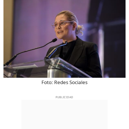
Foto:
Redes Sociales
PUBLICIDAD