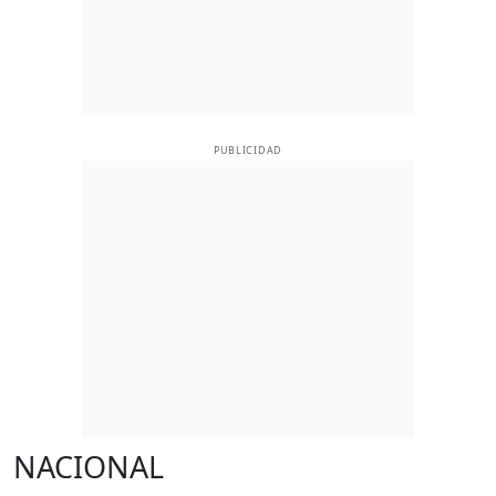
PUBLICIDAD
NACIONAL