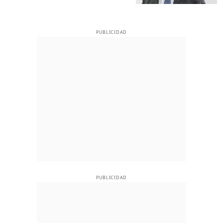
PUBLICIDAD
PUBLICIDAD