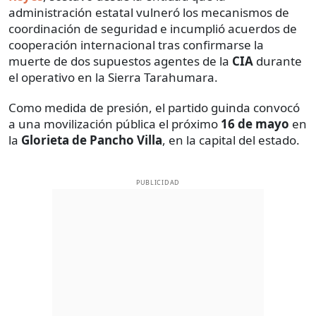
administración estatal vulneró los mecanismos de
coordinación de seguridad e incumplió acuerdos de
cooperación internacional tras confirmarse la
muerte de dos supuestos agentes de la
CIA
durante
el operativo en la Sierra Tarahumara.
Como medida de presión, el partido guinda convocó
a una movilización pública el próximo
16 de mayo
en
la
Glorieta de Pancho Villa
, en la capital del estado.
PUBLICIDAD