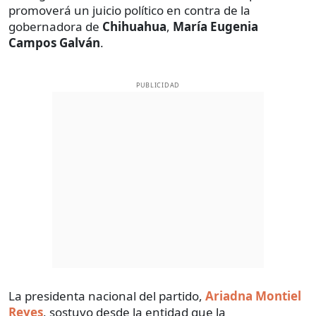
promoverá un juicio político en contra de la
gobernadora de
Chihuahua
,
María Eugenia
Campos Galván
.
PUBLICIDAD
La presidenta nacional del partido,
Ariadna Montiel
Reyes
, sostuvo desde la entidad que la