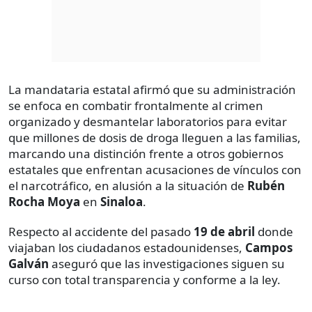
La mandataria estatal afirmó que su administración
se enfoca en combatir frontalmente al crimen
organizado y desmantelar laboratorios para evitar
que millones de dosis de droga lleguen a las familias,
marcando una distinción frente a otros gobiernos
estatales que enfrentan acusaciones de vínculos con
el narcotráfico, en alusión a la situación de
Rubén
Rocha Moya
en
Sinaloa
.
Respecto al accidente del pasado
19 de abril
donde
viajaban los ciudadanos estadounidenses,
Campos
Galván
aseguró que las investigaciones siguen su
curso con total transparencia y conforme a la ley.