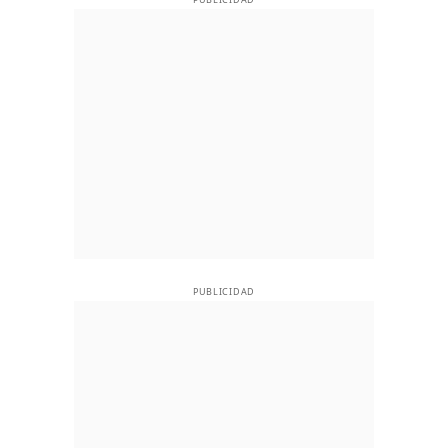
PUBLICIDAD