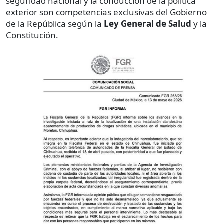
seguridad nacional y la conducción de la política
exterior son competencias exclusivas del Gobierno
de la República según la
Ley General de Salud
y la
Constitución.