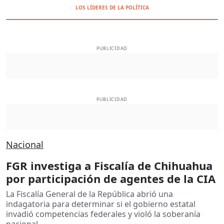
LOS LÍDERES DE LA POLÍTICA
PUBLICIDAD
PUBLICIDAD
Nacional
FGR investiga a Fiscalía de Chihuahua
por participación de agentes de la CIA
La Fiscalía General de la República abrió una
indagatoria para determinar si el gobierno estatal
invadió competencias federales y violó la soberanía
nacional.