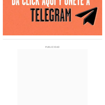
PUBLICIDAD