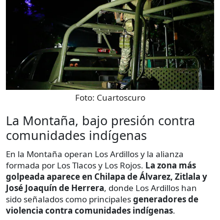
Foto:
Cuartoscuro
La Montaña, bajo presión contra
comunidades indígenas
En la Montaña operan Los Ardillos y la alianza
formada por Los Tlacos y Los Rojos.
La zona más
golpeada aparece en Chilapa de Álvarez, Zitlala y
José Joaquín de Herrera
, donde Los Ardillos han
sido señalados como principales
generadores de
violencia contra comunidades indígenas
.