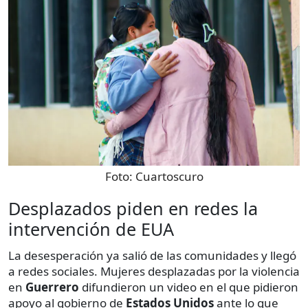
Foto:
Cuartoscuro
Desplazados piden en redes la
intervención de EUA
La desesperación ya salió de las comunidades y llegó
a redes sociales. Mujeres desplazadas por la violencia
en
Guerrero
difundieron un video en el que pidieron
apoyo al gobierno de
Estados Unidos
ante lo que