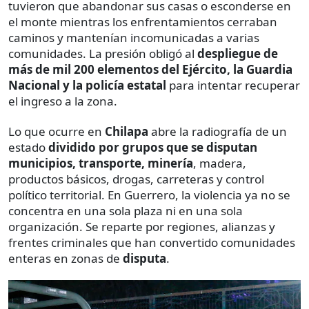
tuvieron que abandonar sus casas o esconderse en
el monte mientras los enfrentamientos cerraban
caminos y mantenían incomunicadas a varias
comunidades. La presión obligó al
despliegue de
más de mil 200 elementos del Ejército, la Guardia
Nacional y la policía estatal
para intentar recuperar
el ingreso a la zona.
Lo que ocurre en
Chilapa
abre la radiografía de un
estado
dividido por grupos que se disputan
municipios, transporte, minería
, madera,
productos básicos, drogas, carreteras y control
político territorial. En Guerrero, la violencia ya no se
concentra en una sola plaza ni en una sola
organización. Se reparte por regiones, alianzas y
frentes criminales que han convertido comunidades
enteras en zonas de
disputa
.