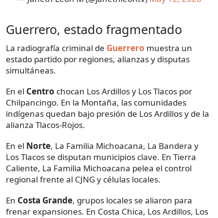
Guerrero, estado fragmentado
La radiografía criminal de
Guerrero
muestra un
estado partido por regiones, alianzas y disputas
simultáneas.
En el
Centro
chocan Los Ardillos y Los Tlacos por
Chilpancingo. En la Montaña, las comunidades
indígenas quedan bajo presión de Los Ardillos y de la
alianza Tlacos-Rojos.
En el
Norte
, La Familia Michoacana, La Bandera y
Los Tlacos se disputan municipios clave. En Tierra
Caliente, La Familia Michoacana pelea el control
regional frente al CJNG y células locales.
En
Costa Grande
, grupos locales se aliaron para
frenar expansiones. En Costa Chica, Los Ardillos, Los