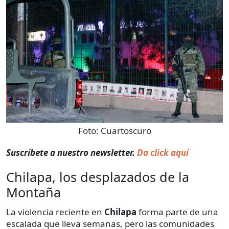
Foto:
Cuartoscuro
Suscríbete a nuestro newsletter.
Da click aquí
Chilapa, los desplazados de la
Montaña
La violencia reciente en
Chilapa
forma parte de una
escalada que lleva semanas, pero las comunidades