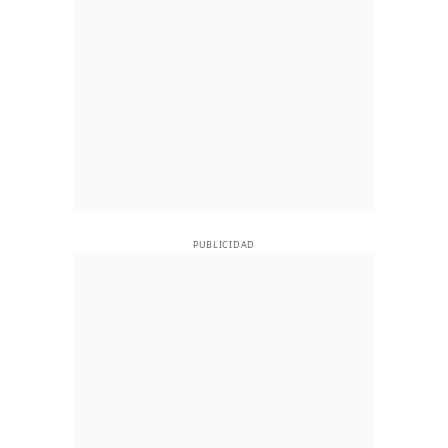
PUBLICIDAD