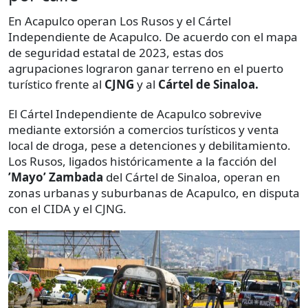
En Acapulco operan Los Rusos y el Cártel
Independiente de Acapulco. De acuerdo con el mapa
de seguridad estatal de 2023, estas dos
agrupaciones lograron ganar terreno en el puerto
turístico frente al
CJNG
y al
Cártel de Sinaloa.
El Cártel Independiente de Acapulco sobrevive
mediante extorsión a comercios turísticos y venta
local de droga, pese a detenciones y debilitamiento.
Los Rusos, ligados históricamente a la facción del
’Mayo’ Zambada
del Cártel de Sinaloa, operan en
zonas urbanas y suburbanas de Acapulco, en disputa
con el CIDA y el CJNG.