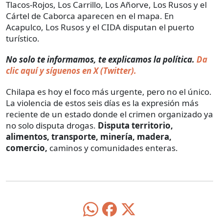
Tlacos-Rojos, Los Carrillo, Los Añorve, Los Rusos y el
Cártel de Caborca aparecen en el mapa. En
Acapulco, Los Rusos y el CIDA disputan el puerto
turístico.
No solo te informamos, te explicamos la política.
Da
clic aquí y síguenos en X (Twitter).
Chilapa es hoy el foco más urgente, pero no el único.
La violencia de estos seis días es la expresión más
reciente de un estado donde el crimen organizado ya
no solo disputa drogas.
Disputa territorio,
alimentos, transporte, minería, madera,
comercio,
caminos y comunidades enteras.