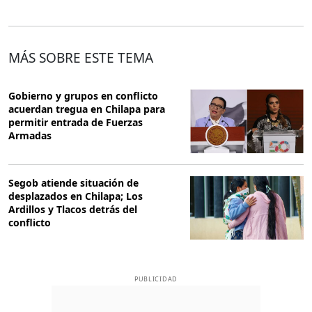
MÁS SOBRE ESTE TEMA
Gobierno y grupos en conflicto
acuerdan tregua en Chilapa para
permitir entrada de Fuerzas
Armadas
Segob atiende situación de
desplazados en Chilapa; Los
Ardillos y Tlacos detrás del
conflicto
PUBLICIDAD