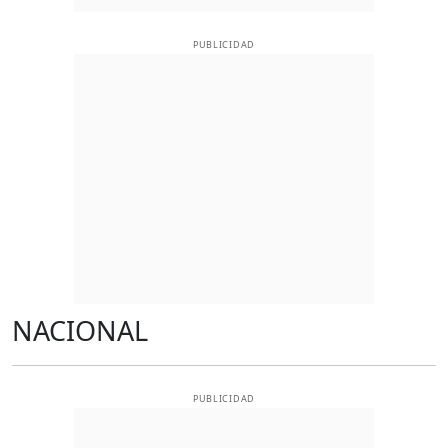
PUBLICIDAD
NACIONAL
PUBLICIDAD