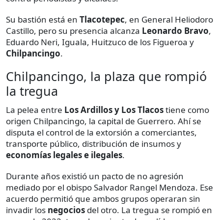
Su bastión está en
Tlacotepec
, en General Heliodoro
Castillo, pero su presencia alcanza
Leonardo Bravo
,
Eduardo Neri, Iguala, Huitzuco de los Figueroa y
Chilpancingo
.
Chilpancingo, la plaza que rompió
la tregua
La pelea entre
Los Ardillos y Los Tlacos
tiene como
origen Chilpancingo, la capital de Guerrero. Ahí se
disputa el control de la extorsión a comerciantes,
transporte público, distribución de insumos y
economías legales e ilegales
.
Durante años existió un pacto de no agresión
mediado por el obispo Salvador Rangel Mendoza. Ese
acuerdo permitió que ambos grupos operaran sin
invadir los
negocios
del otro. La tregua se rompió en