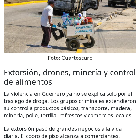
Foto:
Cuartoscuro
Extorsión, drones, minería y control
de alimentos
La violencia en Guerrero ya no se explica solo por el
trasiego de droga. Los grupos criminales extendieron
su control a productos básicos, transporte, madera,
minería, pollo, tortilla, refrescos y comercios locales.
La extorsión pasó de grandes negocios a la vida
diaria. El cobro de piso alcanza a comerciantes,