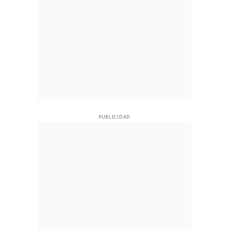
PUBLICIDAD