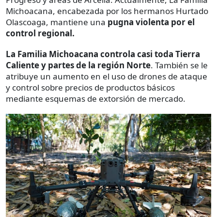
Michoacana, encabezada por los hermanos Hurtado
Olascoaga, mantiene una
pugna violenta por el
control regional.
La Familia Michoacana controla casi toda Tierra
Caliente y partes de la región Norte
. También se le
atribuye un aumento en el uso de drones de ataque
y control sobre precios de productos básicos
mediante esquemas de extorsión de mercado.