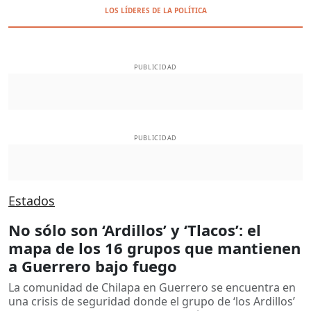
LOS LÍDERES DE LA POLÍTICA
PUBLICIDAD
PUBLICIDAD
Estados
No sólo son ‘Ardillos’ y ‘Tlacos’: el
mapa de los 16 grupos que mantienen
a Guerrero bajo fuego
La comunidad de Chilapa en Guerrero se encuentra en
una crisis de seguridad donde el grupo de ‘los Ardillos’