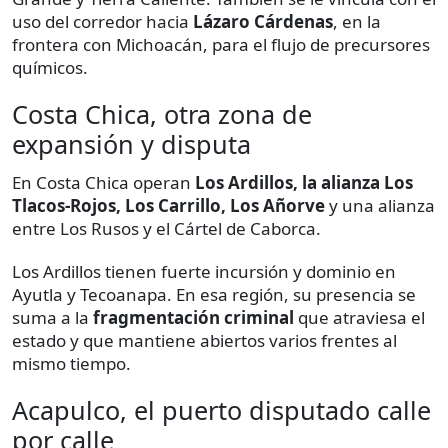
uso del corredor hacia
Lázaro Cárdenas
, en la
frontera con Michoacán, para el flujo de precursores
químicos.
Costa Chica, otra zona de
expansión y disputa
En Costa Chica operan
Los Ardillos, la alianza Los
Tlacos-Rojos, Los Carrillo, Los Añorve
y una alianza
entre Los Rusos y el Cártel de Caborca.
Los Ardillos tienen fuerte incursión y dominio en
Ayutla y Tecoanapa. En esa región, su presencia se
suma a la
fragmentación criminal
que atraviesa el
estado y que mantiene abiertos varios frentes al
mismo tiempo.
Acapulco, el puerto disputado calle
por calle