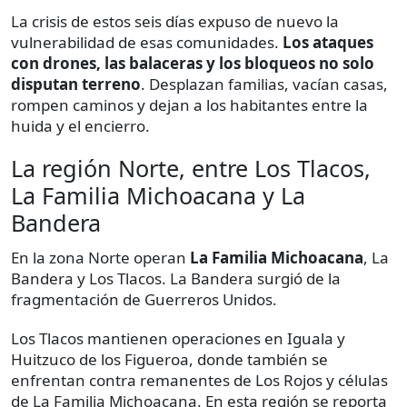
La crisis de estos seis días expuso de nuevo la
vulnerabilidad de esas comunidades.
Los ataques
con drones, las balaceras y los bloqueos no solo
disputan terreno
. Desplazan familias, vacían casas,
rompen caminos y dejan a los habitantes entre la
huida y el encierro.
La región Norte, entre Los Tlacos,
La Familia Michoacana y La
Bandera
En la zona Norte operan
La Familia Michoacana
, La
Bandera y Los Tlacos. La Bandera surgió de la
fragmentación de Guerreros Unidos.
Los Tlacos mantienen operaciones en Iguala y
Huitzuco de los Figueroa, donde también se
enfrentan contra remanentes de Los Rojos y células
de La Familia Michoacana. En esta región se reporta