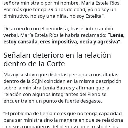
señora ministra o por mi nombre, María Estela Ríos.
Por más que tenga 79 años de edad, yo no soy un
diminutivo, no soy una niña, no soy Estelita”.
De acuerdo con el periodista, tras el intercambio
verbal, María Estela Ríos le habría reclamado:
“Lenia,
estoy cansada, eres impositiva, necia y agresiva”.
Señalan deterioro en la relación
dentro de la Corte
Mazoy sostuvo que distintas personas consultadas
dentro de la SCJN coinciden en la misma descripción
sobre la ministra Lenia Batres y afirman que la
relación con algunos integrantes del Pleno se
encuentra en un punto de fuerte desgaste.
“El problema de Lenia no es que no tenga capacidad
para ser ministra sino la manera en que se relaciona
con sus compañeros del pleno y con el resto de los