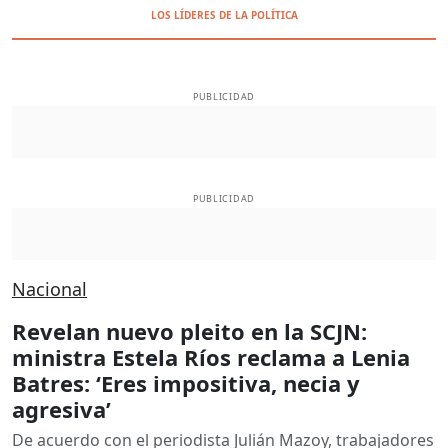
LOS LÍDERES DE LA POLÍTICA
PUBLICIDAD
PUBLICIDAD
Nacional
Revelan nuevo pleito en la SCJN:
ministra Estela Ríos reclama a Lenia
Batres: ‘Eres impositiva, necia y
agresiva’
De acuerdo con el periodista Julián Mazoy, trabajadores