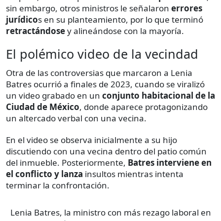
sin embargo, otros ministros le señalaron
errores
jurídico
s en su planteamiento, por lo que terminó
retractándose
y alineándose con la mayoría.
El polémico video de la vecindad
Otra de las controversias que marcaron a Lenia
Batres ocurrió a finales de 2023, cuando se viralizó
un video grabado en un
conjunto habitacional de la
Ciudad de México
, donde aparece protagonizando
un altercado verbal con una vecina.
En el video se observa inicialmente a su hijo
discutiendo con una vecina dentro del patio común
del inmueble. Posteriormente,
Batres interviene en
el conflicto y lanza
insultos mientras intenta
terminar la confrontación.
Lenia Batres, la ministro con más rezago laboral en