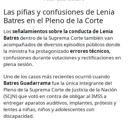
Las pifias y confusiones de Lenia
Batres en el Pleno de la Corte
Los
señalamientos sobre la conducta de Lenia
Batres
dentro de la Suprema Corte también van
acompañados de diversos episodios públicos donde
la ministra ha protagonizado
errores técnicos,
confusiones durante votaciones y rectificaciones en
plena sesión.
Uno de los casos más recientes ocurrió cuando
Batres Guadarrama
fue la única integrante del
Pleno de la Suprema Corte de Justicia de la Nación
(SCJN) que votó en contra de obligar al IMSS a
entregar aparatos auditivos, implantes, prótesis y
lentes a niñas, niños y adolescentes con
discapacidad.