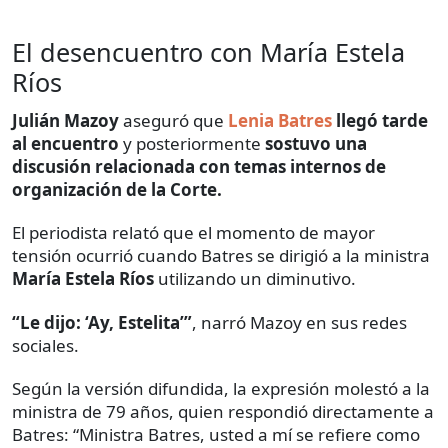
El desencuentro con María Estela
Ríos
Julián Mazoy
aseguró que
Lenia Batres
llegó tarde
al encuentro
y posteriormente
sostuvo una
discusión relacionada con temas internos de
organización de la Corte.
El periodista relató que el momento de mayor
tensión ocurrió cuando Batres se dirigió a la ministra
María Estela Ríos
utilizando un diminutivo.
“Le dijo: ‘Ay, Estelita’”
, narró Mazoy en sus redes
sociales.
Según la versión difundida, la expresión molestó a la
ministra de 79 años, quien respondió directamente a
Batres: “Ministra Batres, usted a mí se refiere como