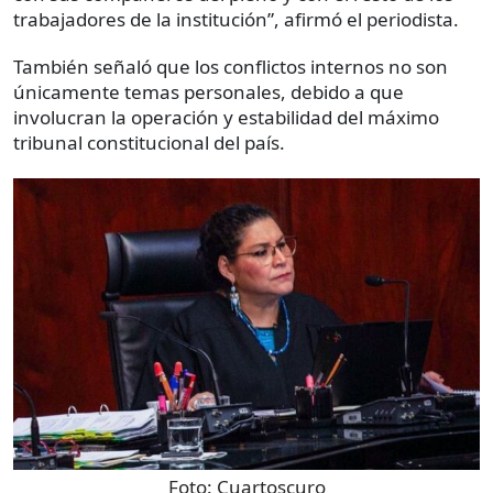
trabajadores de la institución”, afirmó el periodista.
También señaló que los conflictos internos no son
únicamente temas personales, debido a que
involucran la operación y estabilidad del máximo
tribunal constitucional del país.
Foto:
Cuartoscuro