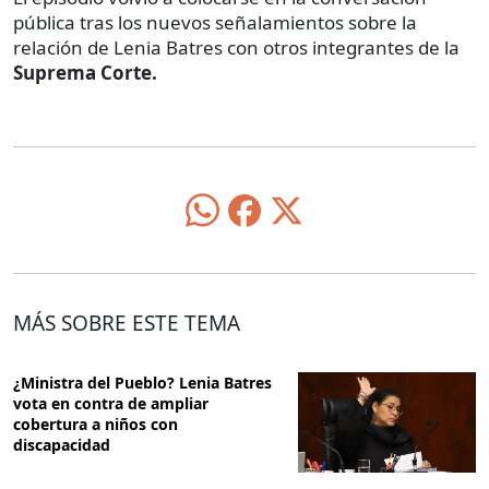
pública tras los nuevos señalamientos sobre la
relación de Lenia Batres con otros integrantes de la
Suprema Corte.
MÁS SOBRE ESTE TEMA
¿Ministra del Pueblo? Lenia Batres
vota en contra de ampliar
cobertura a niños con
discapacidad