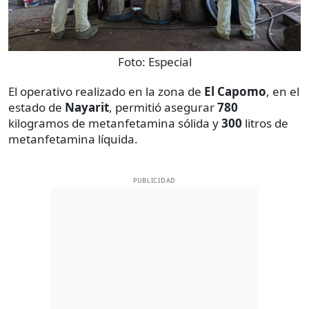
Foto:
Especial
El operativo realizado en la zona de
El Capomo
, en el
estado de
Nayarit
, permitió asegurar
780
kilogramos de metanfetamina sólida y
300
litros de
metanfetamina líquida.
PUBLICIDAD