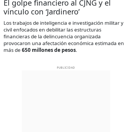
El golpe financiero al CJNG y el
vínculo con ‘Jardinero’
Los trabajos de inteligencia e investigación militar y
civil enfocados en debilitar las estructuras
financieras de la delincuencia organizada
provocaron una afectación económica estimada en
más de
650 millones de pesos
.
PUBLICIDAD