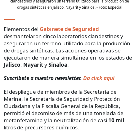
clandestinos y aseguraron un terreno utilizado para la producción de
drogas sintéticas en Jalisco, Nayarit y Sinaloa.
- Foto:
Especial
Elementos del
Gabinete de Seguridad
desmantelaron cinco laboratorios clandestinos y
aseguraron un terreno utilizado para la producción
de drogas sintéticas. Las acciones operativas se
ejecutaron de manera simultánea en los estados de
Jalisco
,
Nayarit
y
Sinaloa
.
Suscríbete a nuestro newsletter.
Da click aquí
El despliegue de miembros de la Secretaría de
Marina, la Secretaría de Seguridad y Protección
Ciudadana y la Fiscalía General de la República,
permitió el decomiso de más de una tonelada de
metanfetamina y la neutralización de casi
10 mil
litros de precursores químicos.