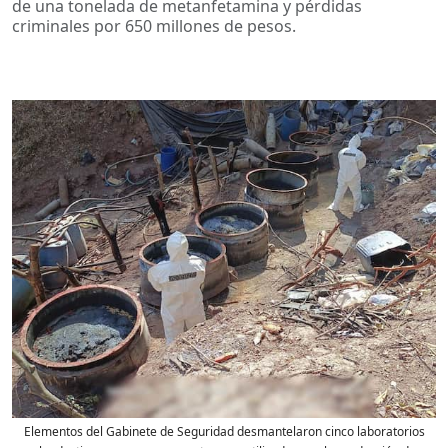
de una tonelada de metanfetamina y pérdidas
criminales por 650 millones de pesos.
Elementos del Gabinete de Seguridad desmantelaron cinco laboratorios