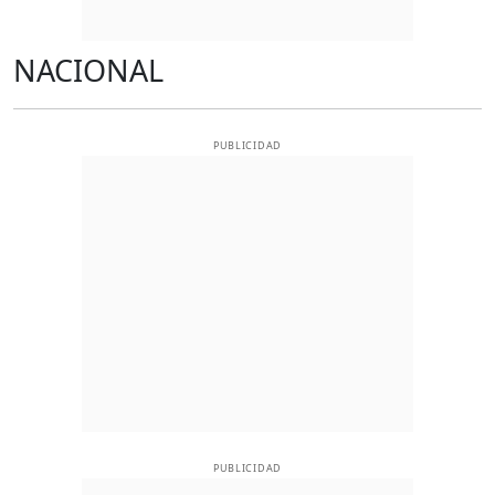
NACIONAL
PUBLICIDAD
PUBLICIDAD