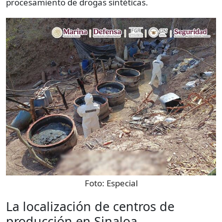
procesamiento de drogas sintéticas.
Foto:
Especial
La localización de centros de
producción en Sinaloa