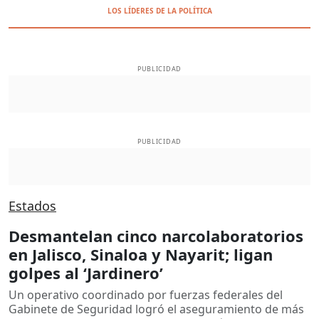
LOS LÍDERES DE LA POLÍTICA
PUBLICIDAD
PUBLICIDAD
Estados
Desmantelan cinco narcolaboratorios
en Jalisco, Sinaloa y Nayarit; ligan
golpes al ‘Jardinero’
Un operativo coordinado por fuerzas federales del
Gabinete de Seguridad logró el aseguramiento de más