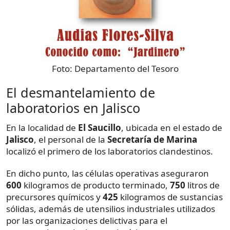
Foto:
Departamento del Tesoro
El desmantelamiento de
laboratorios en Jalisco
En la localidad de
El Saucillo
, ubicada en el estado de
Jalisco
, el personal de la
Secretaría de Marina
localizó el primero de los laboratorios clandestinos.
En dicho punto, las células operativas aseguraron
600
kilogramos de producto terminado,
750
litros de
precursores químicos y
425
kilogramos de sustancias
sólidas, además de utensilios industriales utilizados
por las organizaciones delictivas para el