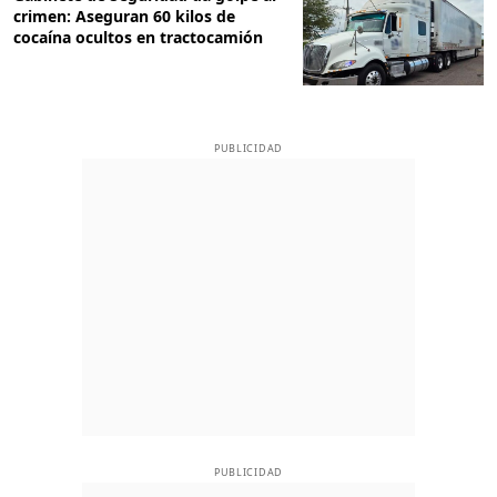
crimen: Aseguran 60 kilos de
cocaína ocultos en tractocamión
PUBLICIDAD
PUBLICIDAD