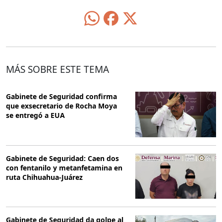
MÁS SOBRE ESTE TEMA
Gabinete de Seguridad confirma
que exsecretario de Rocha Moya
se entregó a EUA
Gabinete de Seguridad: Caen dos
con fentanilo y metanfetamina en
ruta Chihuahua-Juárez
Gabinete de Seguridad da golpe al