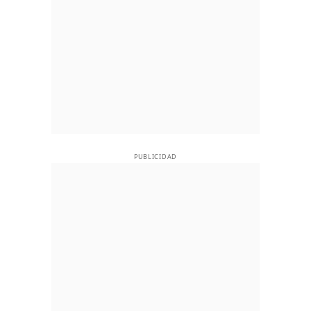
PUBLICIDAD