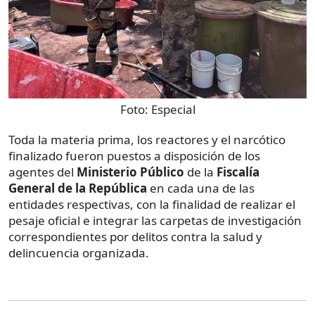
Foto:
Especial
Toda la materia prima, los reactores y el narcótico
finalizado fueron puestos a disposición de los
agentes del
Ministerio Público
de la
Fiscalía
General de la República
en cada una de las
entidades respectivas, con la finalidad de realizar el
pesaje oficial e integrar las carpetas de investigación
correspondientes por delitos contra la salud y
delincuencia organizada.