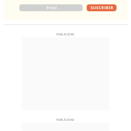
PUBLICIDAD
PUBLICIDAD