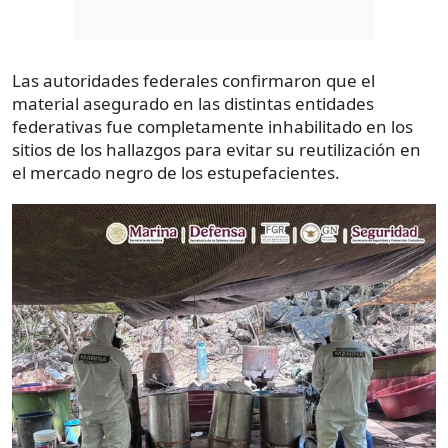
Las autoridades federales confirmaron que el
material asegurado en las distintas entidades
federativas fue completamente inhabilitado en los
sitios de los hallazgos para evitar su reutilización en
el mercado negro de los estupefacientes.