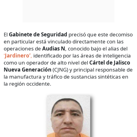
El
Gabinete de Seguridad
precisó que este decomiso
en particular está vinculado directamente con las
operaciones de
Audias N
, conocido bajo el alias del
'
Jardinero’
,
identificado por las áreas de inteligencia
como un operador de alto nivel del
Cártel de Jalisco
Nueva Generación
(CJNG) y principal responsable de
la manufactura y tráfico de sustancias sintéticas en
la región occidente.