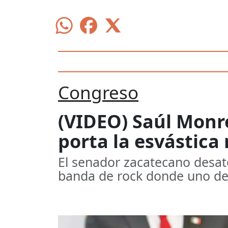
Congreso
(VIDEO) Saúl Monr
porta la esvástica 
El senador zacatecano desat
banda de rock donde uno de 