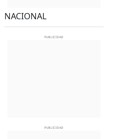
NACIONAL
PUBLICIDAD
PUBLICIDAD