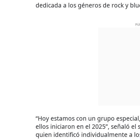
dedicada a los géneros de rock y blu
PU
“Hoy estamos con un grupo especial, 
ellos iniciaron en el 2025”, señaló el
quien identificó individualmente a l