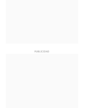
PUBLICIDAD