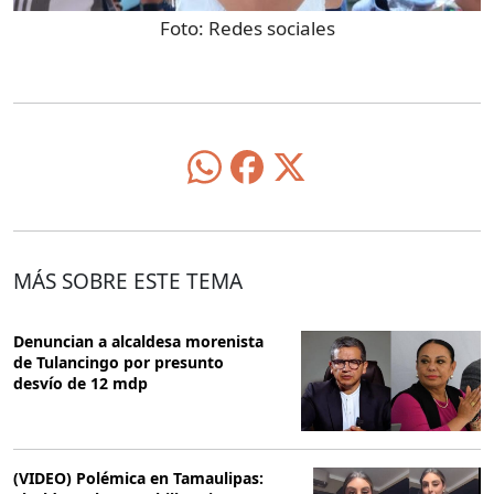
Foto:
Redes sociales
MÁS SOBRE ESTE TEMA
Denuncian a alcaldesa morenista
de Tulancingo por presunto
desvío de 12 mdp
(VIDEO) Polémica en Tamaulipas: