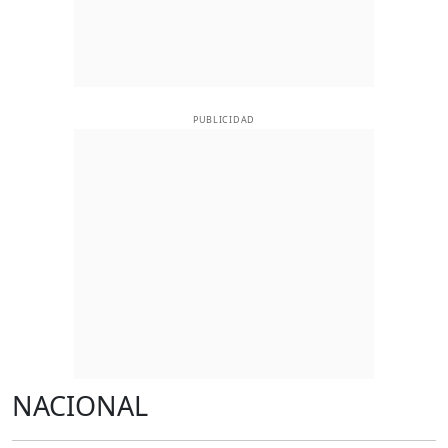
PUBLICIDAD
NACIONAL