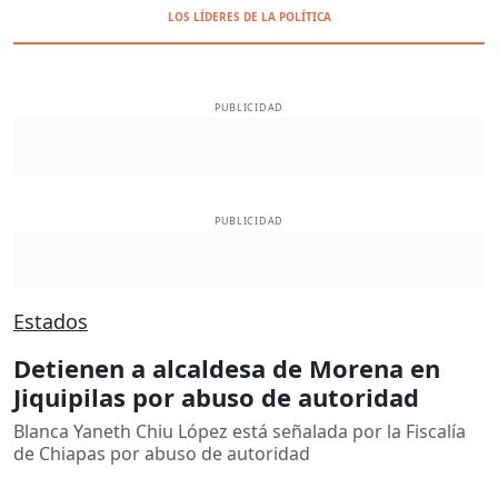
LOS LÍDERES DE LA POLÍTICA
PUBLICIDAD
PUBLICIDAD
Estados
Detienen a alcaldesa de Morena en
Jiquipilas por abuso de autoridad
Blanca Yaneth Chiu López está señalada por la Fiscalía
de Chiapas por abuso de autoridad