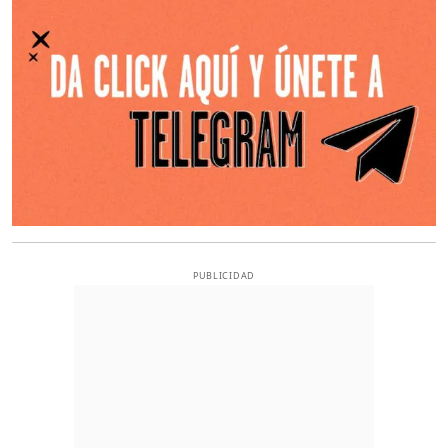
PUBLICIDAD