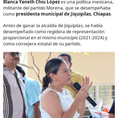
Blanca Yaneth Chiu López
es una política mexicana,
militante del partido Morena, que se desempeñaba
como
presidenta municipal de Jiquipilas, Chiapas
.
Antes de ganar la alcaldía de Jiquipilas, se había
desempeñado como regidora de representación
proporcional en el mismo municipio (2021-2024) y
como consejera estatal de su partido.