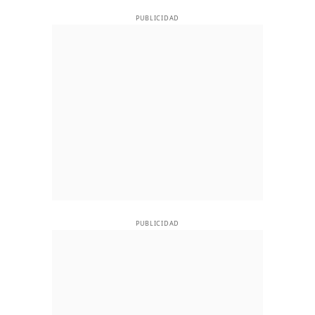
PUBLICIDAD
PUBLICIDAD