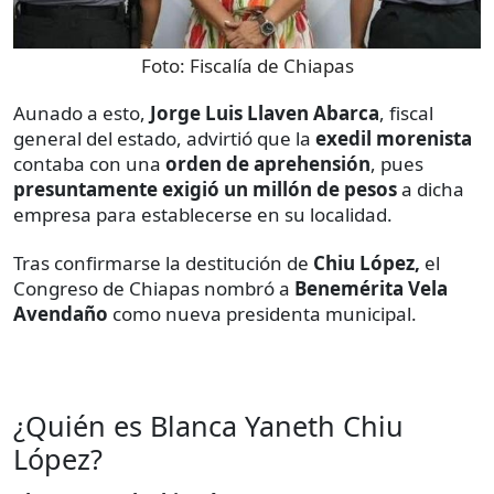
Foto:
Fiscalía de Chiapas
Aunado a esto,
Jorge Luis Llaven Abarca
, fiscal
general del estado, advirtió que la
exedil morenista
contaba con una
orden de aprehensión
, pues
presuntamente exigió un millón de pesos
a dicha
empresa para establecerse en su localidad.
Tras confirmarse la destitución de
Chiu López,
el
Congreso de Chiapas nombró a
Benemérita Vela
Avendaño
como nueva presidenta municipal.
¿Quién es Blanca Yaneth Chiu
López?