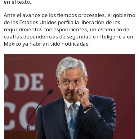
en el texto.
Ante el avance de los tiempos procesales, el gobierno
de los Estados Unidos perfila la liberación de los
requerimientos correspondientes, un escenario del
cual las dependencias de seguridad e inteligencia en
México ya habrían sido notificadas.