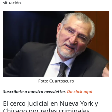
situación.
Foto:
Cuartoscuro
Suscríbete a nuestro newsletter.
Da click aquí
El cerco judicial en Nueva York y
Chicago por redes criminales