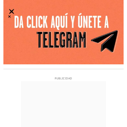
PUBLICIDAD