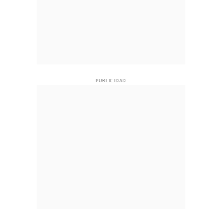
PUBLICIDAD