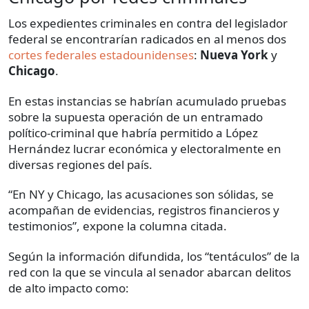
Los expedientes criminales en contra del legislador
federal se encontrarían radicados en al menos dos
cortes federales estadounidenses
:
Nueva York
y
Chicago
.
En estas instancias se habrían acumulado pruebas
sobre la supuesta operación de un entramado
político-criminal que habría permitido a López
Hernández lucrar económica y electoralmente en
diversas regiones del país.
“En NY y Chicago, las acusaciones son sólidas, se
acompañan de evidencias, registros financieros y
testimonios”, expone la columna citada.
Según la información difundida, los “tentáculos” de la
red con la que se vincula al senador abarcan delitos
de alto impacto como: