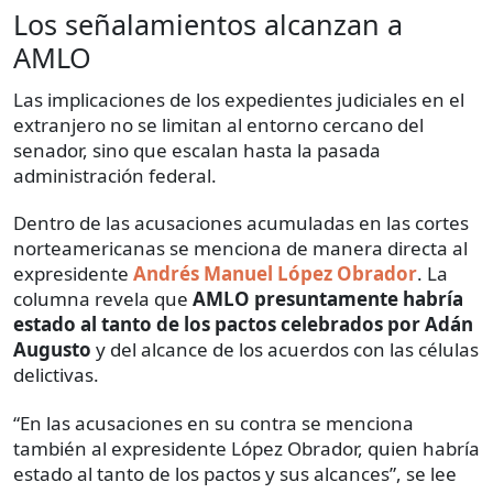
Los señalamientos alcanzan a
AMLO
Las implicaciones de los expedientes judiciales en el
extranjero no se limitan al entorno cercano del
senador, sino que escalan hasta la pasada
administración federal.
Dentro de las acusaciones acumuladas en las cortes
norteamericanas se menciona de manera directa al
expresidente
Andrés Manuel López Obrador
. La
columna revela que
AMLO presuntamente habría
estado al tanto de los pactos celebrados por Adán
Augusto
y del alcance de los acuerdos con las células
delictivas.
“En las acusaciones en su contra se menciona
también al expresidente López Obrador, quien habría
estado al tanto de los pactos y sus alcances”, se lee