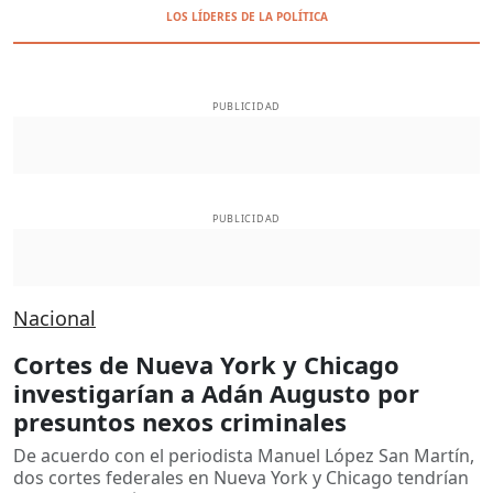
LOS LÍDERES DE LA POLÍTICA
PUBLICIDAD
PUBLICIDAD
Nacional
Cortes de Nueva York y Chicago
investigarían a Adán Augusto por
presuntos nexos criminales
De acuerdo con el periodista Manuel López San Martín,
dos cortes federales en Nueva York y Chicago tendrían