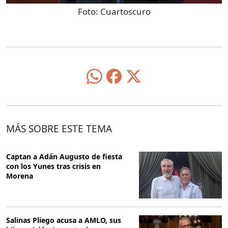
Foto:
Cuartoscuro
MÁS SOBRE ESTE TEMA
Captan a Adán Augusto de fiesta
con los Yunes tras crisis en
Morena
Salinas Pliego acusa a AMLO, sus