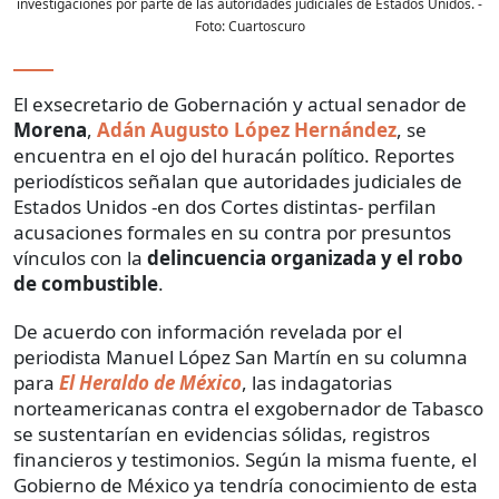
investigaciones por parte de las autoridades judiciales de Estados Unidos.
-
Foto:
Cuartoscuro
El exsecretario de Gobernación y actual senador de
Morena
,
Adán Augusto López Hernández
, se
encuentra en el ojo del huracán político. Reportes
periodísticos señalan que autoridades judiciales de
Estados Unidos -en dos Cortes distintas- perfilan
acusaciones formales en su contra por presuntos
vínculos con la
delincuencia organizada y el robo
de combustible
.
De acuerdo con información revelada por el
periodista Manuel López San Martín en su columna
para
El Heraldo de México
, las indagatorias
norteamericanas contra el exgobernador de Tabasco
se sustentarían en evidencias sólidas, registros
financieros y testimonios. Según la misma fuente, el
Gobierno de México ya tendría conocimiento de esta