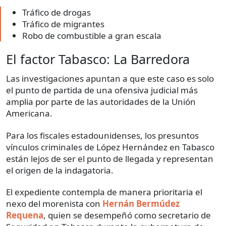
Tráfico de drogas
Tráfico de migrantes
Robo de combustible a gran escala
El factor Tabasco: La Barredora
Las investigaciones apuntan a que este caso es solo
el punto de partida de una ofensiva judicial más
amplia por parte de las autoridades de la Unión
Americana.
Para los fiscales estadounidenses, los presuntos
vínculos criminales de López Hernández en Tabasco
están lejos de ser el punto de llegada y representan
el origen de la indagatoria.
El expediente contempla de manera prioritaria el
nexo del morenista con
Hernán Bermúdez
Requena
, quien se desempeñó como secretario de