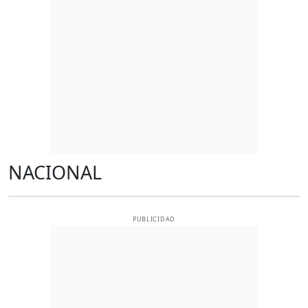
NACIONAL
PUBLICIDAD