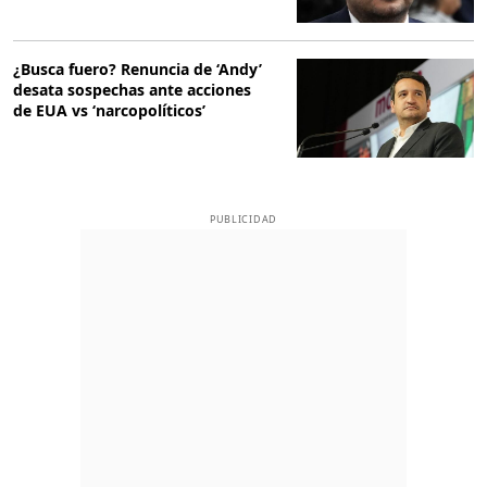
¿Busca fuero? Renuncia de ‘Andy’
desata sospechas ante acciones
de EUA vs ‘narcopolíticos’
PUBLICIDAD