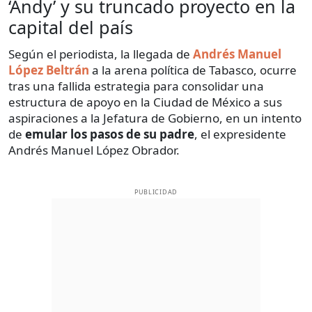
‘Andy’ y su truncado proyecto en la
capital del país
Según el periodista, la llegada de
Andrés Manuel
López Beltrán
a la arena política de Tabasco, ocurre
tras una fallida estrategia para consolidar una
estructura de apoyo en la Ciudad de México a sus
aspiraciones a la Jefatura de Gobierno, en un intento
de
emular los pasos de su padre
, el expresidente
Andrés Manuel López Obrador.
PUBLICIDAD