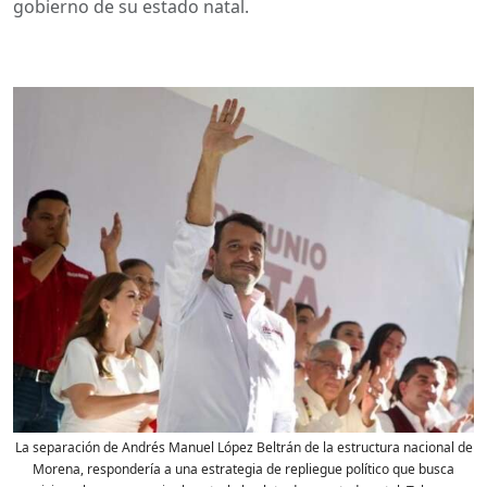
gobierno de su estado natal.
La separación de Andrés Manuel López Beltrán de la estructura nacional de
Morena, respondería a una estrategia de repliegue político que busca