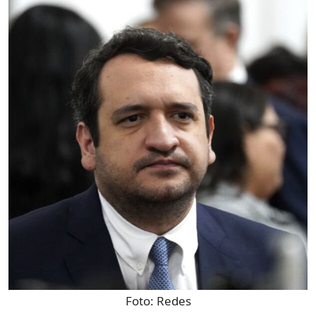
Foto:
Redes