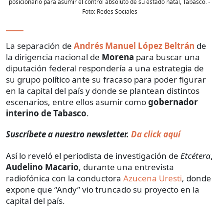
posicionarlo para asumir el control absoluto de su estado natal, Tabasco.
-
Foto:
Redes Sociales
La separación de
Andrés Manuel López Beltrán
de
la dirigencia nacional de
Morena
para buscar una
diputación federal
respondería a una estrategia de
su grupo político ante su fracaso para poder figurar
en la capital del país y donde se plantean distintos
escenarios, entre ellos asumir como
gobernador
interino de Tabasco
.
Suscríbete a nuestro newsletter.
Da click aquí
Así lo reveló el periodista de investigación de
Etcétera
,
Audelino Macario
, durante una entrevista
radiofónica con la conductora
Azucena Uresti
, donde
expone que “Andy” vio truncado su proyecto en la
capital del país.