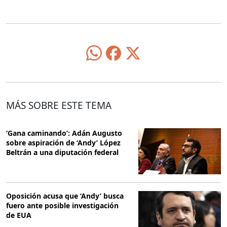
MÁS SOBRE ESTE TEMA
‘Gana caminando’: Adán Augusto
sobre aspiración de ‘Andy’ López
Beltrán a una diputación federal
Oposición acusa que ‘Andy’ busca
fuero ante posible investigación
de EUA