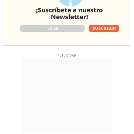
PUBLICIDAD