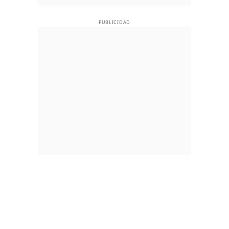
PUBLICIDAD