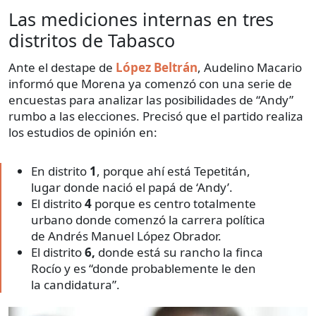
Las mediciones internas en tres
distritos de Tabasco
Ante el destape de
López Beltrán
, Audelino Macario
informó que Morena ya comenzó con una serie de
encuestas para analizar las posibilidades de “Andy”
rumbo a las elecciones. Precisó que el partido realiza
los estudios de opinión en:
En distrito
1
, porque ahí está Tepetitán,
lugar donde nació el papá de ‘Andy’.
El distrito
4
porque es centro totalmente
urbano donde comenzó la carrera política
de Andrés Manuel López Obrador.
El distrito
6,
donde está su rancho la finca
Rocío y es “donde probablemente le den
la candidatura”.