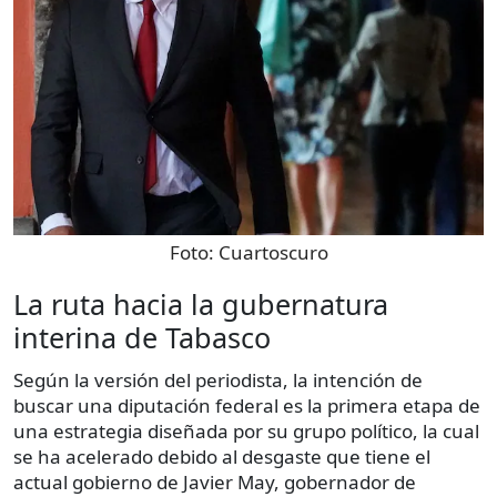
Foto:
Cuartoscuro
La ruta hacia la gubernatura
interina de Tabasco
Según la versión del periodista, la intención de
buscar una diputación federal es la primera etapa de
una estrategia diseñada por su grupo político, la cual
se ha acelerado debido al desgaste que tiene el
actual gobierno de Javier May, gobernador de