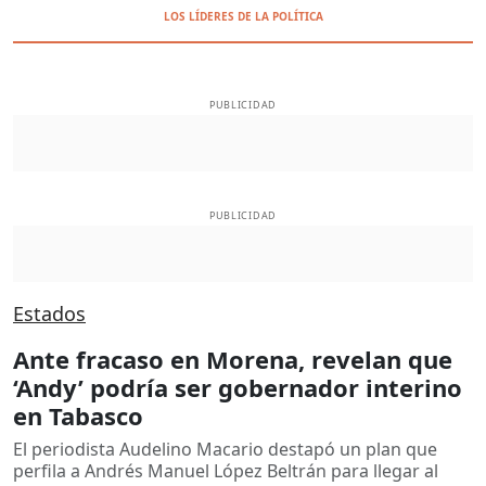
LOS LÍDERES DE LA POLÍTICA
PUBLICIDAD
PUBLICIDAD
Estados
Ante fracaso en Morena, revelan que
‘Andy’ podría ser gobernador interino
en Tabasco
El periodista Audelino Macario destapó un plan que
perfila a Andrés Manuel López Beltrán para llegar al