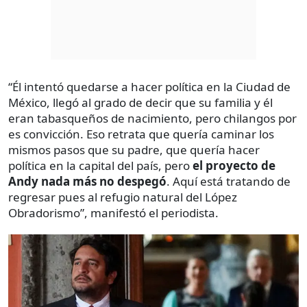
“Él intentó quedarse a hacer política en la Ciudad de
México, llegó al grado de decir que su familia y él
eran tabasqueños de nacimiento, pero chilangos por
es convicción. Eso retrata que quería caminar los
mismos pasos que su padre, que quería hacer
política en la capital del país, pero
el proyecto de
Andy nada más no despegó
. Aquí está tratando de
regresar pues al refugio natural del López
Obradorismo”, manifestó el periodista.