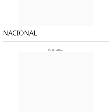
NACIONAL
PUBLICIDAD