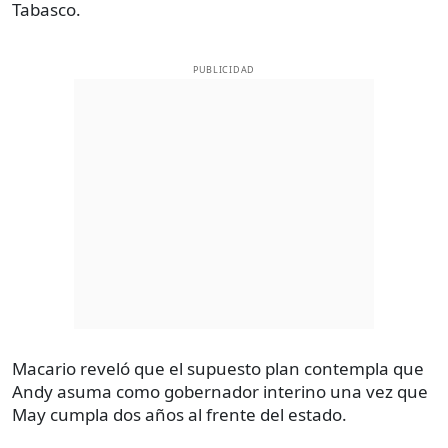
Tabasco.
PUBLICIDAD
Macario reveló que el supuesto plan contempla que
Andy asuma como gobernador interino una vez que
May cumpla dos años al frente del estado.