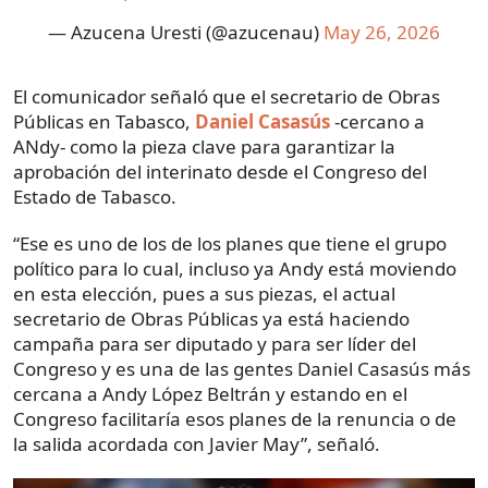
— Azucena Uresti (@azucenau)
May 26, 2026
El comunicador señaló que el secretario de Obras
Públicas en Tabasco,
Daniel Casasús
-cercano a
ANdy- como la pieza clave para garantizar la
aprobación del interinato desde el Congreso del
Estado de Tabasco.
“Ese es uno de los de los planes que tiene el grupo
político para lo cual, incluso ya Andy está moviendo
en esta elección, pues a sus piezas, el actual
secretario de Obras Públicas ya está haciendo
campaña para ser diputado y para ser líder del
Congreso y es una de las gentes Daniel Casasús más
cercana a Andy López Beltrán y estando en el
Congreso facilitaría esos planes de la renuncia o de
la salida acordada con Javier May”, señaló.